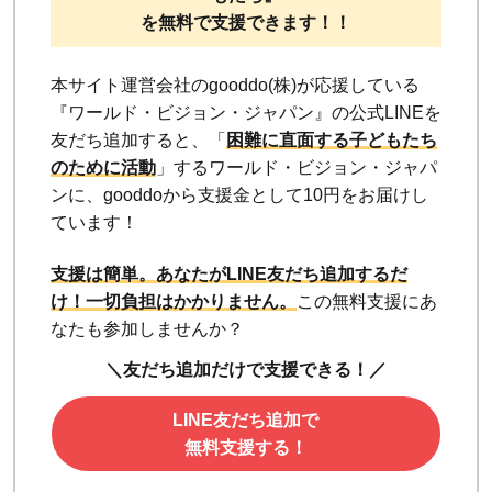
を無料で支援できます！！
本サイト運営会社のgooddo(株)が応援している
『ワールド・ビジョン・ジャパン』の公式LINEを
友だち追加すると、「
困難に直面する子どもたち
のために活動
」するワールド・ビジョン・ジャパ
ンに、gooddoから支援金として10円をお届けし
ています！
支援は簡単。あなたがLINE友だち追加するだ
け！
一切負担はかかりません。
この無料支援にあ
なたも参加しませんか？
＼友だち追加だけで支援できる！／
LINE友だち追加で
無料支援する！