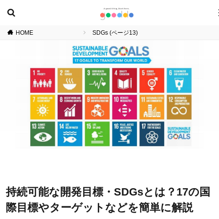
HOME
SDGs (ページ13)
持続可能な開発目標・SDGsとは？17の国
際目標やターゲットなどを簡単に解説