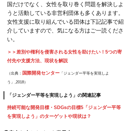
国だけでなく、女性を取り巻く問題を解決しよ
うと活動している非営利団体も多くあります。
女性支援に取り組んでいる団体は下記記事で紹
介していますので、気になる方はご一読くださ
い。
＞＞差別や権利を侵害される女性を助けたい！5つの寄
付先や支援方法、現状を解説
国際開発センター
（出典：
「ジェンダー平等を実現しよ
う」,2018）
「ジェンダー平等を実現しよう」の関連記事
持続可能な開発目標・SDGsの目標5「ジェンダー平等
を実現しよう」のターゲットや現状は？