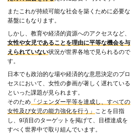
またこれが持続可能な社会を築くために必要な
基盤にもなります。
しかし、教育や経済的資源へのアクセスなど、
女性や女児であることを理由に平等な機会を与
えられていない
状況が世界各地で見られるので
す。
日本でも政治的な場や経済的な意思決定のプロ
セスにおいて、女性の参画が著しく遅れている
といった課題が見られます。
そのため
「ジェンダー平等を達成し、すべての
女性及び女児の能力強化を行う」
ことを目指
し、9項目のターゲットを掲げて、目標達成を
すべく世界中で取り組んでいます。