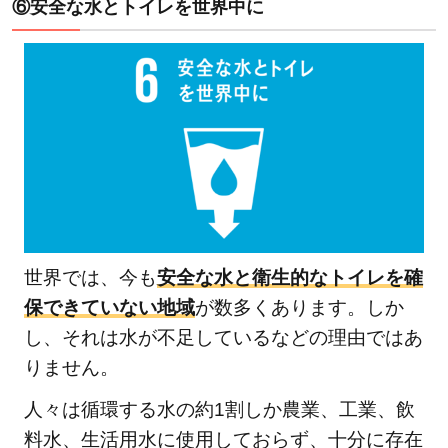
⑥安全な水とトイレを世界中に
世界では、今も
安全な水と衛生的なトイレを確
保できていない地域
が数多くあります。しか
し、それは水が不足しているなどの理由ではあ
りません。
人々は循環する水の約1割しか農業、工業、飲
料水、生活用水に使用しておらず、十分に存在