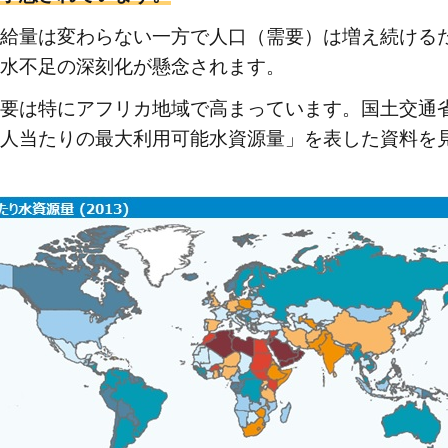
給量は変わらない一方で人口（需要）は増え続ける
水不足の深刻化が懸念されます。
要は特にアフリカ地域で高まっています。国土交通
人当たりの最大利用可能水資源量」を表した資料を