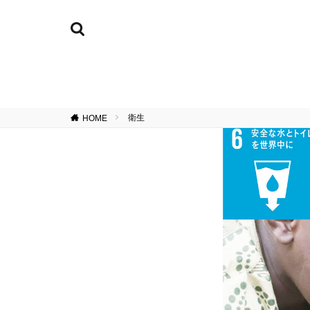
衛生
HOME