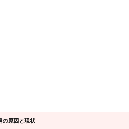
題の原因と現状