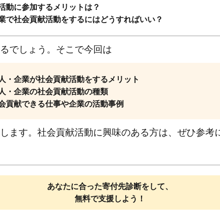
活動に参加するメリットは？
業で社会貢献活動をするにはどうすればいい？
るでしょう。そこで今回は
人・企業が社会貢献活動をするメリット
人・企業の社会貢献活動の種類
会貢献できる仕事や企業の活動事例
します。社会貢献活動に興味のある方は、ぜひ参考
あなたに合った寄付先診断をして、
無料で支援しよう！