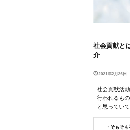
社会貢献と
介
2021年2月26日
社会貢献活動
行われるもの
と思っていて
・そもそも