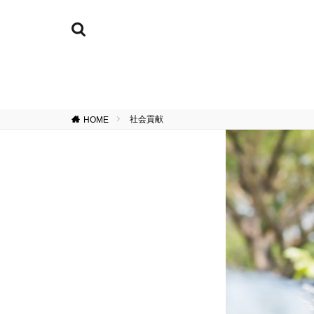
社会貢献
HOME