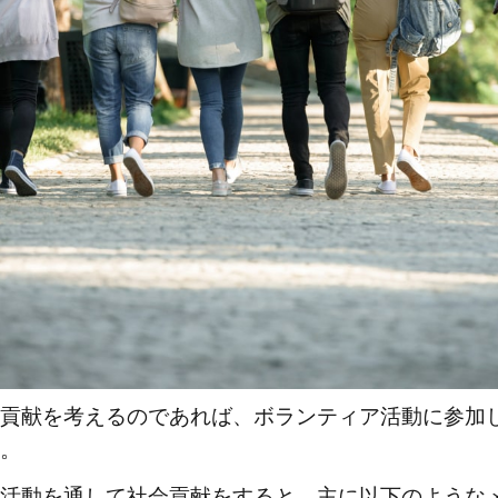
貢献を考えるのであれば、ボランティア活動に参加
。
活動を通して社会貢献をすると、主に以下のような