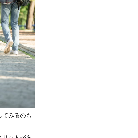
してみるのも
メリットがあ