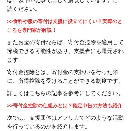
は、以下の記事で詳しく解説しています。ご一
読ください。
>>食料や服の寄付は支援に役立てにくい？実際のと
ころを専門家が解説！
またお金の寄付ならば、寄付金控除を適用して
節税できる可能性があり、支援者にも還元され
ます。
寄付金控除とは、寄付金の支払いを行った際
に、所得控除を受けることができる制度です。
詳しくはこちらの記事を参考にしてください。
>>寄付金控除の仕組みとは？確定申告の方法も紹介
次では、支援団体はアフリカでどのような活動
を行っているのかを紹介します。