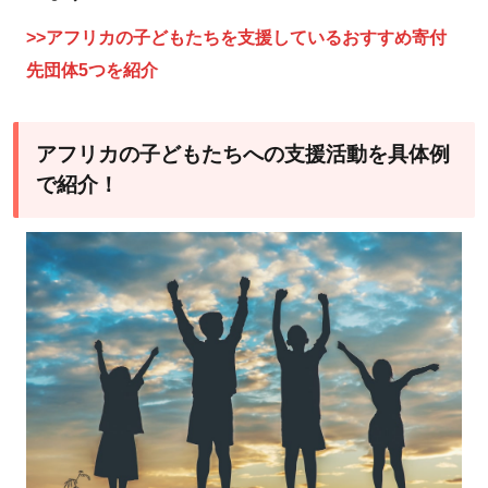
>>アフリカの子どもたちを支援しているおすすめ寄付
先団体5つを紹介
アフリカの子どもたちへの支援活動を具体例
で紹介！