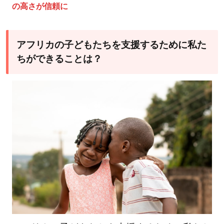
の高さが信頼に
アフリカの子どもたちを支援するために私た
ちができることは？