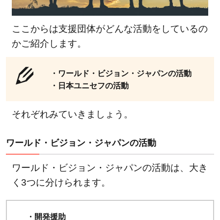
ここからは支援団体がどんな活動をしているの
かご紹介します。
・ワールド・ビジョン・ジャパンの活動
・日本ユニセフの活動
それぞれみていきましょう。
ワールド・ビジョン・ジャパンの活動
ワールド・ビジョン・ジャパンの活動は、大き
く3つに分けられます。
・開発援助