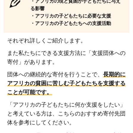
・アフリカの現と貧困が子どもたちに与え
る影響
・アフリカの子どもたちに必要な支援
・アフリカの子どもたちへの支援活動
それぞれ詳しくご紹介します。
また私たちにできる支援方法に「支援団体への
寄付」があります。
団体への継続的な寄付を行うことで、
長期的に
アフリカの貧困に苦しむ子どもたちを支援する
ことが可能です。
「アフリカの子どもたちに何か支援をしたい」
と考えている方は、こちらのおすすめ寄付先団
体を参考にしてください。