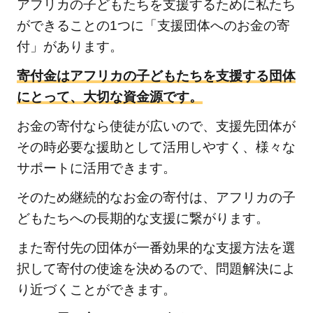
アフリカの子どもたちを支援するために私たち
ができることの1つに「支援団体へのお金の寄
付」があります。
寄付金はアフリカの子どもたちを支援する団体
にとって、大切な資金源です。
お金の寄付なら使徒が広いので、支援先団体が
その時必要な援助として活用しやすく、様々な
サポートに活用できます。
そのため継続的なお金の寄付は、アフリカの子
どもたちへの長期的な支援に繋がります。
また寄付先の団体が一番効果的な支援方法を選
択して寄付の使途を決めるので、問題解決によ
り近づくことができます。