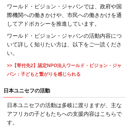
ワールド・ビジョン・ジャパンでは、政府や国
際機関への働きかけや、市民への働きかけを通
してアドボカシーを推進しています。
ワールド・ビジョン・ジャパンの活動内容につ
いて詳しく知りたい方は、以下をご一読くださ
い。
>>【寄付先2】認定NPO法人ワールド・ビジョン・ジャ
パン：子どもと繋がりを感じられる
日本ユニセフの活動
日本ユニセフの活動は多岐に渡りますが、主な
アフリカの子どもたちへの支援内容はこちらで
す。