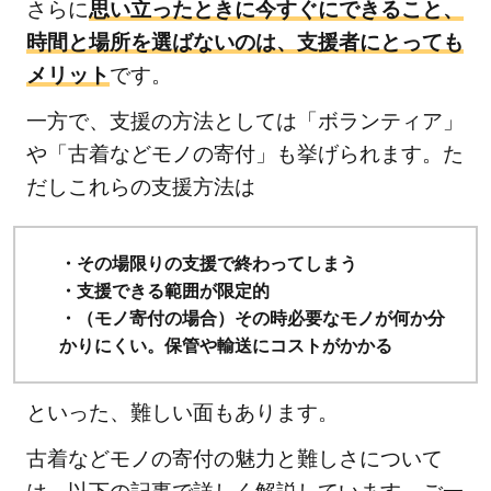
さらに
思い立ったときに今すぐにできること、
時間と場所を選ばないのは、支援者にとっても
メリット
です。
一方で、支援の方法としては「ボランティア」
や「古着などモノの寄付」も挙げられます。た
だしこれらの支援方法は
・その場限りの支援で終わってしまう
・支援できる範囲が限定的
・（モノ寄付の場合）その時必要なモノが何か分
かりにくい。保管や輸送にコストがかかる
といった、難しい面もあります。
古着などモノの寄付の魅力と難しさについて