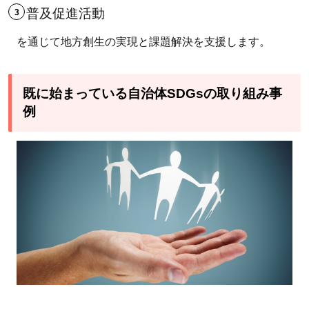
普及促進活動
を通じて地方創生の実現と課題解決を支援します。
既に始まっている自治体SDGsの取り組み事
例