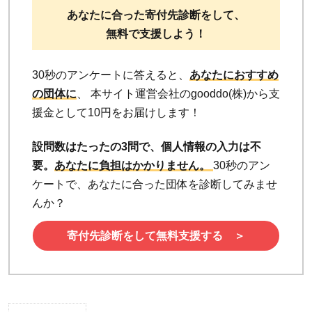
あなたに合った寄付先診断をして、
無料で支援しよう！
30秒のアンケートに答えると、
あなたにおすすめ
の団体に
、 本サイト運営会社のgooddo(株)から支
援金として10円をお届けします！
設問数はたったの3問で、個人情報の入力は不
要。
あなたに負担はかかりません。
30秒のアン
ケートで、あなたに合った団体を診断してみませ
んか？
寄付先診断をして無料支援する ＞