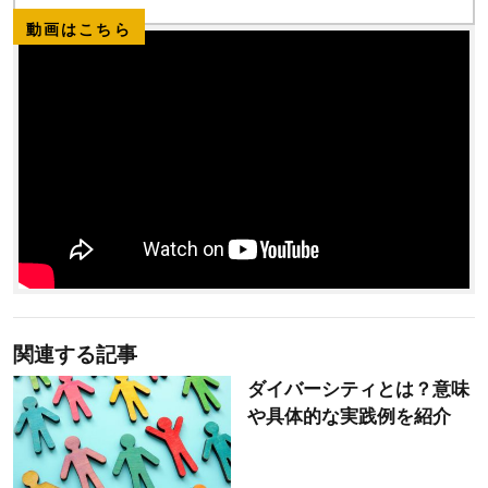
動画はこちら
関連する記事
ダイバーシティとは？意味
や具体的な実践例を紹介