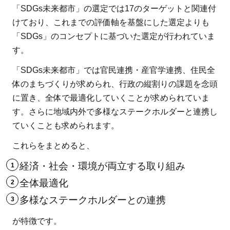
「SDGs未来都市」の選定では17のターゲットと関連付
けており、これまでの評価軸を基盤にした選定よりも
「SDGs」のコンセプトに基づいた選定が行われていま
す。
「SDGs未来都市」では官民連携・産官学連携、住民全
体のまちづくりが求められ、行政の縦割りの課題を念頭
に置き、全体で最適化していくことが求められていま
す。さらに地域内外で多様なステークホルダーと連携し
ていくことも求められます。
これらをまとめると、
経済・社会・環境が両立する取り組み
全体最適化
多様なステークホルダーとの連携
が特徴です。