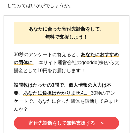
してみてはいかがでしょうか。
あなたに合った寄付先診断をして、
無料で支援しよう！
30秒のアンケートに答えると、
あなたにおすすめ
の団体に
、 本サイト運営会社のgooddo(株)から支
援金として10円をお届けします！
設問数はたったの3問で、個人情報の入力は不
要。
あなたに負担はかかりません。
30秒のアン
ケートで、あなたに合った団体を診断してみませ
んか？
寄付先診断をして無料支援する ＞