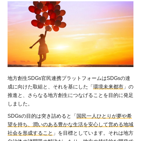
地方創生SDGs官民連携プラットフォームはSDGsの達
成に向けた取組と、それを基にした「
環境未来都市
」の
推進と、さらなる地方創生につなげることを目的に発足
しました。
SDGsの目的は突き詰めると「
国民一人ひとりが夢や希
望を持ち、潤いのある豊かな生活を安心して営める地域
社会を形成すること
」を目標としています。それは地方