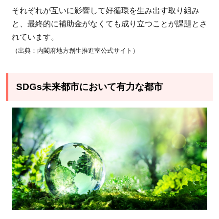
それぞれが互いに影響して好循環を生み出す取り組み
と、最終的に補助金がなくても成り立つことが課題とさ
れています。
（出典：内閣府地方創生推進室公式サイト）
SDGs未来都市において有力な都市