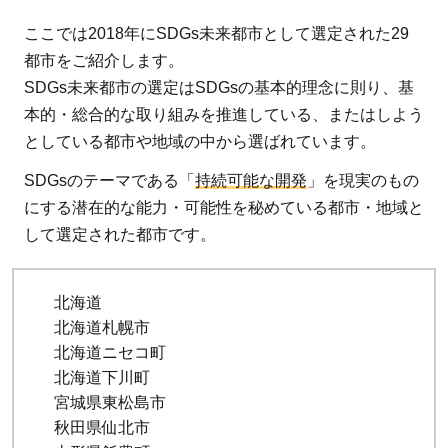
ここでは2018年にSDGs未来都市として選定された29
都市をご紹介します。
SDGs未来都市の選定はSDGsの基本的理念に則り、基
本的・総合的な取り組みを推進している、またはしよう
としている都市や地域の中から選ばれています。
SDGsのテーマである「
持続可能な開発
」を現実のもの
にする潜在的な能力・可能性を秘めている都市・地域と
して選定された都市です。
北海道
北海道札幌市
北海道ニセコ町
北海道下川町
宮城県東松島市
秋田県仙北市