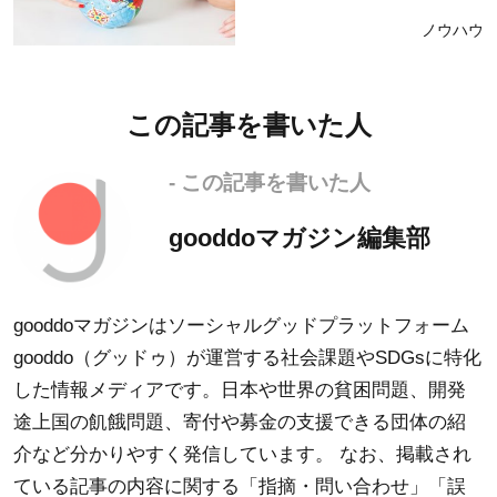
ノウハウ
この記事を書いた人
- この記事を書いた人
gooddoマガジン編集部
gooddoマガジンはソーシャルグッドプラットフォーム
gooddo（グッドゥ）が運営する社会課題やSDGsに特化
した情報メディアです。日本や世界の貧困問題、開発
途上国の飢餓問題、寄付や募金の支援できる団体の紹
介など分かりやすく発信しています。 なお、掲載され
ている記事の内容に関する「指摘・問い合わせ」「誤