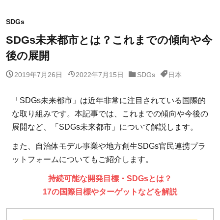
SDGs
SDGs未来都市とは？これまでの傾向や今
後の展開
2019年7月26日
2022年7月15日
SDGs
日本
「SDGs未来都市」は近年非常に注目されている国際的
な取り組みです。本記事では、これまでの傾向や今後の
展開など、「SDGs未来都市」について解説します。
また、自治体モデル事業や地方創生SDGs官民連携プラ
ットフォームについてもご紹介します。
持続可能な開発目標・SDGsとは？
17の国際目標やターゲットなどを解説