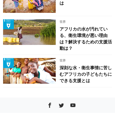
は
世界
アフリカの水が汚れてい
る、衛生環境が悪い理由
は？解決するための支援活
動は？
世界
深刻な水・衛生事情に苦し
むアフリカの子どもたちに
できる支援とは