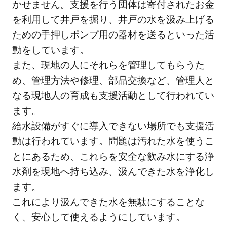
かせません。支援を行う団体は寄付されたお金
を利用して井戸を掘り、井戸の水を汲み上げる
ための手押しポンプ用の器材を送るといった活
動をしています。
また、現地の人にそれらを管理してもらうた
め、管理方法や修理、部品交換など、管理人と
なる現地人の育成も支援活動として行われてい
ます。
給水設備がすぐに導入できない場所でも支援活
動は行われています。問題は汚れた水を使うこ
とにあるため、これらを安全な飲み水にする浄
水剤を現地へ持ち込み、汲んできた水を浄化し
ます。
これにより汲んできた水を無駄にすることな
く、安心して使えるようにしています。