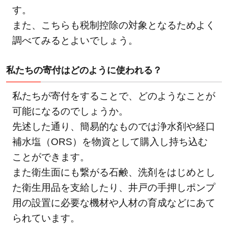
す。
また、こちらも税制控除の対象となるためよく
調べてみるとよいでしょう。
私たちの寄付はどのように使われる？
私たちが寄付をすることで、どのようなことが
可能になるのでしょうか。
先述した通り、簡易的なものでは浄水剤や経口
補水塩（ORS）を物資として購入し持ち込む
ことができます。
また衛生面にも繋がる石鹸、洗剤をはじめとし
た衛生用品を支給したり、井戸の手押しポンプ
用の設置に必要な機材や人材の育成などにあて
られています。