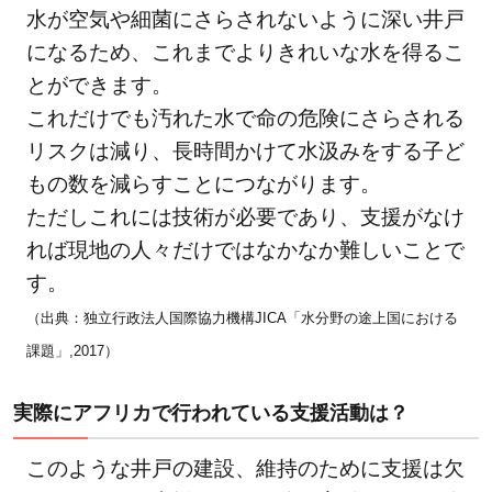
水が空気や細菌にさらされないように深い井戸
になるため、これまでよりきれいな水を得るこ
とができます。
これだけでも汚れた水で命の危険にさらされる
リスクは減り、長時間かけて水汲みをする子ど
もの数を減らすことにつながります。
ただしこれには技術が必要であり、支援がなけ
れば現地の人々だけではなかなか難しいことで
す。
（出典：独立行政法人国際協力機構JICA「水分野の途上国における
課題」,2017）
実際にアフリカで行われている支援活動は？
このような井戸の建設、維持のために支援は欠