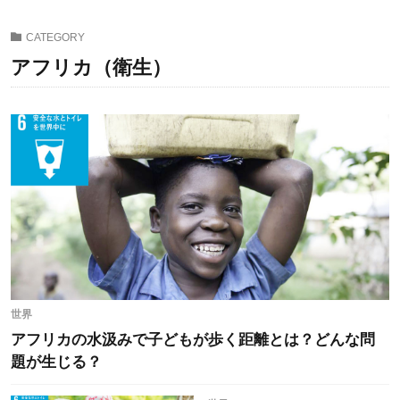
CATEGORY
アフリカ（衛生）
世界
アフリカの水汲みで子どもが歩く距離とは？どんな問
題が生じる？