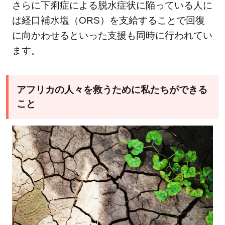
さらに下痢症による脱水症状に陥っている人に
は経口補水塩（ORS）を支給することで回復
に向かわせるといった支援も同時に行われてい
ます。
アフリカの人々を救うために私たちができる
こと