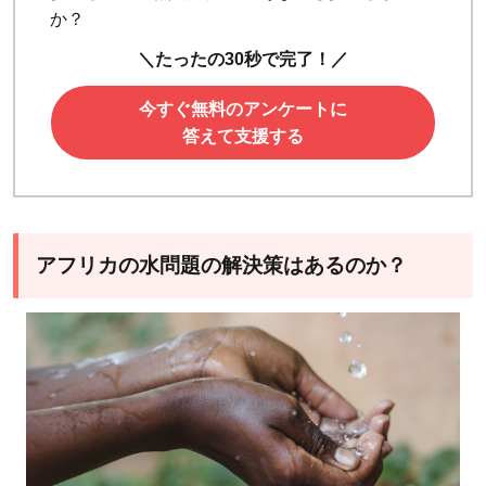
か？
＼たったの30秒で完了！／
今すぐ無料のアンケートに
答えて支援する
アフリカの水問題の解決策はあるのか？