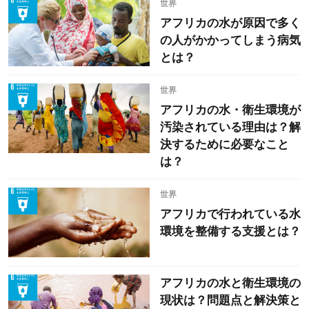
世界
アフリカの水が原因で多く
の人がかかってしまう病気
とは？
世界
アフリカの水・衛生環境が
汚染されている理由は？解
決するために必要なこと
は？
世界
アフリカで行われている水
環境を整備する支援とは？
アフリカの水と衛生環境の
現状は？問題点と解決策と