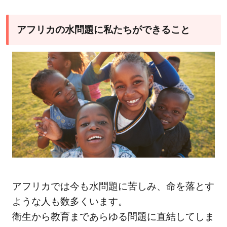
アフリカの水問題に私たちができること
アフリカでは今も水問題に苦しみ、命を落とす
ような人も数多くいます。
衛生から教育まであらゆる問題に直結してしま