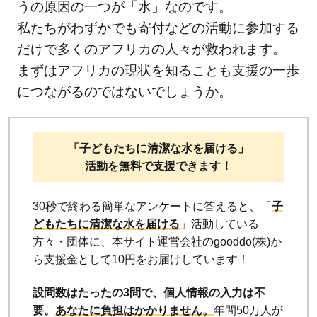
うの原因の一つが「水」なのです。
私たちがわずかでも寄付などの活動に参加する
だけで多くのアフリカの人々が救われます。
まずはアフリカの現状を知ることも支援の一歩
につながるのではないでしょうか。
「子どもたちに清潔な水を届ける」
活動を無料で支援できます！
30秒で終わる簡単なアンケートに答えると、「
子
どもたちに清潔な水を届ける
」活動している
方々・団体に、本サイト運営会社のgooddo(株)か
ら支援金として10円をお届けしています！
設問数はたったの3問で、個人情報の入力は不
要。
あなたに負担はかかりません。
年間50万人が