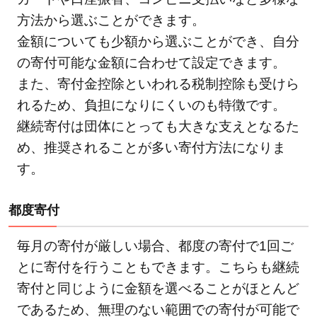
方法から選ぶことができます。
金額についても少額から選ぶことができ、自分
の寄付可能な金額に合わせて設定できます。
また、寄付金控除といわれる税制控除も受けら
れるため、負担になりにくいのも特徴です。
継続寄付は団体にとっても大きな支えとなるた
め、推奨されることが多い寄付方法になりま
す。
都度寄付
毎月の寄付が厳しい場合、都度の寄付で1回ご
とに寄付を行うこともできます。こちらも継続
寄付と同じように金額を選べることがほとんど
であるため、無理のない範囲での寄付が可能で