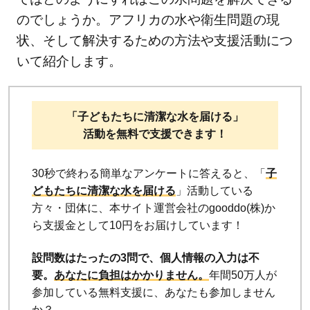
のでしょうか。アフリカの水や衛生問題の現
状、そして解決するための方法や支援活動につ
いて紹介します。
「子どもたちに清潔な水を届ける」
活動を無料で支援できます！
30秒で終わる簡単なアンケートに答えると、「
子
どもたちに清潔な水を届ける
」活動している
方々・団体に、本サイト運営会社のgooddo(株)か
ら支援金として10円をお届けしています！
設問数はたったの3問で、個人情報の入力は不
要。
あなたに負担はかかりません。
年間50万人が
参加している無料支援に、あなたも参加しません
か？