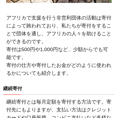
アフリカで支援を行う非営利団体の活動は寄付
によって賄われており、私たちが寄付をするこ
とで団体を通し、アフリカの人々を助けること
ができるのです。
寄付は500円や1,000円など、少額からでも可
能です。
寄付の仕方や寄付したお金がどのように使われ
るかについても紹介します。
継続寄付
継続寄付とは毎月定額を寄付する方法です。寄
付先にもよりますが、支払い方法はクレジット
カードや口座振替、コンビニ支払いなど多様な