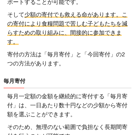
ポートすることが可能です。
そして
少額の寄付でも救える命があります。こ
の寄付により食糧問題で苦しむ子どもたちを減
らすための取り組みに、間接的に参加できま
す。
寄付の方法は「毎月寄付」と「今回寄付」の2
つの方法があります。
毎月寄付
毎月一定額の金額を継続的に寄付する「毎月寄
付」は、一日あたり数十円などの少額から寄付
額を選ぶことができます。
そのため、無理のない範囲で負担なく長期間寄