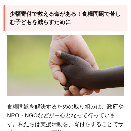
少額寄付で救える命がある！食糧問題で苦し
む子どもを減らすために
食糧問題を解決するための取り組みは、政府や
NPO・NGOなどが中心となって行っていま
す。私たちは支援活動を、寄付をすることでサ