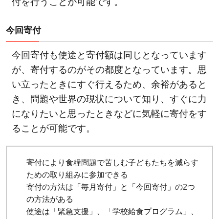
付を行うことが可能です。
今回寄付
今回寄付も使途と寄付額は同じとなっています
が、寄付するのがその都度となっています。思
い立ったときにすぐ行えるため、余裕があると
き、問題や世界の現状について知り、すぐに力
になりたいと思ったときなどに気軽に寄付をす
ることが可能です。
寄付により食糧問題で苦しむ子どもたちを減らす
ための取り組みに参加できる
寄付の方法は「毎月寄付」と「今回寄付」の2つ
の方法がある
使途は「緊急支援」、「学校給食プログラム」、