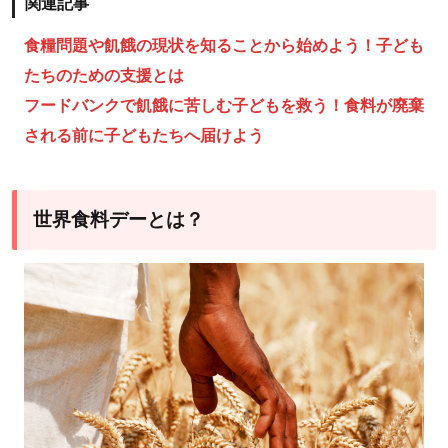
関連記事
食糧問題や飢餓の現状を知ることから始めよう！子ども
たちのための支援とは
フードバンクで飢餓に苦しむ子どもを救う！食料が廃棄
される前に子どもたちへ届けよう
世界食料デーとは？