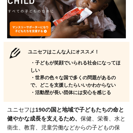
ユニセフはこんな人にオススメ！
・子どもが笑顔でいられる社会になってほ
しい
・世界の色々な国で多くの問題があるの
で、どこを支援したらいいかわからない
・活動歴が長い団体には安心を感じる
ユニセフは
190の国と地域で子どもたちの命と
健やかな成長を支えるため、
保健、栄養、水と
衛生、教育、児童労働などからの子どもの保