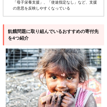
「母子栄養支援」、「使途指定なし」など、支援
の意思を反映しやすくなっている
飢餓問題に取り組んでいるおすすめの寄付先
を4つ紹介