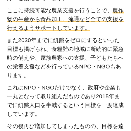
ここに持続可能な農業支援を行うことで、
農作
物の生産から食品加工、流通など全ての支援を
行えるようサポートしています。
また2030年までに飢餓をゼロにするといった
目標も掲げられ、食糧難の地域に断続的に緊急
時の備えや、家族農家への支援、子どもたちへ
の栄養支援などを行っているNPO・NGOもあ
ります。
これはNPO・NGOだけでなく、政府や企業も
一丸となって取り組んだものであり2015年ま
でに飢餓人口を半減するという目標を一度達成
しています。
その後再び増加してしまったものの、目標を達