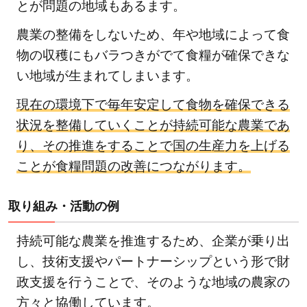
とが問題の地域もあるます。
農業の整備をしないため、年や地域によって食
物の収穫にもバラつきがでて食糧が確保できな
い地域が生まれてしまいます。
現在の環境下で毎年安定して食物を確保できる
状況を整備していくことが持続可能な農業であ
り、その推進をすることで国の生産力を上げる
ことが食糧問題の改善につながります。
取り組み・活動の例
持続可能な農業を推進するため、企業が乗り出
し、技術支援やパートナーシップという形で財
政支援を行うことで、そのような地域の農家の
方々と協働しています。