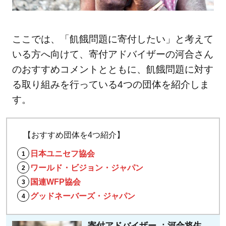
ここでは、「飢餓問題に寄付したい」と考えて
いる方へ向けて、寄付アドバイザーの河合さん
のおすすめコメントとともに、飢餓問題に対す
る取り組みを行っている4つの団体を紹介しま
す。
【おすすめ団体を4つ紹介】
日本ユニセフ協会
ワールド・ビジョン・ジャパン
国連WFP協会
グッドネーバーズ・ジャパン
寄付アドバイザー ：河合将生