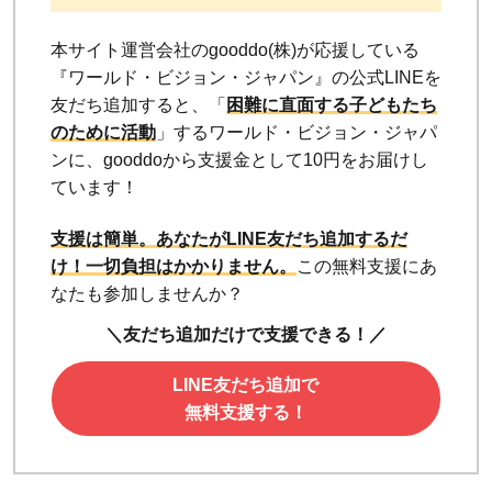
本サイト運営会社のgooddo(株)が応援している
『ワールド・ビジョン・ジャパン』の公式LINEを
友だち追加すると、「
困難に直面する子どもたち
のために活動
」するワールド・ビジョン・ジャパ
ンに、gooddoから支援金として10円をお届けし
ています！
支援は簡単。あなたがLINE友だち追加するだ
け！
一切負担はかかりません。
この無料支援にあ
なたも参加しませんか？
＼友だち追加だけで支援できる！／
LINE友だち追加で
無料支援する！