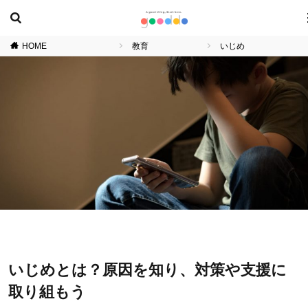
HOME
教育
いじめ
いじめとは？原因を知り、対策や支援に
取り組もう