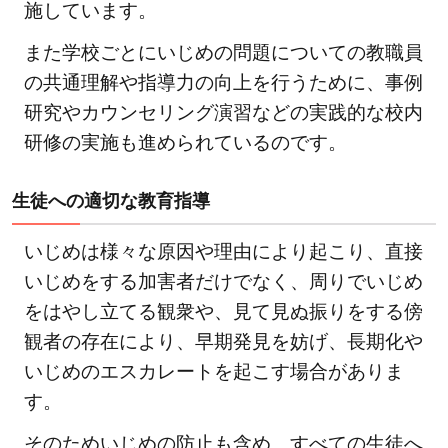
施しています。
また学校ごとにいじめの問題についての教職員
の共通理解や指導力の向上を行うために、事例
研究やカウンセリング演習などの実践的な校内
研修の実施も進められているのです。
生徒への適切な教育指導
いじめは様々な原因や理由により起こり、直接
いじめをする加害者だけでなく、周りでいじめ
をはやし立てる観衆や、見て見ぬ振りをする傍
観者の存在により、早期発見を妨げ、長期化や
いじめのエスカレートを起こす場合がありま
す。
そのためいじめの防止も含め、すべての生徒へ