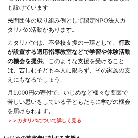
も設けています。
民間団体の取り組み例として認定NPO法人カ
タリバの活動があります。
カタリバでは、不登校支援の一環として、
行政
が設置する適応指導教室などで学習や体験活動
の機会を提供
。このような支援を受けること
は、苦しむ子ども本人に限らず、その家族の支
えにもなるでしょう。
月1,000円の寄付で、いじめなど様々な要因で
苦しい思いをしている子どもたちに学びの機会
を届けられます。
＞＞カタリバについて詳しく見る