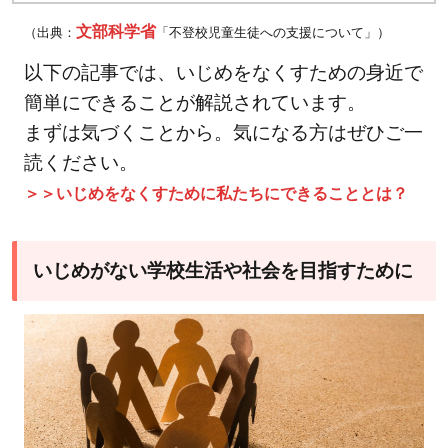
文部科学省
（出典：
「不登校児童生徒への支援について」）
以下の記事では、いじめをなくすための身近で
簡単にできることが解説されています。
まずは気づくことから。気になる方はぜひご一
読ください。
＞＞いじめをなくすために私たちにできることとは？
いじめがない学校生活や社会を目指すために