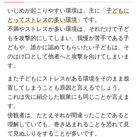
いじめが起こりやすい環境は、主に「
子どもに
とってストレスの多い環境
」です。
不満やストレスが多い環境は、それだけで子ど
もを攻撃的にしてしまい、我慢が苦手である子
どもや、誰かに認めてもらいたい子どもは、そ
のはけ口として他者へと攻撃を向けてしまいま
す。
また子どもにストレスがある環境をそのまま放
置してしまうことも原因と言えるでしょう。
これは先に紹介した観衆にも同じことが言えま
す。
傍観者は、たとえそれが間違ったことであると
理解していても、巻き込まれることを恐れて見
て見ぬふりをすることが多いです。