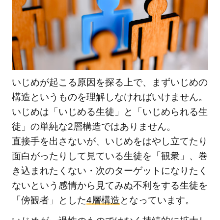
いじめが起こる原因を探る上で、まずいじめの
構造というものを理解しなければいけません。
いじめは「いじめる生徒」と「いじめられる生
徒」の単純な2層構造ではありません。
直接手を出さないが、いじめをはやし立てたり
面白がったりして見ている生徒を「観衆」、巻
き込まれたくない・次のターゲットになりたく
ないという感情から見てみぬ不利をする生徒を
「傍観者」とした
4層構造
となっています。