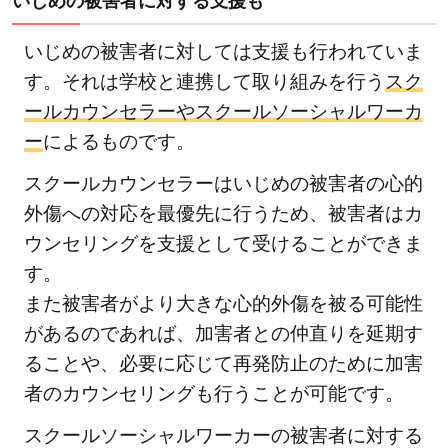
いじめの被害者に対する支援も
いじめの被害者に対しては支援も行われていま
す。それは学校と連携して取り組みを行う
スク
ールカウンセラーやスクールソーシャルワーカ
ー
によるものです。
スクールカウンセラーはいじめの被害者の心的
外傷への対応を最優先に行うため、被害者はカ
ウンセリングを支援として受けることができま
す。
また被害者がより大きな心的外傷を被る可能性
があるのであれば、加害者との仲直りを延期す
ることや、必要に応じて再発防止のために加害
者のカウンセリングも行うことが可能です。
スクールソーシャルワーカーの被害者に対する