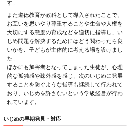
す。
また道徳教育が教科として導入されたことで、
お互いを思いやり尊重することや生命や人権を
大切にする態度の育成などを適切に指導し、い
じめ問題を解決するためにはどう関わったら良
いかを、子どもが主体的に考える場を設けまし
た。
ほかにも加害者となってしまった生徒が、心理
的な孤独感や疎外感を感じ、次のいじめに発展
することを防ぐような指導も継続して行われて
おり、いじめを許さないという学級経営が行わ
れています。
いじめの早期発見・対応