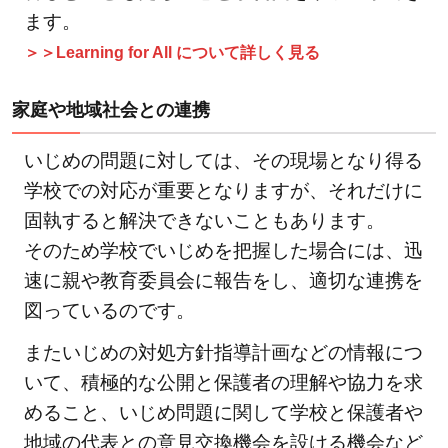
ます。
＞＞Learning for All について詳しく見る
家庭や地域社会との連携
いじめの問題に対しては、その現場となり得る
学校での対応が重要となりますが、それだけに
固執すると解決できないこともあります。
そのため学校でいじめを把握した場合には、迅
速に親や教育委員会に報告をし、適切な連携を
図っているのです。
またいじめの対処方針指導計画などの情報につ
いて、積極的な公開と保護者の理解や協力を求
めること、いじめ問題に関して学校と保護者や
地域の代表との意見交換機会を設ける機会など