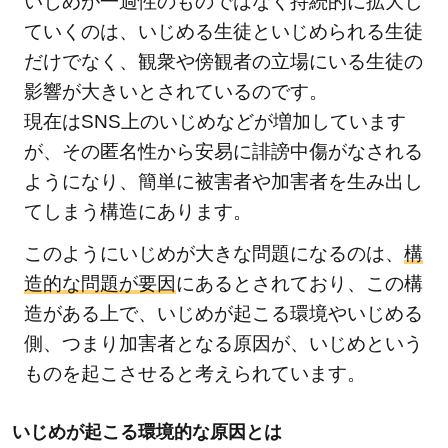
いじめが一過性のものではなく持続的に拡大し
ていくのは、いじめる生徒といじめられる生徒
だけでなく、観衆や傍観者の立場にいる生徒の
影響が大きいとされているのです。
現在はSNS上のいじめなどが増加しています
が、その匿名性から安易に誹謗中傷がなされる
ようになり、簡単に被害者や加害者を生み出し
てしまう構造にあります。
このようにいじめが大きな問題になるのは、
構
造的な問題が要因
にあるとされており、この構
造がある上で、いじめが起こる環境やいじめる
側、つまり加害者となる原因が、いじめという
ものを起こさせると考えられています。
いじめが起こる環境的な原因とは