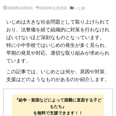
2020年10月5日
2022年11月22日
いじめ
いじめは大きな社会問題として取り上げられて
おり、法整備を経て組織的に対策を行わなけれ
ばいけないほど深刻なものとなっています。
特に小中学校ではいじめの発生が多く見られ、
早期の発見や対応、適切な取り組みが求められ
ています。
この記事では、いじめとは何か、原因や対策、
支援はどのようなものがあるのか紹介します。
『紛争・貧困などによって困難に直面する子ど
もたち』
を無料で支援できます！！