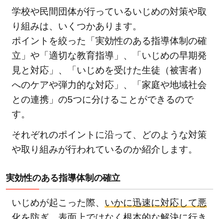
学校や民間団体が行っているいじめの対策や取
り組みは、いくつかあります。
ポイントを絞った「実効性のある指導体制の確
立」や「適切な教育指導」、「いじめの早期発
見と対応」、「いじめを受けた生徒（被害者）
へのケアや弾力的な対応」、「家庭や地域社会
との連携」の5つに分けることができるので
す。
それぞれのポイントに沿って、どのような対策
や取り組みが行われているのか紹介します。
実効性のある指導体制の確立
いじめが起こった際、
いかに迅速に対応して悪
化を防ぎ、表面上ではなく根本的な解決に行き