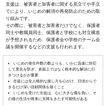
支援は、被害者と加害者に関する見立てや手立
てにより、いじめの解消や再発防止のための取
り組みです。
その際に、被害者と加害者だけでなく、保護者
同士や教職員同士、保護者と学校にも対立構造
が予想されるため、保護者会や学校のチーム会
議を開催するなどの支援も行われます。
いじめの発生件数の数よりも、いかに迅速に対応
して悪化を防ぎ、表面上ではなく根本的な解決に行
きつけるかが重要
生徒には全人格的な接し方を心がけ、日頃からで
きるだけ深い信頼関係を築くこと
いじめを受けた生徒は、心に大きな傷を負い、そ
の後の生活や将来に支障をきたす可能性がある