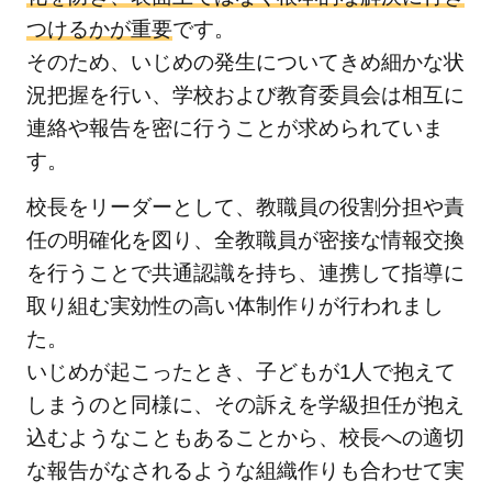
つけるかが重要
です。
そのため、いじめの発生についてきめ細かな状
況把握を行い、学校および教育委員会は相互に
連絡や報告を密に行うことが求められていま
す。
校長をリーダーとして、教職員の役割分担や責
任の明確化を図り、全教職員が密接な情報交換
を行うことで共通認識を持ち、連携して指導に
取り組む実効性の高い体制作りが行われまし
た。
いじめが起こったとき、子どもが1人で抱えて
しまうのと同様に、その訴えを学級担任が抱え
込むようなこともあることから、校長への適切
な報告がなされるような組織作りも合わせて実