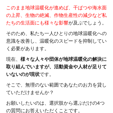
このまま地球温暖化が進めば、干ばつや海水面
の上昇、生物の絶滅、作物生産性の減少など私
たちの生活面にも様々な影響
が及ぶでしょう。
そのため、私たち一人ひとりの地球温暖化への
意識を改善し、温暖化のスピードを抑制してい
く必要があります。
現在、
様々な人々や団体が地球温暖化の解決に
取り組んでいますが、活動資金や人材が足りて
いないのが現状
です。
そこで、無理のない範囲であなたのお力を貸し
ていただけませんか？
お願いしたいのは、選択肢から選ぶだけの4つ
の質問にお答えいただくことです。