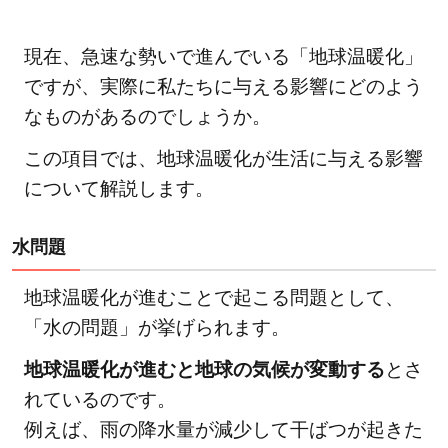
現在、急速な勢いで進んでいる「地球温暖化」
ですが、実際に私たちに与える影響にどのよう
なものがあるのでしょうか。
この項目では、地球温暖化が生活に与える影響
について解説します。
水問題
地球温暖化が進むことで起こる問題として、
「水の問題」が挙げられます。
地球温暖化が進むと地球の気候が変動する
とさ
れているのです。
例えば、雨の降水量が減少して干ばつが起きた