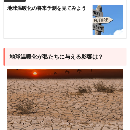
地球温暖化の将来予測を見てみよう
地球温暖化が私たちに与える影響は？