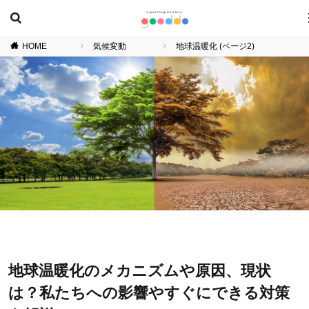
HOME
気候変動
地球温暖化 (ページ2)
地球温暖化のメカニズムや原因、現状
は？私たちへの影響やすぐにできる対策