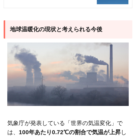
地球温暖化の現状と考えられる今後
気象庁が発表している「世界の気温変化」で
は、
100年あたり0.72℃の割合で気温が上昇
し