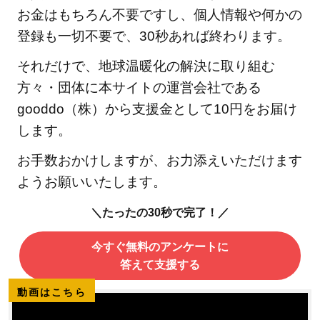
お金はもちろん不要ですし、個人情報や何かの
登録も一切不要で、30秒あれば終わります。
それだけで、地球温暖化の解決に取り組む
方々・団体に本サイトの運営会社である
gooddo（株）から支援金として10円をお届け
します。
お手数おかけしますが、お力添えいただけます
ようお願いいたします。
＼たったの30秒で完了！／
今すぐ無料のアンケートに
答えて支援する
動画はこちら