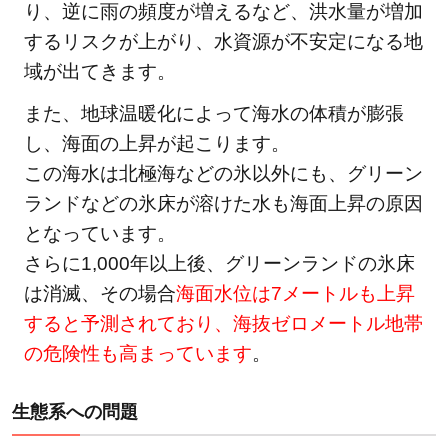
り、逆に雨の頻度が増えるなど、洪水量が増加
するリスクが上がり、水資源が不安定になる地
域が出てきます。
また、地球温暖化によって海水の体積が膨張
し、海面の上昇が起こります。
この海水は北極海などの氷以外にも、グリーン
ランドなどの氷床が溶けた水も海面上昇の原因
となっています。
さらに1,000年以上後、グリーンランドの氷床
は消滅、その場合
海面水位は7メートルも上昇
すると予測されており、海抜ゼロメートル地帯
の危険性も高まっています
。
生態系への問題