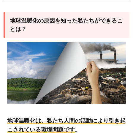
地球温暖化の原因を知った私たちができるこ
とは？
地球温暖化は、私たち人間の活動により引き起
こされている環境問題です
。