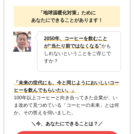
「地球温暖化対策」ために
あなたにできることがあります！
2050年、コーヒーを飲むこと
が“当たり前ではなくなる”
かも
しれないということをご存じで
すか？
「未来の世代にも、今と同じようにおいしいコー
ヒーを飲んでもらいたい。」
100年以上コーヒーと向き合ってきた企業が、い
ま改めて見つめている「コーヒーの未来」とは何
か。その答えを伺いました。
＼今、あなたにできることは？／