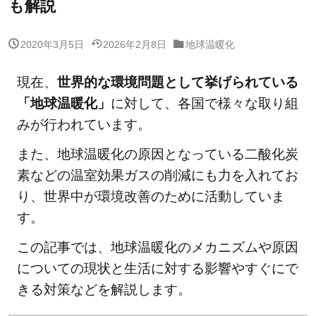
も解説
2020年3月5日
2026年2月8日
地球温暖化
現在、
世界的な環境問題として挙げられている
「地球温暖化」
に対して、各国で様々な取り組
みが行われています。
また、地球温暖化の原因となっている二酸化炭
素などの温室効果ガスの削減にも力を入れてお
り、世界中が環境改善のために活動していま
す。
この記事では、地球温暖化のメカニズムや原因
についての現状と生活に対する影響やすぐにで
きる対策などを解説します。