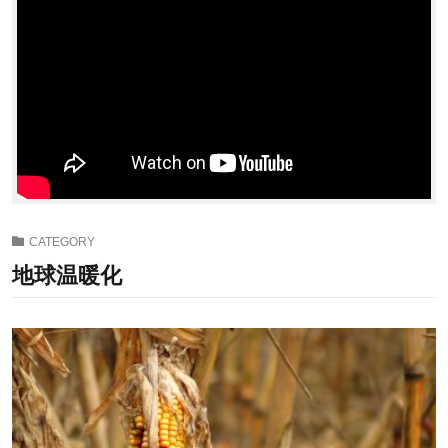
CATEGORY
地球温暖化