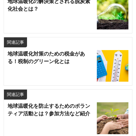
地球温暖化の解決策とされる脱炭素
化社会とは？
関連記事
地球温暖化対策のための税金があ
る！税制のグリーン化とは
関連記事
地球温暖化を防止するためのボラン
ティア活動とは？参加方法など紹介