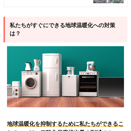
私たちがすぐにできる地球温暖化への対策
は？
地球温暖化を抑制するために私たちができるこ