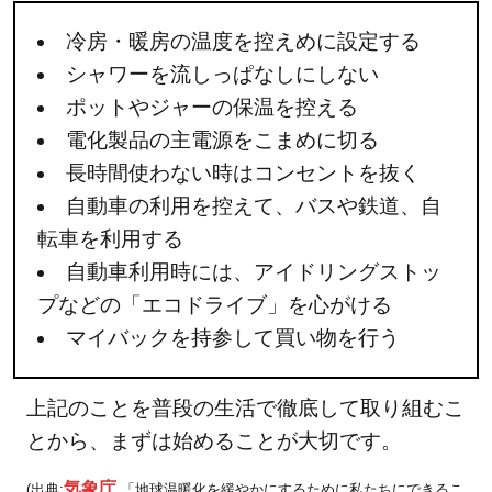
冷房・暖房の温度を控えめに設定する
シャワーを流しっぱなしにしない
ポットやジャーの保温を控える
電化製品の主電源をこまめに切る
長時間使わない時はコンセントを抜く
自動車の利用を控えて、バスや鉄道、自
転車を利用する
自動車利用時には、アイドリングストッ
プなどの「エコドライブ」を心がける
マイバックを持参して買い物を行う
上記のことを普段の生活で徹底して取り組むこ
とから、まずは始めることが大切です。
気象庁
(出典:
「地球温暖化を緩やかにするために私たちにできるこ