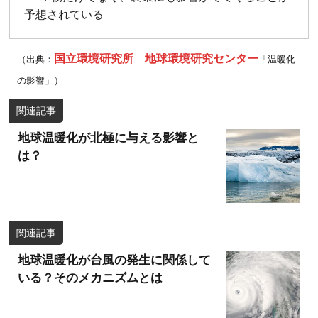
予想されている
国立環境研究所 地球環境研究センター
（出典：
「温暖化
の影響」）
関連記事
地球温暖化が北極に与える影響と
は？
関連記事
地球温暖化が台風の発生に関係して
いる？そのメカニズムとは