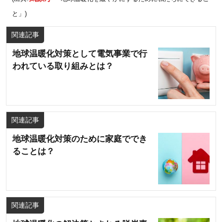
と」)
関連記事
地球温暖化対策として電気事業で行
われている取り組みとは？
関連記事
地球温暖化対策のために家庭ででき
ることは？
関連記事