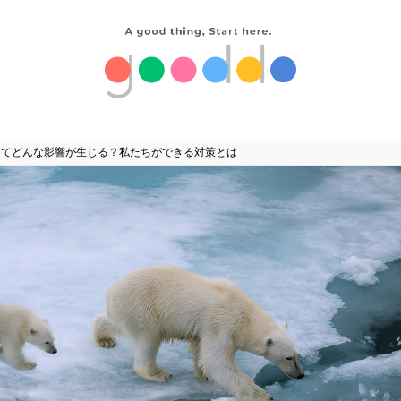
ってどんな影響が生じる？私たちができる対策とは