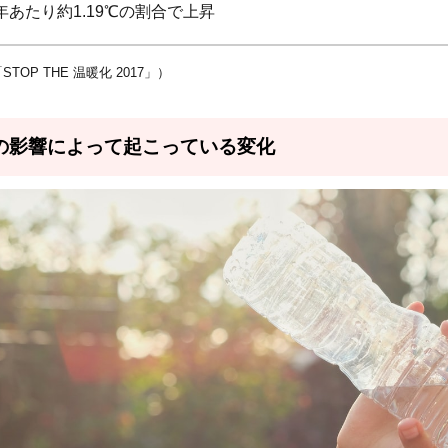
年あたり約1.19℃の割合で上昇
STOP THE 温暖化 2017」）
の影響によって起こっている変化