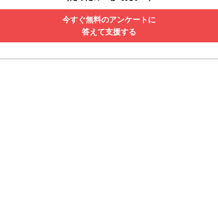
今すぐ無料のアンケートに
答えて支援する