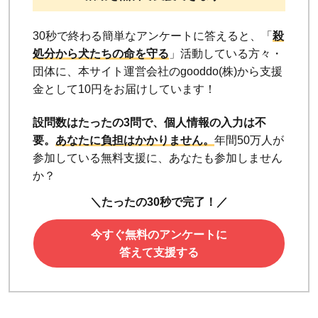
30秒で終わる簡単なアンケートに答えると、「
殺
処分から犬たちの命を守る
」活動している方々・
団体に、本サイト運営会社のgooddo(株)から支援
金として10円をお届けしています！
設問数はたったの3問で、個人情報の入力は不
要。
あなたに負担はかかりません。
年間50万人が
参加している無料支援に、あなたも参加しません
か？
＼たったの30秒で完了！／
今すぐ無料のアンケートに
答えて支援する