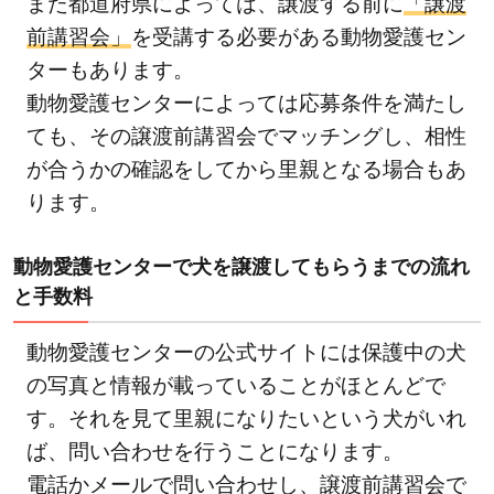
また都道府県によっては、譲渡する前に
「譲渡
前講習会」
を受講する必要がある動物愛護セン
ターもあります。
動物愛護センターによっては応募条件を満たし
ても、その譲渡前講習会でマッチングし、相性
が合うかの確認をしてから里親となる場合もあ
ります。
動物愛護センターで犬を譲渡してもらうまでの流れ
と手数料
動物愛護センターの公式サイトには保護中の犬
の写真と情報が載っていることがほとんどで
す。それを見て里親になりたいという犬がいれ
ば、問い合わせを行うことになります。
電話かメールで問い合わせし、譲渡前講習会で