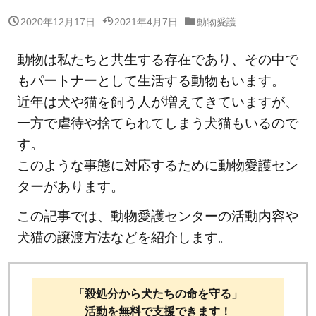
2020年12月17日
2021年4月7日
動物愛護
動物は私たちと共生する存在であり、その中で
もパートナーとして生活する動物もいます。
近年は犬や猫を飼う人が増えてきていますが、
一方で虐待や捨てられてしまう犬猫もいるので
す。
このような事態に対応するために動物愛護セン
ターがあります。
この記事では、動物愛護センターの活動内容や
犬猫の譲渡方法などを紹介します。
「殺処分から犬たちの命を守る」
活動を無料で支援できます！