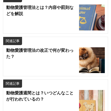
動物愛護管理法とは？内容や罰則な
どを解説
関連記事
動物愛護管理法の改正で何が変わっ
た？
関連記事
動物愛護週間とは？いつどんなこと
が行われているの？