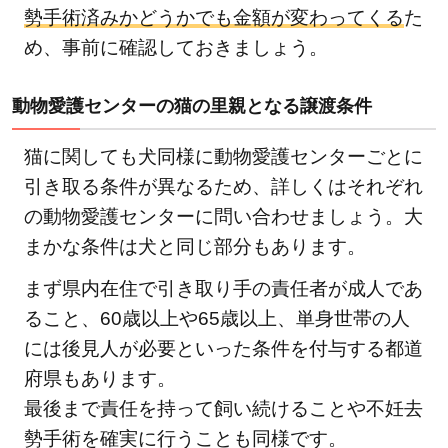
勢手術済みかどうかでも金額が変わってくる
た
め、事前に確認しておきましょう。
動物愛護センターの猫の里親となる譲渡条件
猫に関しても犬同様に動物愛護センターごとに
引き取る条件が異なるため、詳しくはそれぞれ
の動物愛護センターに問い合わせましょう。大
まかな条件は犬と同じ部分もあります。
まず県内在住で引き取り手の責任者が成人であ
ること、60歳以上や65歳以上、単身世帯の人
には後見人が必要といった条件を付与する都道
府県もあります。
最後まで責任を持って飼い続けることや不妊去
勢手術を確実に行うことも同様です。