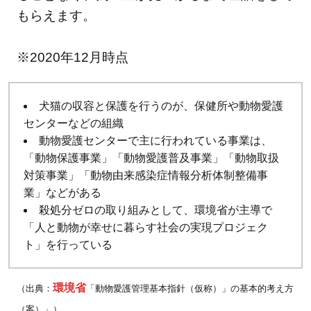
もらえます。
※2020年12月時点
犬猫の収容と保護を行うのが、保健所や動物愛護
センターなどの組織
動物愛護センターで主に行われている事業は、
「動物保護事業」「動物愛護普及事業」「動物取扱
対策事業」「動物由来感染症情報分析体制整備事
業」などがある
殺処分ゼロの取り組みとして、環境省が主導で
「人と動物が幸せに暮らす社会の実現プロジェク
ト」を行っている
環境省
（出典：
「動物愛護管理基本指針（仮称）」の基本的考え方
（案）」）