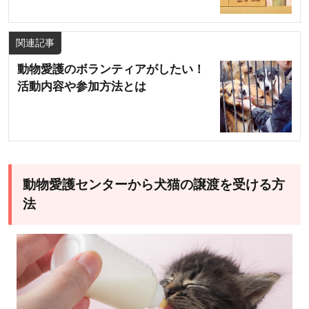
関連記事
動物愛護のボランティアがしたい！
活動内容や参加方法とは
動物愛護センターから犬猫の譲渡を受ける方
法