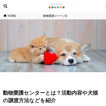
HOME
動物愛護 (ページ3)
動物愛護センターとは？活動内容や犬猫
の譲渡方法などを紹介