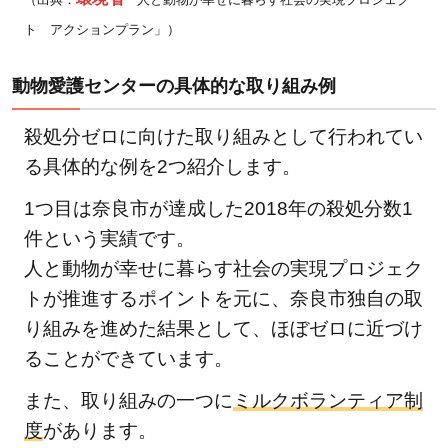
ト アクションプラン」）
動物愛護センターの具体的な取り組み例
殺処分ゼロに向けた取り組みとして行われてい
る具体的な例を2つ紹介します。
1つ目は奈良市が達成した2018年の殺処分数1
件という実績です。
人と動物が幸せに暮らす社会の実現プロジェク
トが推進するポイントを元に、奈良市独自の取
り組みを進めた結果として、ほぼゼロに近づけ
ることができています。
また、取り組みの一つに
ミルクボランティア制
度
があります。