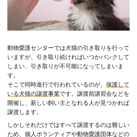
動物愛護センターでは犬猫の引き取りを行って
いますが、引き取り続ければいつかパンクして
しまい、引き取りが不可能になってしまいま
す。
そこで同時進行で行われているのが、
保護して
いる犬猫の譲渡事業
です。譲渡前講習会などを
開催し、新しい飼い主となれる人が見つかれば
譲渡します。
しかしそれだけではすべて譲渡するのは難しい
ため、個人ボランティアや動物愛護団体などの