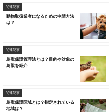
関連記事
動物取扱業者になるための申請方法
は？
関連記事
鳥獣保護管理法とは？目的や対象の
鳥獣を紹介
関連記事
鳥獣保護区域とは？指定されている
地域は？