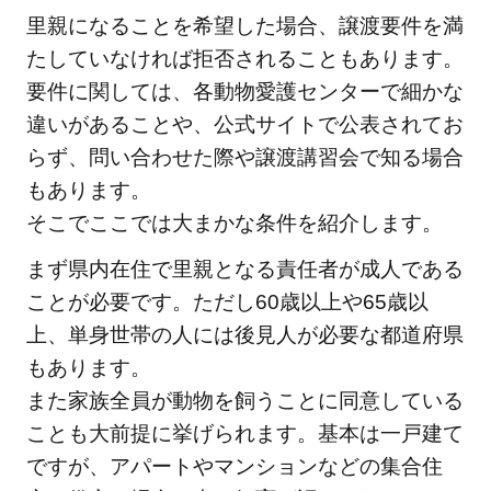
里親になることを希望した場合、譲渡要件を満
たしていなければ拒否されることもあります。
要件に関しては、各動物愛護センターで細かな
違いがあることや、公式サイトで公表されてお
らず、問い合わせた際や譲渡講習会で知る場合
もあります。
そこでここでは大まかな条件を紹介します。
まず県内在住で里親となる責任者が成人である
ことが必要です。ただし60歳以上や65歳以
上、単身世帯の人には後見人が必要な都道府県
もあります。
また家族全員が動物を飼うことに同意している
ことも大前提に挙げられます。基本は一戸建て
ですが、アパートやマンションなどの集合住