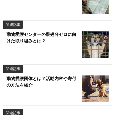
関連記事
動物愛護センターの殺処分ゼロに向
けた取り組みとは？
関連記事
動物愛護団体とは？活動内容や寄付
の方法を紹介
関連記事