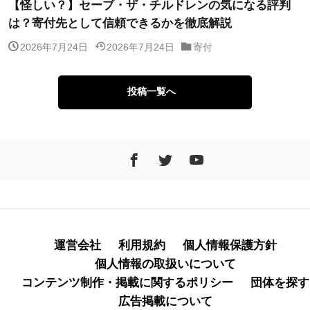
【怪しい？】セーブ・ザ・チルドレンの気になる評判
は？寄付先として信頼できるかを徹底解説
2026年7月24日
2026年7月24日
寄付
投稿一覧へ
運営会社
利用規約
個人情報保護方針
個人情報の取扱いについて
コンテンツ制作・掲載に関するポリシー
団体を探す
広告掲載について