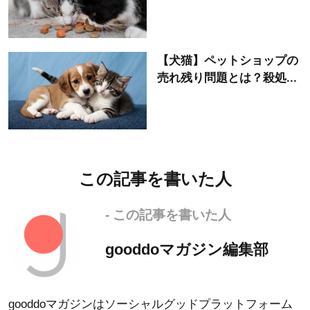
【犬猫】ペットショップの
売れ残り問題とは？殺処...
この記事を書いた人
- この記事を書いた人
gooddoマガジン編集部
gooddoマガジンはソーシャルグッドプラットフォーム