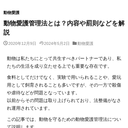
動物愛護
動物愛護管理法とは？内容や罰則などを解
説
2020年12月9日
2024年5月2日
動物愛護
動物は私たちにとって共生すべきパートナーであり、私
たちの生活を成り立たせる上でも重要な存在です。
食料としてだけでなく、実験で用いられることや、愛玩
用として飼育されることも多いですが、その一方で殺傷
や虐待などが問題となっています。
以前からその問題は取り上げられており、法整備がなさ
れ運用されています。
この記事では、動物を守るための動物愛護管理法につい
て説明します。