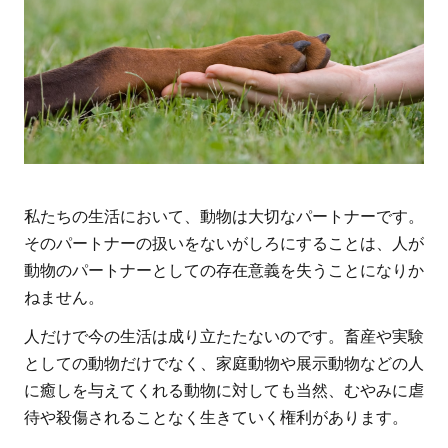
私たちの生活において、動物は大切なパートナーです。
そのパートナーの扱いをないがしろにすることは、人が
動物のパートナーとしての存在意義を失うことになりか
ねません。
人だけで今の生活は成り立たたないのです。畜産や実験
としての動物だけでなく、家庭動物や展示動物などの人
に癒しを与えてくれる動物に対しても当然、むやみに虐
待や殺傷されることなく生きていく権利があります。