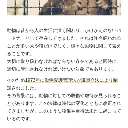
動物は昔から人の生活に深く関わり、かけがえのないパ
ートナーとして存在してきました。それは昨今飼われる
ことが多い犬や猫だけでなく、様々な動物に関して言え
ることです。
大切に取り扱わなければならない存在であると同時に、
適切に管理されなければいけない対象でもあります。
そのため
1973年に動物愛護管理法が議員立法により制
定
されました。
その背景には、動物に対しての殺傷や虐待が見られるこ
とがあります。この法律は時代の変化とともに改正され
てきましたが、このような殺傷や虐待は未だに起こって
いるのです。