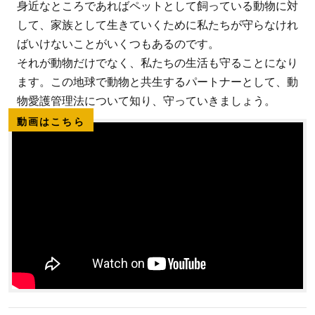
身近なところであればペットとして飼っている動物に対
して、家族として生きていくために私たちが守らなけれ
ばいけないことがいくつもあるのです。
それが動物だけでなく、私たちの生活も守ることになり
ます。この地球で動物と共生するパートナーとして、動
物愛護管理法について知り、守っていきましょう。
動画はこちら