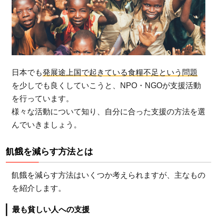
日本でも
発展途上国で起きている食糧不足という問題
を少しでも良くしていこうと、NPO・NGOが支援活動
を行っています。
様々な活動について知り、自分に合った支援の方法を選
んでいきましょう。
飢餓を減らす方法とは
飢餓を減らす方法はいくつか考えられますが、主なもの
を紹介します。
最も貧しい人への支援