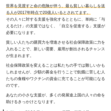
世界を見渡すと命の危険が伴う、最も貧しい暮らしを送
る人が2017年時点で20億人いるとされてます。
その人々に対する支援を強化するとともに、単純に「与
えるだけ」の支援ではなく、「自立を促進する」支援が
必要になります。
貧しい人たちの購買力を増進させる社会保障政策に力を
入れることで、新しい需要、雇用が創出されるチャンス
が生まれます。
社会保障政策を変えることは私たちの手では難しいかも
しれませんが、少額の募金を行うことで飢餓に苦しむ人
たちの食糧やワクチンの資金に充てることが可能になる
のです。
あなたの小さな支援が、多くの発展途上国の人々の命を
助けるきっかけとなります。