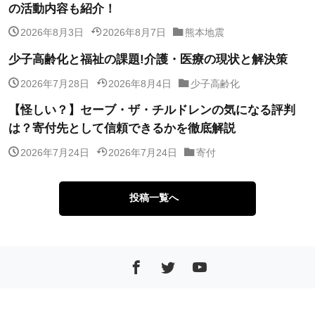
の活動内容も紹介！
2026年8月3日
2026年8月7日
熊本地震
少子高齢化と福祉の課題!介護・医療の現状と解決策
2026年7月28日
2026年8月4日
少子高齢化
【怪しい？】セーブ・ザ・チルドレンの気になる評判
は？寄付先として信頼できるかを徹底解説
2026年7月24日
2026年7月24日
寄付
投稿一覧へ