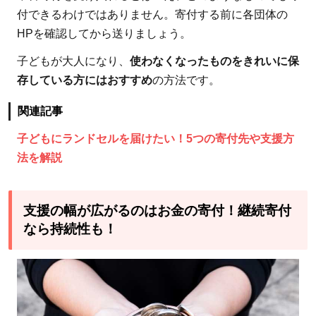
付できるわけではありません。寄付する前に各団体の
HPを確認してから送りましょう。
子どもが大人になり、
使わなくなったものをきれいに保
存している方にはおすすめ
の方法です。
関連記事
子どもにランドセルを届けたい！5つの寄付先や支援方
法を解説
支援の幅が広がるのはお金の寄付！継続寄付
なら持続性も！