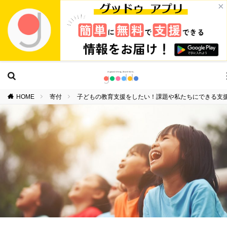
×
HOME
寄付
子どもの教育支援をしたい！課題や私たちにできる支