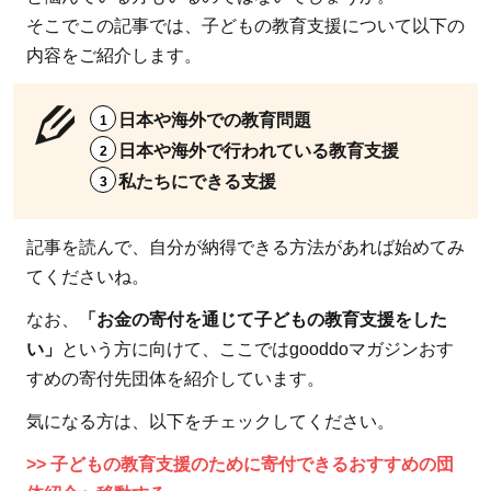
そこでこの記事では、子どもの教育支援について以下の
内容をご紹介します。
日本や海外での教育問題
日本や海外で行われている教育支援
私たちにできる支援
記事を読んで、自分が納得できる方法があれば始めてみ
てくださいね。
なお、
「お金の寄付を通じて子どもの教育支援をした
い」
という方に向けて、ここではgooddoマガジンおす
すめの寄付先団体を紹介しています。
気になる方は、以下をチェックしてください。
>> 子どもの教育支援のために寄付できるおすすめの団