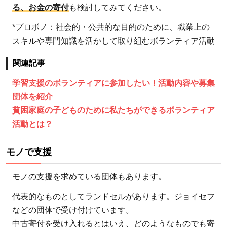
る、お金の寄付
も検討してみてください。
*プロボノ：社会的・公共的な目的のために、職業上の
スキルや専門知識を活かして取り組むボランティア活動
関連記事
学習支援のボランティアに参加したい！活動内容や募集
団体を紹介
貧困家庭の子どものために私たちができるボランティア
活動とは？
モノで支援
モノの支援を求めている団体もあります。
代表的なものとしてランドセルがあります。ジョイセフ
などの団体で受け付けています。
中古寄付を受け入れるとはいえ、どのようなものでも寄