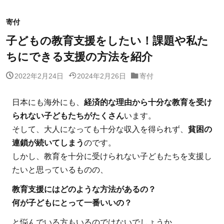
寄付
子どもの教育支援をしたい！課題や私た
ちにできる支援の方法を紹介
2022年2月24日
2024年2月26日
寄付
日本にも海外にも、
経済的な理由から十分な教育を受け
られない子どもたちがたくさん
います。
そして、大人になっても十分な収入を得られず、
貧困の
連鎖が続いてしまう
のです。
しかし、教育を十分に受けられない子どもたちを支援し
たいと思っているものの、
教育支援にはどのような方法があるの？
何が子どもにとって一番いいの？
と悩んでいる方もいるのではないでしょうか。