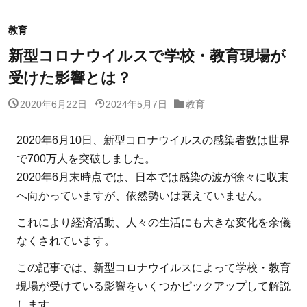
教育
新型コロナウイルスで学校・教育現場が
受けた影響とは？
2020年6月22日
2024年5月7日
教育
2020年6月10日、新型コロナウイルスの感染者数は世界
で700万人を突破しました。
2020年6月末時点では、日本では感染の波が徐々に収束
へ向かっていますが、依然勢いは衰えていません。
これにより経済活動、人々の生活にも大きな変化を余儀
なくされています。
この記事では、新型コロナウイルスによって学校・教育
現場が受けている影響をいくつかピックアップして解説
します。