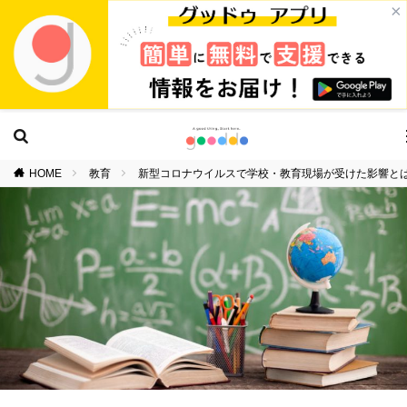
×
HOME
教育
新型コロナウイルスで学校・教育現場が受けた影響と