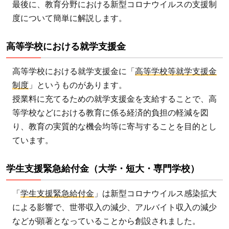
最後に、教育分野における新型コロナウイルスの支援制
度について簡単に解説します。
高等学校における就学支援金
高等学校における就学支援金に「
高等学校等就学支援金
制度
」というものがあります。
授業料に充てるための就学支援金を支給することで、高
等学校などにおける教育に係る経済的負担の軽減を図
り、教育の実質的な機会均等に寄与することを目的とし
ています。
学生支援緊急給付金（大学・短大・専門学校）
「
学生支援緊急給付金
」は新型コロナウイルス感染拡大
による影響で、世帯収入の減少、アルバイト収入の減少
などが顕著となっていることから創設されました。