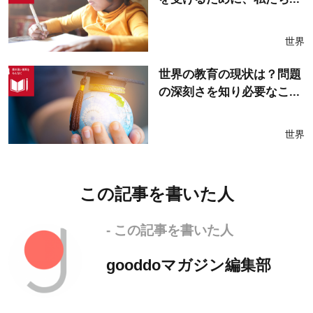
世界
世界の教育の現状は？問題
の深刻さを知り必要なこ...
世界
この記事を書いた人
- この記事を書いた人
gooddoマガジン編集部