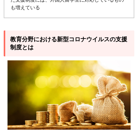
も増えている
教育分野における新型コロナウイルスの支援
制度とは