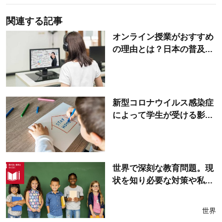
関連する記事
オンライン授業がおすすめ
の理由とは？日本の普及...
新型コロナウイルス感染症
によって学生が受ける影...
世界で深刻な教育問題。現
状を知り必要な対策や私...
世界