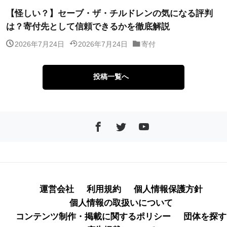
【怪しい？】セーブ・ザ・チルドレンの気になる評判
は？寄付先として信頼できるかを徹底解説
2026年7月24日
2026年7月24日
寄付
投稿一覧へ
運営会社
利用規約
個人情報保護方針
個人情報の取扱いについて
コンテンツ制作・掲載に関するポリシー
団体を探す