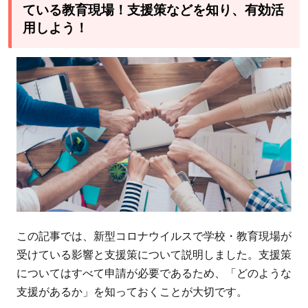
ている教育現場！支援策などを知り、有効活
用しよう！
この記事では、新型コロナウイルスで学校・教育現場が
受けている影響と支援策について説明しました。支援策
についてはすべて申請が必要であるため、「どのような
支援があるか」を知っておくことが大切です。