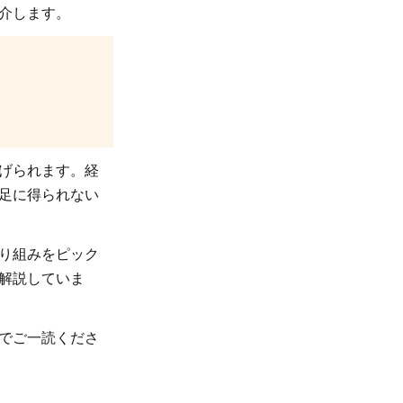
介します。
げられます。経
足に得られない
り組みをピック
解説していま
でご一読くださ