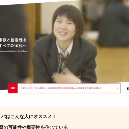
リバはこんな人にオススメ！
育の可能性や重要性を信じている