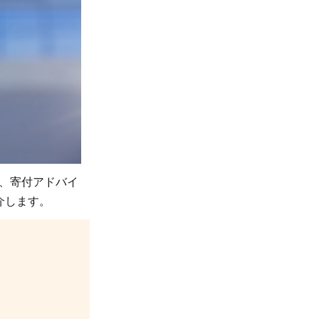
、寄付アドバイ
介します。