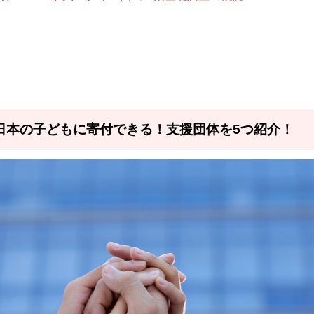
日本の子どもに寄付できる！支援団体を5つ紹介！