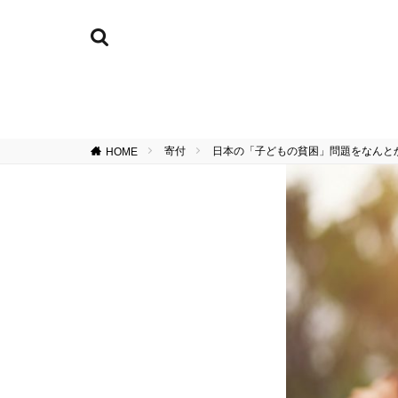
寄付
日本の「子どもの貧困」問題をなんと
HOME