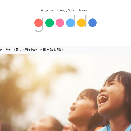
かしたい！5つの寄付先や支援方法を解説