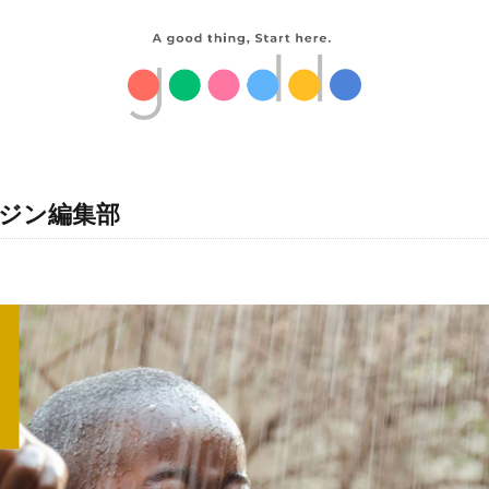
マガジン編集部