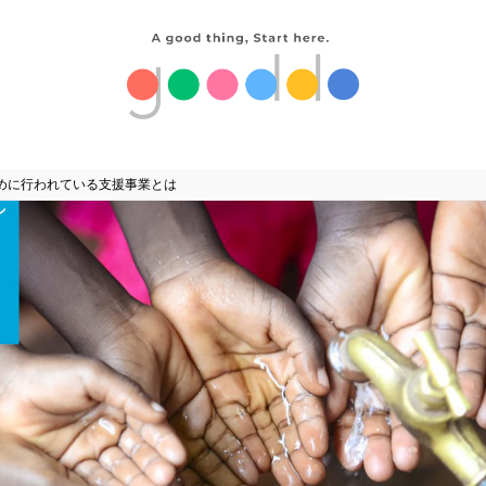
めに行われている支援事業とは