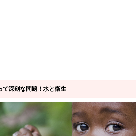
って深刻な問題！水と衛生