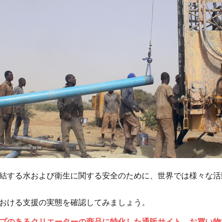
結する水および衛生に関する安全のために、世界では様々な活
おける支援の実態を確認してみましょう。
プのあるクリエーターの商品に特化した通販サイト。お買い物