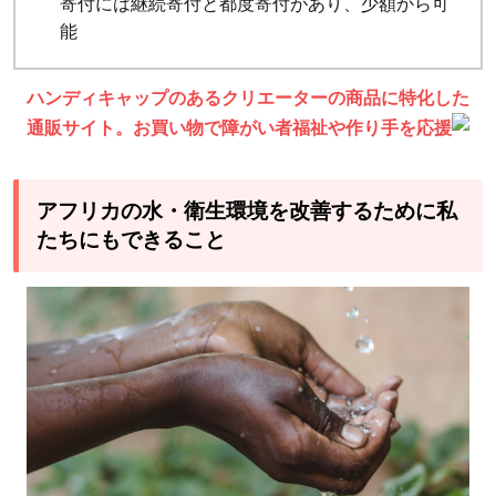
寄付には継続寄付と都度寄付があり、少額から可
能
ハンディキャップのあるクリエーターの商品に特化した
通販サイト。お買い物で障がい者福祉や作り手を応援
アフリカの水・衛生環境を改善するために私
たちにもできること