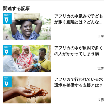
関連する記事
アフリカの水汲みで子ども
が歩く距離とは？どんな...
世界
アフリカの水が原因で多く
の人がかかってしまう病...
世界
アフリカで行われている水
環境を整備する支援とは？
世界