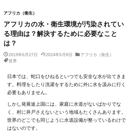
アフリカ（衛生）
アフリカの水・衛生環境が汚染されてい
る理由は？解決するために必要なこと
は？
2019年6月27日
2024年5月8日
アフリカ（衛生）
世界
日本では、蛇口をひねるといつでも安全な水が出てきま
す。料理をしたり洗濯をするために外に水を汲みに行く
必要もありません。
しかし発展途上国には、家庭に水道がないばかりでな
く、村に井戸さえないという地域もたくさんあります。
世界のどこでも同じように水道設備が整っているわけで
はないのです。