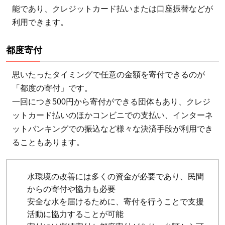
能であり、クレジットカード払いまたは口座振替などが
利用できます。
都度寄付
思いたったタイミングで任意の金額を寄付できるのが
「都度の寄付」です。
一回につき500円から寄付ができる団体もあり、クレジ
ットカード払いのほかコンビニでの支払い、インターネ
ットバンキングでの振込など様々な決済手段が利用でき
ることもあります。
水環境の改善には多くの資金が必要であり、民間
からの寄付や協力も必要
安全な水を届けるために、寄付を行うことで支援
活動に協力することが可能