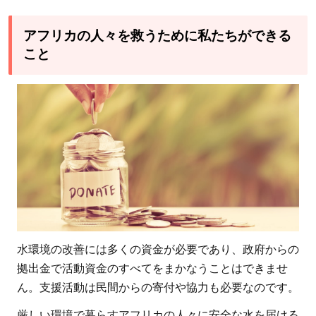
アフリカの人々を救うために私たちができる
こと
水環境の改善には多くの資金が必要であり、政府からの
拠出金で活動資金のすべてをまかなうことはできませ
ん。支援活動は民間からの寄付や協力も必要なのです。
厳しい環境で暮らすアフリカの人々に安全な水を届ける