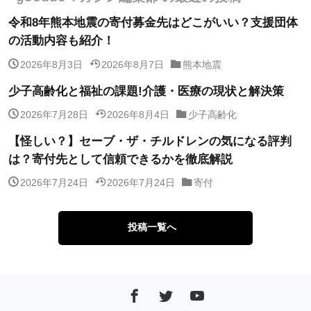
令和8年熊本地震の寄付募金先はどこがいい？支援団体
の活動内容も紹介！
2026年8月3日
2026年8月7日
熊本地震
少子高齢化と福祉の課題!介護・医療の現状と解決策
2026年7月28日
2026年8月4日
少子高齢化
【怪しい？】セーブ・ザ・チルドレンの気になる評判
は？寄付先として信頼できるかを徹底解説
2026年7月24日
2026年7月24日
寄付
投稿一覧へ