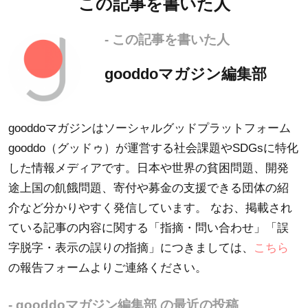
この記事を書いた人
- この記事を書いた人
gooddoマガジン編集部
gooddoマガジンはソーシャルグッドプラットフォーム
gooddo（グッドゥ）が運営する社会課題やSDGsに特化
した情報メディアです。日本や世界の貧困問題、開発
途上国の飢餓問題、寄付や募金の支援できる団体の紹
介など分かりやすく発信しています。 なお、掲載され
ている記事の内容に関する「指摘・問い合わせ」「誤
字脱字・表示の誤りの指摘」につきましては、
こちら
の報告フォームよりご連絡ください。
- gooddoマガジン編集部 の最近の投稿