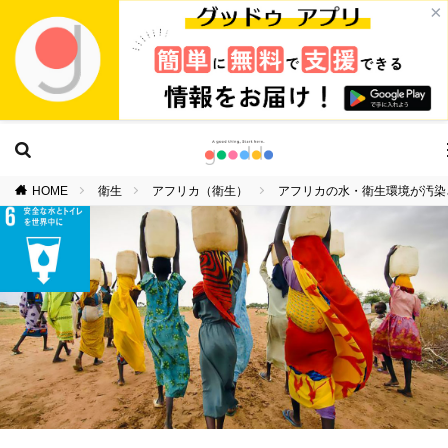
×
HOME
衛生
アフリカ（衛生）
アフリカの水・衛生環境が汚染