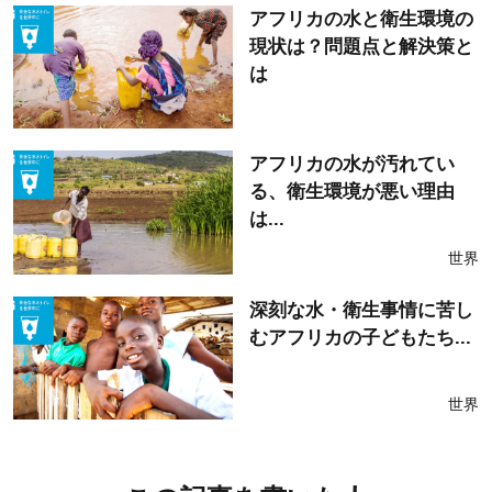
アフリカの水と衛生環境の
現状は？問題点と解決策と
は
アフリカの水が汚れてい
る、衛生環境が悪い理由
は...
世界
深刻な水・衛生事情に苦し
むアフリカの子どもたち...
世界