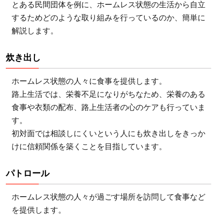
とある民間団体を例に、ホームレス状態の生活から自立
するためどのような取り組みを行っているのか、簡単に
解説します。
炊き出し
ホームレス状態の人々に食事を提供します。
路上生活では、栄養不足になりがちなため、栄養のある
食事や衣類の配布、路上生活者の心のケアも行っていま
す。
初対面では相談しにくいという人にも炊き出しをきっか
けに信頼関係を築くことを目指しています。
パトロール
ホームレス状態の人々が過ごす場所を訪問して食事など
を提供します。