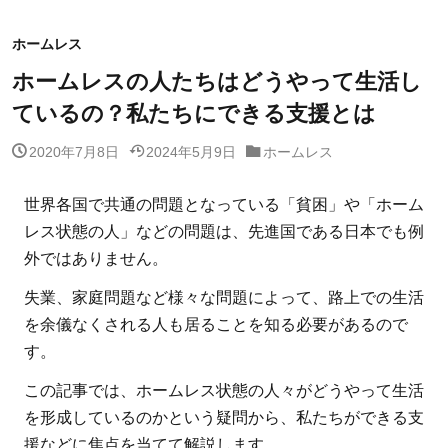
ホームレス
ホームレスの人たちはどうやって生活し
ているの？私たちにできる支援とは
2020年7月8日
2024年5月9日
ホームレス
世界各国で共通の問題となっている「貧困」や「ホーム
レス状態の人」などの問題は、先進国である日本でも例
外ではありません。
失業、家庭問題など様々な問題によって、路上での生活
を余儀なくされる人も居ることを知る必要があるので
す。
この記事では、ホームレス状態の人々がどうやって生活
を形成しているのかという疑問から、私たちができる支
援などに焦点を当てて解説します。