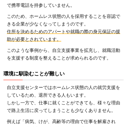
で携帯電話を持参していません。
このため、ホームレス状態の人を採用することを容認で
きる企業が少なくなってしまうのです。
住所を決めるためのアパートや就職の際の身元保証の援
助が必要とされています。
このような事例から、自立支援事業を拡充し、就職活動
を支援する制度を整えることが求められるのです。
環境に馴染むことが難しい
自立支援センターではホームレス状態の人の就労支援を
しているため、退所できる人もいます。
しかし一方で、仕事に就くことができても、様々な理由
で路上生活に戻ってしまうことも少なくありません。
例えば「病気、けが、高齢等の理由で仕事を解雇され