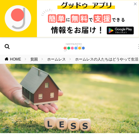
×
HOME
貧困
ホームレス
ホームレスの人たちはどうやって生活