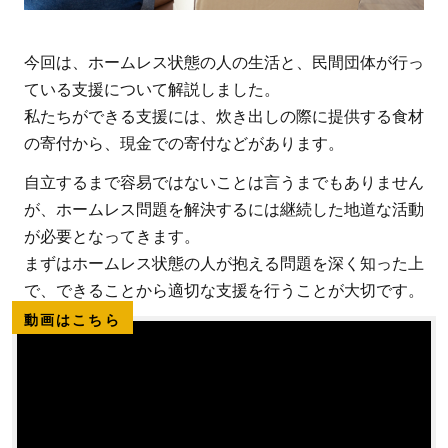
今回は、ホームレス状態の人の生活と、民間団体が行っ
ている支援について解説しました。
私たちができる支援には、炊き出しの際に提供する食材
の寄付から、現金での寄付などがあります。
自立するまで容易ではないことは言うまでもありません
が、ホームレス問題を解決するには継続した地道な活動
が必要となってきます。
まずはホームレス状態の人が抱える問題を深く知った上
で、できることから適切な支援を行うことが大切です。
動画はこちら