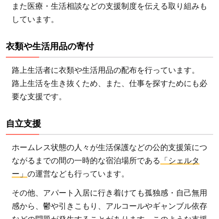
また医療・生活相談などの支援制度を伝える取り組みも
しています。
衣類や生活用品の寄付
路上生活者に衣類や生活用品の配布を行っています。
路上生活を生き抜くため、また、仕事を探すためにも必
要な支援です。
自立支援
ホームレス状態の人々が生活保護などの公的支援策につ
ながるまでの間の一時的な宿泊場所である
「シェルタ
ー」
の運営なども行っています。
その他、アパート入居に行き着けても孤独感・自己無用
感から、鬱や引きこもり、アルコールやギャンブル依存