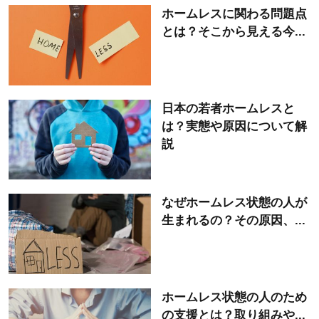
ホームレスに関わる問題点
とは？そこから見える今...
日本の若者ホームレスと
は？実態や原因について解
説
なぜホームレス状態の人が
生まれるの？その原因、...
ホームレス状態の人のため
の支援とは？取り組みや...