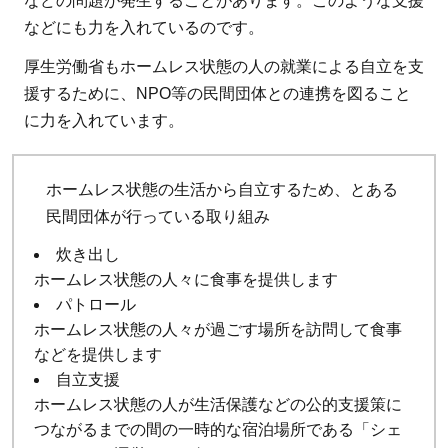
などの問題が発生することがあります。このような支援
などにも力を入れているのです。
厚生労働省もホームレス状態の人の就業による自立を支
援するために、NPO等の民間団体との連携を図ること
に力を入れています。
ホームレス状態の生活から自立するため、とある
民間団体が行っている取り組み
炊き出し
ホームレス状態の人々に食事を提供します
パトロール
ホームレス状態の人々が過ごす場所を訪問して食事
などを提供します
自立支援
ホームレス状態の人が生活保護などの公的支援策に
つながるまでの間の一時的な宿泊場所である「シェ