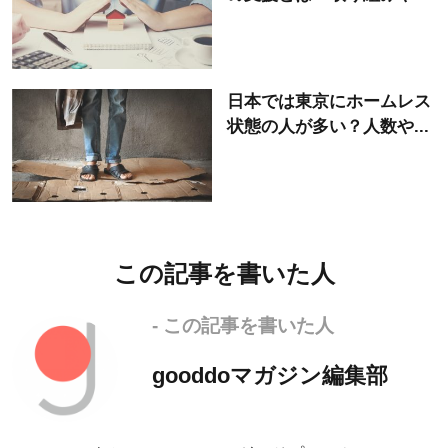
日本では東京にホームレス
状態の人が多い？人数や...
この記事を書いた人
- この記事を書いた人
gooddoマガジン編集部