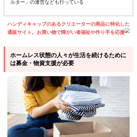
ルター」の運営なども行っている
ハンディキャップのあるクリエーターの商品に特化した
通販サイト。お買い物で障がい者福祉や作り手を応援
ホームレス状態の人々が生活を続けるために
は募金・物資支援が必要