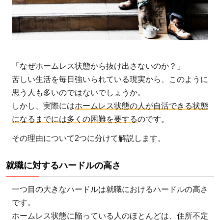
「なぜホームレス状態から抜け出さないのか？」
苦しい生活を毎日強いられている現実から、このように
思う人も多いのではないでしょうか。
しかし、実際には
ホームレス状態の人が自活できる状態
になるまでには多くの困難を要する
のです。
その理由について2つに分けて解説します。
就職に対するハードルの高さ
一つ目の大きなハードルは就職におけるハードルの高さ
です。
ホームレス状態に陥っている人のほとんどは、住所不定