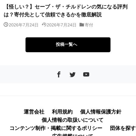
【怪しい？】セーブ・ザ・チルドレンの気になる評判
は？寄付先として信頼できるかを徹底解説
2026年7月24日
2026年7月24日
寄付
投稿一覧へ
運営会社
利用規約
個人情報保護方針
個人情報の取扱いについて
コンテンツ制作・掲載に関するポリシー
団体を探す