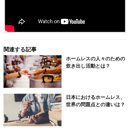
関連する記事
ホームレスの人々のための
炊き出し活動とは？
日本におけるホームレス、
世界の問題点との違いは？