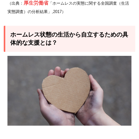
厚生労働省
（出典：
「ホームレスの実態に関する全国調査（生活
実態調査）の分析結果」,2017）
ホームレス状態の生活から自立するための具
体的な支援とは？