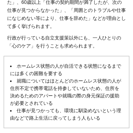
た」、60歳以上「仕事の契約期間が満了したが、次の
仕事が見つからなかった」、「周囲とのトラブルや仕事
になじめない等により、仕事を辞めた」などが理由とし
て多く挙げられます。
行政が行っている自立支援策以外にも、一人ひとりの
「心のケア」を行うことも求められます。
ホームレス状態の人が自活できる状態になるまで
には多くの困難を要する
就職についてはほとんどのホームレス状態の人が
住所不定で携帯電話を持参していないため、住所を
決めるためのアパートや就職の際の身元保証の援助
が必要とされている
仕事が見つかっても、環境に馴染めないという理
由などで路上生活に戻ってしまう人もいる