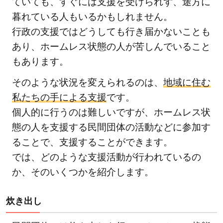
ていても、すぐには支援を受けられず、途方に
暮れている人もいるかもしれません。
行政の支援ではどうしても行き届かないことも
あり、ホームレス状態の人が苦しんでいること
もあります。
そのような状況を変えられるのは、
地域に住む
私たちの手による支援
です。
個人的に行うのは難しいですが、ホームレス状
態の人を支援する民間団体の活動などに参加す
ることで、支援することができます。
では、どのような支援活動が行われているの
か、そのいくつかを紹介します。
炊き出し