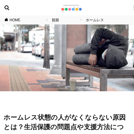
HOME
貧困
ホームレス
ホームレス状態の人がなくならない原因
とは？生活保護の問題点や支援方法につ