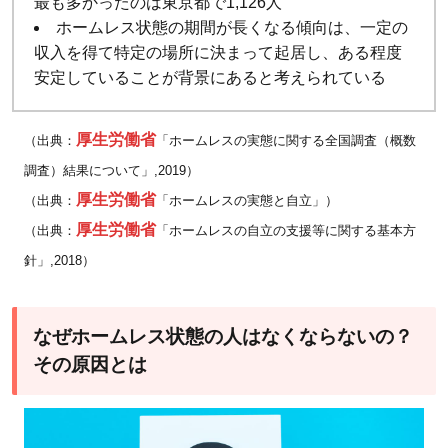
最も多かったのは東京都で1,126人
ホームレス状態の期間が長くなる傾向は、一定の
収入を得て特定の場所に決まって起居し、ある程度
安定していることが背景にあると考えられている
厚生労働省
（出典：
「ホームレスの実態に関する全国調査（概数
調査）結果について」,2019）
厚生労働省
（出典：
「ホームレスの実態と自立」）
厚生労働省
（出典：
「ホームレスの自立の支援等に関する基本方
針」,2018）
なぜホームレス状態の人はなくならないの？
その原因とは