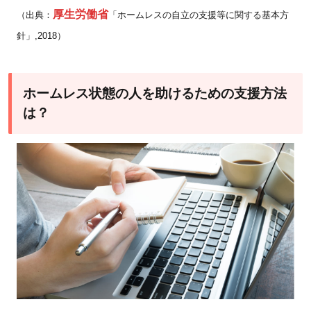
厚生労働省
（出典：
「ホームレスの自立の支援等に関する基本方
針」,2018）
ホームレス状態の人を助けるための支援方法
は？