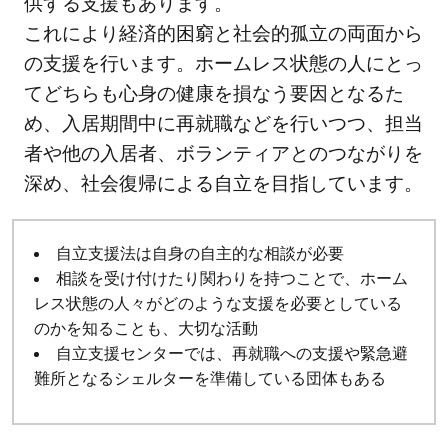
供する支援もあります。
これにより経済的困窮と社会的孤立の両面から
の支援を行います。ホームレス状態の人にとっ
てどちらも心身の健康を損なう要因となるた
め、入居期間中に再就職などを行いつつ、担当
者や他の入居者、ボランティアとのつながりを
深め、社会復帰による自立を目指しています。
自立支援法は自身の自主的な相談が必要
相談を受け付けたり関わりを持つことで、ホーム
レス状態の人々がどのような支援を必要としている
のかを知ることも、大切な活動
自立支援センターでは、再就職への支援や緊急避
難所となるシェルターを準備している団体もある