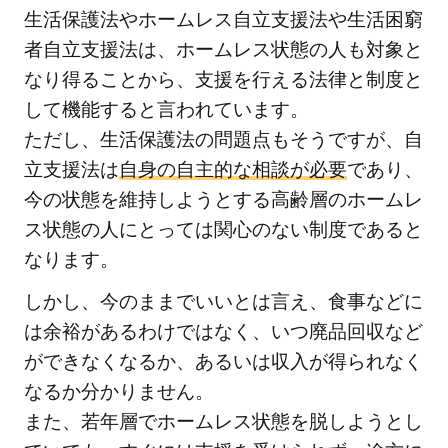
生活保護法やホームレス自立支援法や生活困窮
者自立支援法は、ホームレス状態の人も対象と
なり得ることから、支援を行える法律と制度と
して機能すると言われています。
ただし、生活保護法の問題点もそうですが、自
立支援法は
自身の自主的な相談が必要
であり、
今の状態を維持しようとする高齢層のホームレ
ス状態の人にとっては関心のない制度であると
なります。
しかし、今のままでいいとは言え、食事などに
は余裕があるわけではなく、いつ廃品回収など
ができなくなるか、あるいは収入が得られなく
なるか分かりません。
また、若年層でホームレス状態を脱しようとし