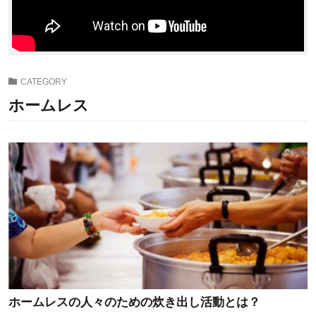
CATEGORY
ホームレス
ホームレスの人々のための炊き出し活動とは？