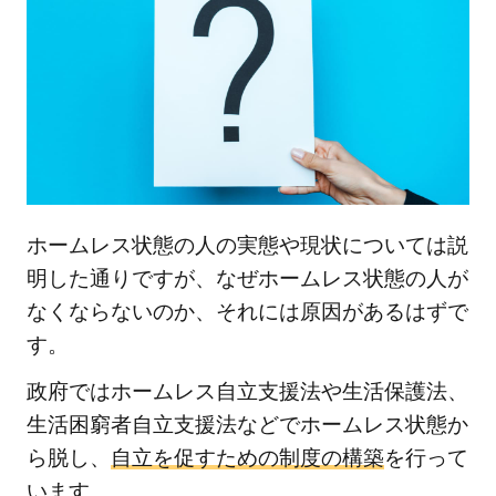
ホームレス状態の人の実態や現状については説
明した通りですが、なぜホームレス状態の人が
なくならないのか、それには原因があるはずで
す。
政府ではホームレス自立支援法や生活保護法、
生活困窮者自立支援法などでホームレス状態か
ら脱し、
自立を促すための制度の構築
を行って
います。