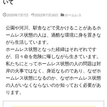
いて
2020年7月7日
2022年7月16日
ホームレス
公園や河川、駅舎などで見かけることがあるホ
ームレス状態の人は、過酷な環境に身を置きな
がら生活しています。
ホームレス状態となった経緯はそれぞれです
が、日々命を危険に曝しながら生きています。
私たちにとってホームレス状態の人の問題は対
岸の火事ではなく、身近なものであり、なぜホ
ームレス状態になるのか、なぜホームレス状態
の人がいなくならないのか知っておく必要があ
ります。