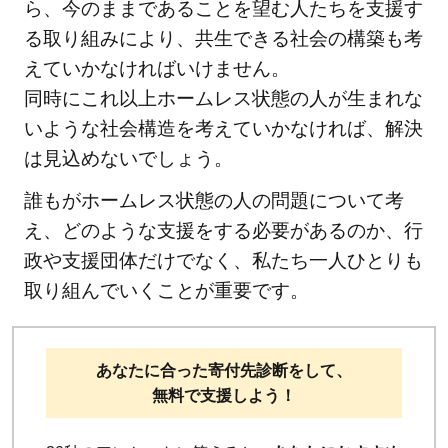
ら、今のままであることを望む人たちを支援す
る取り組みにより、共生できる社会の構築も考
えていかなければいけません。
同時にこれ以上ホームレス状態の人が生まれな
いような社会構造を考えていかなければ、解決
は見込めないでしょう。
誰もがホームレス状態の人の問題について考
え、どのような支援をする必要があるのか、行
政や支援団体だけでなく、私たち一人ひとりも
取り組んでいくことが重要です。
あなたに合った寄付先診断をして、
無料で支援しよう！