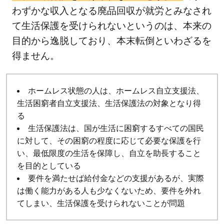
わずかな収入となる廃品回収が就労とみなされ
て生活保護を受けられないというのは、本来の
目的から逸脱しており、本末転倒といわざるを
得ません。
ホームレス状態の人は、ホームレス自立支援法、
生活困窮者自立支援法、生活保護法の対象となり得
る
生活保護法は、国が生活に困窮するすべての国民
に対して、その困窮の程度に応じて必要な保護を行
い、最低限度の生活を保障し、自立を助長すること
を目的としている
要件を満たせば給付金などの支援があるが、実際
は働く能力がある人も少なくないため、要件を外れ
てしまい、生活保護を受けられないことが問題