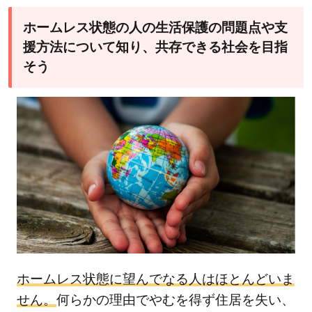
ホームレス状態の人の生活保護の問題点や支
援方法について知り、共存できる社会を目指
そう
ホームレス状態に望んでなる人はほとんどいま
せん。
何らかの理由でやむを得ず住居を失い、