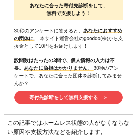
あなたに合った寄付先診断をして、
無料で支援しよう！
30秒のアンケートに答えると、
あなたにおすすめ
の団体に
、 本サイト運営会社のgooddo(株)から支
援金として10円をお届けします！
設問数はたったの3問で、個人情報の入力は不
要。
あなたに負担はかかりません。
30秒のアン
ケートで、あなたに合った団体を診断してみませ
んか？
寄付先診断をして無料支援する ＞
この記事ではホームレス状態の人がなくならな
い原因や支援方法などを紹介します。