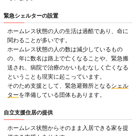
緊急シェルターの設置
ホームレス状態の人の生活は過酷であり、命に
関わることが多いです。
ホームレス状態の人の数は減少しているもの
の、年に数名は路上で亡くなることや、緊急搬
送され、病院で治療のかいもむなしく亡くなる
ということも現実に起こっています。
そのため支援として、緊急避難所となる
シェル
ター
を準備している団体もあります。
自立支援住居の提供
ホームレス状態からそのまま入居できる家を提