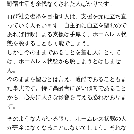
野宿生活を余儀なくされた人ばかりです。
再び社会復帰を目指す人は、支援を元に立ち直
っていく人もいます。自主的に自立を望むので
あれば行政による支援は手厚く、ホームレス状
態を脱することも可能でしょう。
しかし今のままであることを望む人にとって
は、ホームレス状態から脱しようとはしませ
ん。
今のままを望むとは言え、過酷であることもま
た事実です。特に高齢者に多い傾向であること
から、心身に大きな影響を与える恐れがありま
す。
そのような人がいる限り、ホームレス状態の人
が完全になくなることはないでしょう。それな