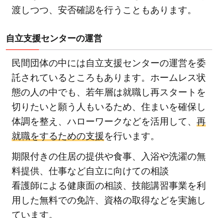
渡しつつ、安否確認を行うこともあります。
自立支援センターの運営
民間団体の中には自立支援センターの運営を委
託されているところもあります。ホームレス状
態の人の中でも、若年層は就職し再スタートを
切りたいと願う人もいるため、住まいを確保し
体調を整え、ハローワークなどを活用して、
再
就職をするための支援
を行います。
期限付きの住居の提供や食事、入浴や洗濯の無
料提供、仕事など自立に向けての相談
看護師による健康面の相談、技能講習事業を利
用した無料での免許、資格の取得などを実施し
ています。