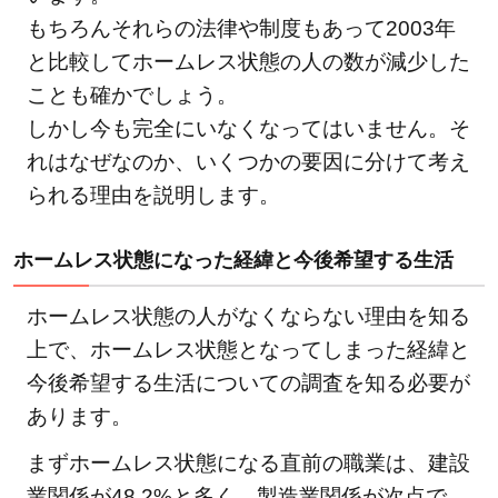
もちろんそれらの法律や制度もあって2003年
と比較してホームレス状態の人の数が減少した
ことも確かでしょう。
しかし今も完全にいなくなってはいません。そ
れはなぜなのか、いくつかの要因に分けて考え
られる理由を説明します。
ホームレス状態になった経緯と今後希望する生活
ホームレス状態の人がなくならない理由を知る
上で、ホームレス状態となってしまった経緯と
今後希望する生活についての調査を知る必要が
あります。
まずホームレス状態になる直前の職業は、建設
業関係が48.2%と多く、製造業関係が次点で