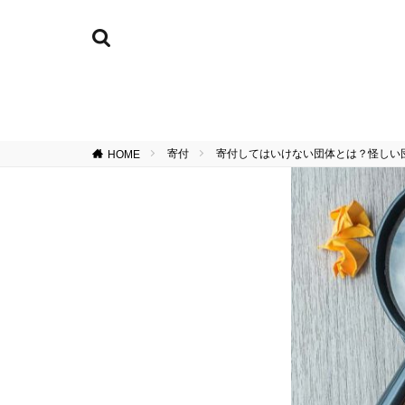
寄付
寄付してはいけない団体とは？怪しい
HOME