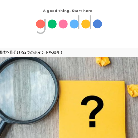
団体を見分ける2つのポイントを紹介！