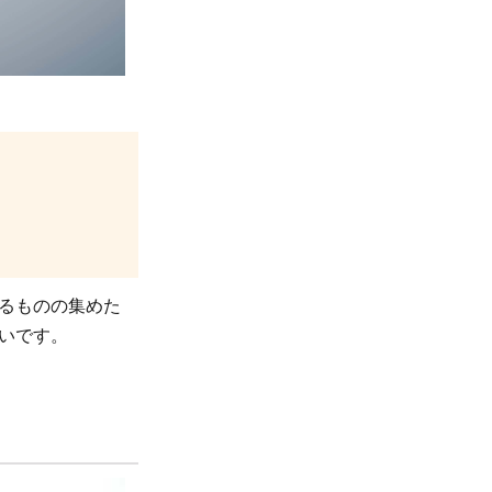
るものの集めた
いです。