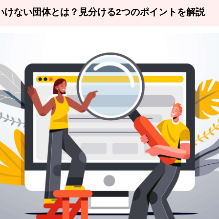
いけない団体とは？見分ける2つのポイントを解説