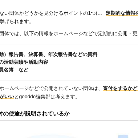
ない団体かどうかを見分けるポイントの1つに、
定期的な情報
挙げられます。
団体では、以下の情報をホームページなどで定期的に公開・更
動）報告書、決算書、年次報告書などの資料
の活動実績や活動内容
員名簿 など
ホームページなどで公開されていない団体は、
寄付をするかど
がいい
とgooddo編集部は考えます。
付の使途が説明されているか