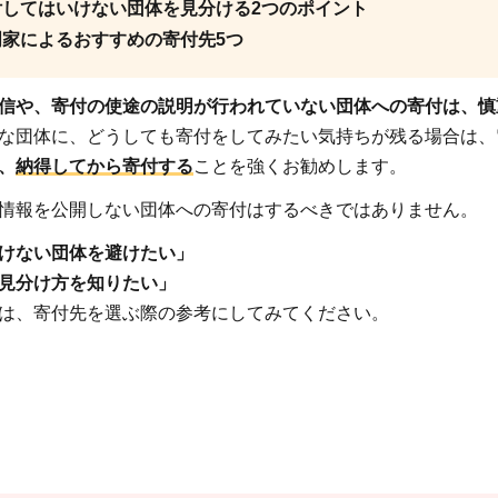
付してはいけない団体を見分ける2つのポイント
門家によるおすすめの寄付先5つ
信や、寄付の使途の説明が行われていない団体への寄付は、慎
な団体に、どうしても寄付をしてみたい気持ちが残る場合は、
、
納得してから寄付する
ことを強くお勧めします。
情報を公開しない団体への寄付はするべきではありません。
けない団体を避けたい」
見分け方を知りたい」
は、寄付先を選ぶ際の参考にしてみてください。