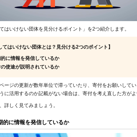
てはいけない団体を見分けるポイント」を2つ紹介します。
してはいけない団体とは？見分ける2つのポイント】
期的に情報を発信しているか
付の使途が説明されているか
ページの更新が数年単位で滞っていたり、寄付をお願いしてい
うに活用するのか記載がない場合は、寄付を考え直した方がよ
、詳しく見てみましょう。
期的に情報を発信しているか