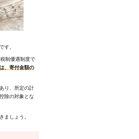
です。
る税制優遇制度で
は、寄付金額の
あり、所定の計
控除の対象とな
きましょう。