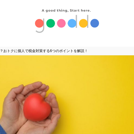
る？おトクに個人で税金対策する6つのポイントを解説！