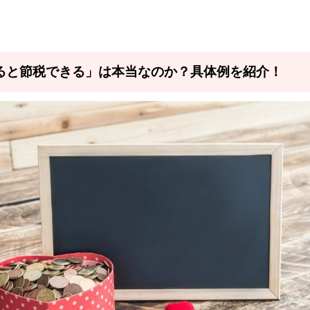
ると節税できる」は本当なのか？具体例を紹介！