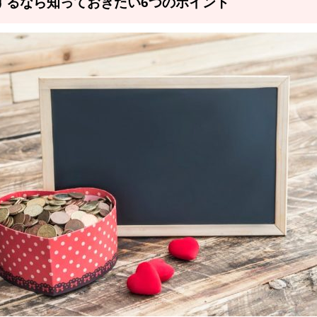
するなら知っておきたい6つのポイント