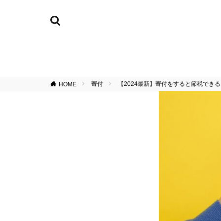
寄付
【2024最新】寄付をすると節税でき
HOME