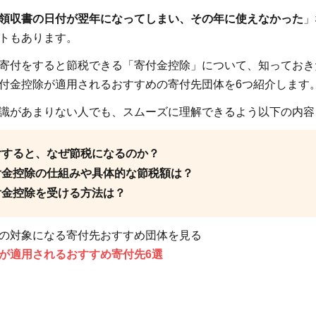
領収書の日付が翌年になってしまい、その年に使えなかった
」
トもあります。
寄付をすると節税できる「寄付金控除」について、知っておき
付金控除が適用されるおすすめの寄付先団体を6つ紹介します
識があまりない人でも、スムーズに理解できるよう以下の内容
付すると、なぜ節税になるのか？
付金控除の仕組みや具体的な節税額は？
付金控除を受ける方法は？
の対象になる寄付先おすすめ団体を見る
が適用されるおすすめ寄付先6選