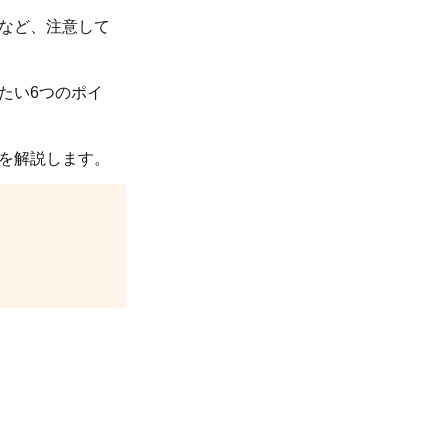
など、注意して
たい6つのポイ
。
を解説します。