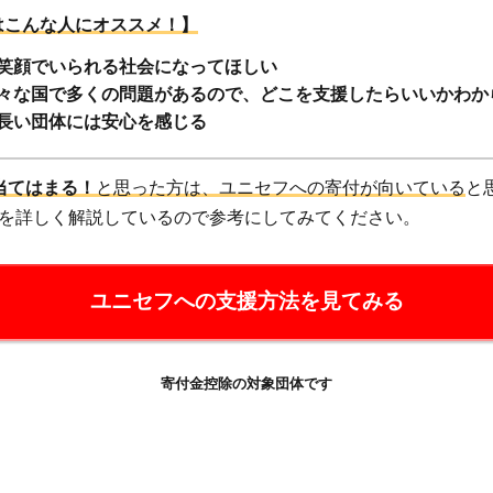
はこんな人にオススメ！】
笑顔でいられる社会になってほしい
々な国で多くの問題があるので、どこを支援したらいいかわか
長い団体には安心を感じる
当てはまる！
と思った方は、ユニセフへの寄付が向いている
と
を詳しく解説しているので参考にしてみてください。
ユニセフへの支援方法を見てみる
寄付金控除の対象団体です