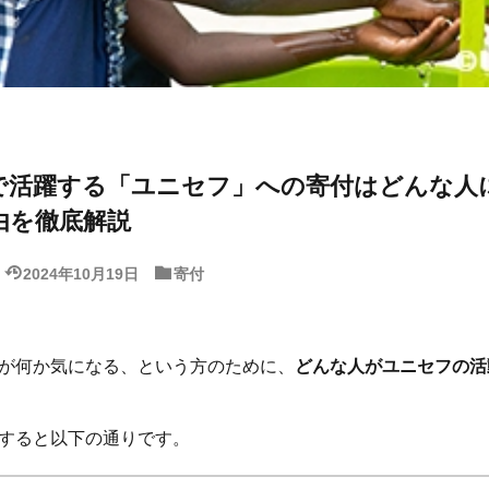
で活躍する「ユニセフ」への寄付はどんな人
由を徹底解説
2024年10月19日
寄付
が何か気になる、という方のために、
どんな人がユニセフの活
すると以下の通りです。