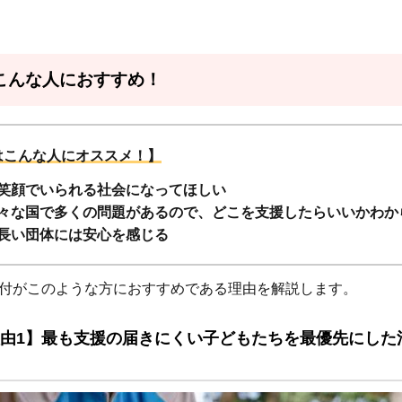
こんな人におすすめ！
はこんな人にオススメ！】
笑顔でいられる社会になってほしい
々な国で多くの問題があるので、どこを支援したらいいかわか
長い団体には安心を感じる
付がこのような方におすすめである理由を解説します。
由1】最も支援の届きにくい子どもたちを最優先にした