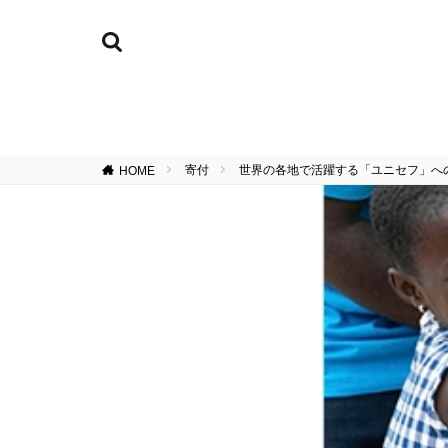
寄付
世界の各地で活躍する「ユニセフ」へ
HOME