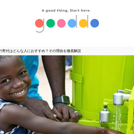
の寄付はどんな人におすすめ？その理由を徹底解説