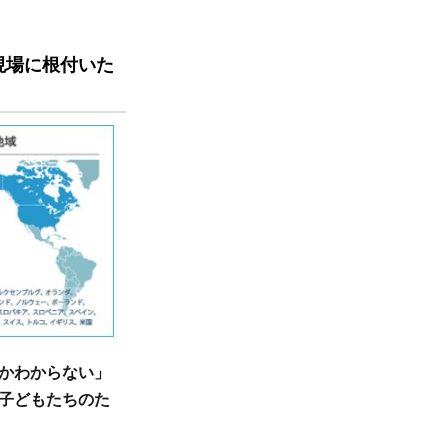
現場に根付いた
かわからない」
子どもたちのた