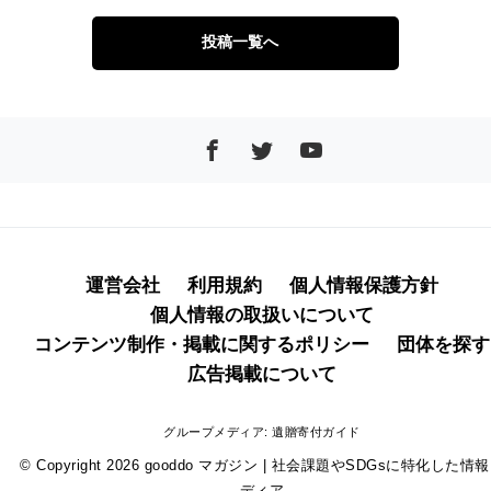
投稿一覧へ
運営会社
利用規約
個人情報保護方針
個人情報の取扱いについて
コンテンツ制作・掲載に関するポリシー
団体を探す
広告掲載について
グループメディア:
遺贈寄付ガイド
© Copyright 2026
gooddo マガジン | 社会課題やSDGsに特化した情
ディア