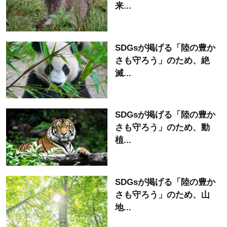
来...
SDGsが掲げる「陸の豊か
さも守ろう」のため、絶
滅...
SDGsが掲げる「陸の豊か
さも守ろう」のため、動
植...
SDGsが掲げる「陸の豊か
さも守ろう」のため、山
地...