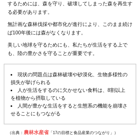
するためには、森を守り、破壊してしまった森を再生す
る必要があります。
無計画な森林伐採や都市化が進行により、このまま続け
ば100年後には森がなくなります。
美しい地球を守るためにも、私たちが生活をする上で
も、陸の豊かさを守ることが重要です。
現状の問題点は森林破壊や砂漠化、生物多様性の
損失が挙げられる
人が生活をするのに欠かせない食料は、8割以上
を植物から摂取している
人間が豊かな生活をすると生態系の機能を崩壊さ
せることにもつながる
農林水産省
（出典：
「17の目標と食品産業のつながり」）