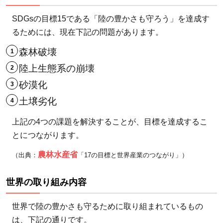
SDGsの目標15である「陸の豊かさも守ろう」を達成す
るためには、現在下記の問題があります。
森林破壊
陸上生態系の崩壊
砂漠化
土壌劣化
上記の4つの課題を解決することが、目標を達成するこ
とにつながります。
農林水産省
（出典：
「17の目標と世界産業のつながり」）
世界の取り組み内容
世界で陸の豊かさも守るために取り組まれているもの
は、下記の通りです。