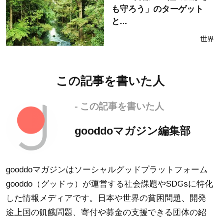
も守ろう」のターゲット
と...
世界
この記事を書いた人
- この記事を書いた人
gooddoマガジン編集部
gooddoマガジンはソーシャルグッドプラットフォーム
gooddo（グッドゥ）が運営する社会課題やSDGsに特化
した情報メディアです。日本や世界の貧困問題、開発
途上国の飢餓問題、寄付や募金の支援できる団体の紹