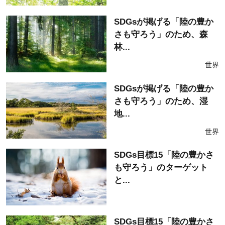
SDGsが掲げる「陸の豊か
さも守ろう」のため、森
林...
世界
SDGsが掲げる「陸の豊か
さも守ろう」のため、湿
地...
世界
SDGs目標15「陸の豊かさ
も守ろう」のターゲット
と...
SDGs目標15「陸の豊かさ