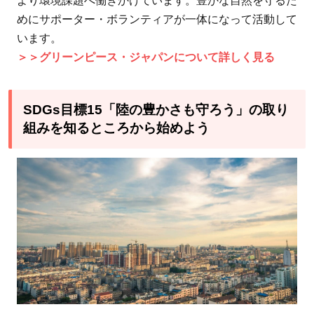
より環境課題へ働きかけています。豊かな自然を守るた
めにサポーター・ボランティアが一体になって活動して
います。
＞＞グリーンピース・ジャパンについて詳しく見る
SDGs目標15「陸の豊かさも守ろう」の取り
組みを知るところから始めよう