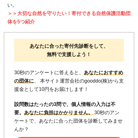
い。
＞＞大切な自然を守りたい！寄付できる自然保護活動団
体を5つ紹介
あなたに合った寄付先診断をして、
無料で支援しよう！
30秒のアンケートに答えると、
あなたにおすすめ
の団体に
、 本サイト運営会社のgooddo(株)から支
援金として10円をお届けします！
設問数はたったの3問で、個人情報の入力は不
要。
あなたに負担はかかりません。
30秒のアン
ケートで、あなたに合った団体を診断してみませ
んか？