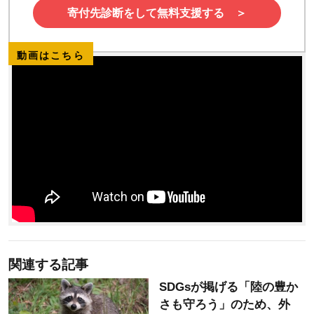
寄付先診断をして無料支援する ＞
動画はこちら
関連する記事
SDGsが掲げる「陸の豊か
さも守ろう」のため、外