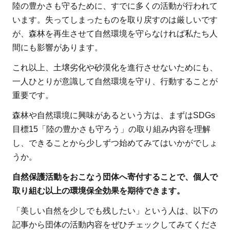
陸の豊かさも守るために、すでに多くの活動が行われて
います。失ってしまったものを取り戻すのは厳しいです
が、森林を再生させて自然環境を守らなければ私たち人
間にも影響があります。
これ以上、土壌劣化や砂漠化を進行させないためにも、
一人ひとりが意識して自然環境を守り、行動することが
重要です。
森林や自然環境に興味があるという方は、まずはSDGs
目標15「陸の豊かさも守ろう」の取り組み内容を理解
し、できることから少しずつ始めてみてはいかがでしょ
うか。
自然保護活動をおこなう団体へ寄付することで、個人で
取り組む以上の環境保全効果を期待できます。
「美しい自然を少しでも残したい」という人は、以下の
記事から団体の活動内容をぜひチェックしてみてくださ