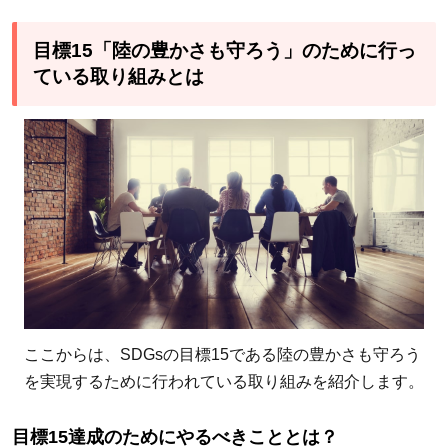
目標15「陸の豊かさも守ろう」のために行っ
ている取り組みとは
ここからは、SDGsの目標15である陸の豊かさも守ろう
を実現するために行われている取り組みを紹介します。
目標15達成のためにやるべきこととは？