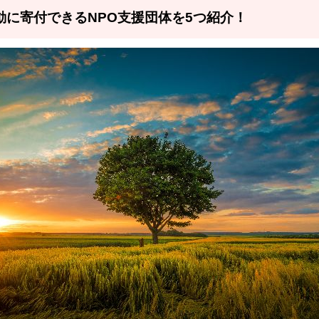
動に寄付できるNPO支援団体を5つ紹介！