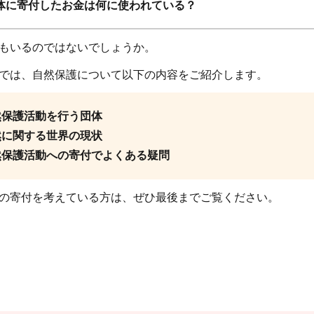
体に寄付したお金は何に使われている？
もいるのではないでしょうか。
では、自然保護について以下の内容をご紹介します。
然保護活動を行う団体
然に関する世界の現状
然保護活動への寄付でよくある疑問
の寄付を考えている方は、ぜひ最後までご覧ください。