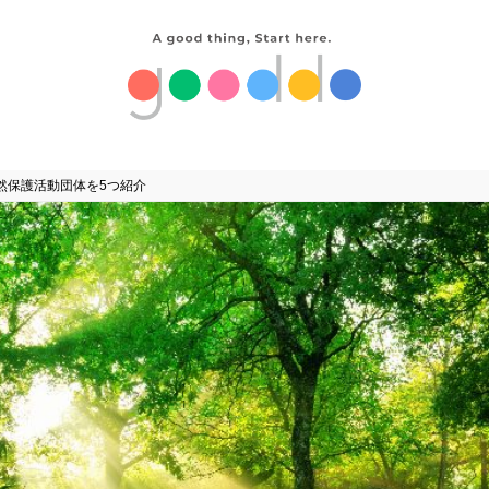
然保護活動団体を5つ紹介