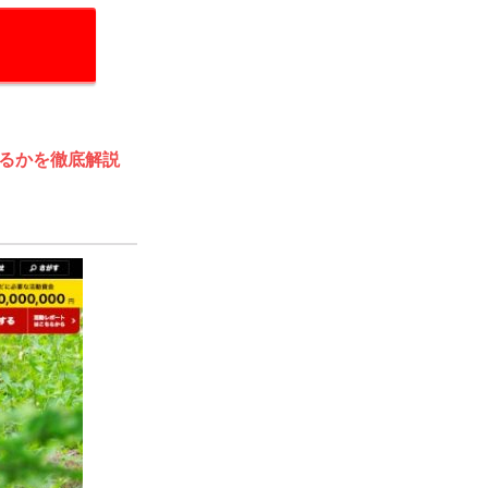
るかを徹底解説