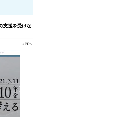
の支援を受けな
＜PR＞