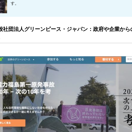
す。
般社団法人グリーンピース・ジャパン：政府や企業から