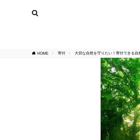
寄付
大切な自然を守りたい！寄付できる自
HOME