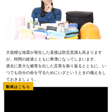
大規模な地震が発生した直後は防災意識も高まります
が、時間の経過とともに希薄になってしまいます。
過去に甚大な被害を出した災害を振り返るとともに、い
つでも自分の命を守るためにいざというときの備えをし
ておきましょう。
動画はこちら