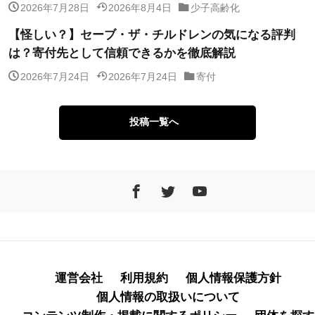
2026年7月28日
2026年8月4日
少子高齢化
【怪しい？】セーブ・ザ・チルドレンの気になる評判
は？寄付先として信頼できるかを徹底解説
2026年7月24日
2026年7月24日
寄付
投稿一覧へ
運営会社
利用規約
個人情報保護方針
個人情報の取扱いについて