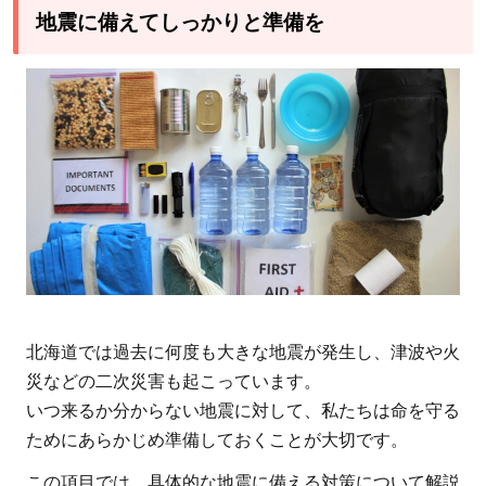
地震に備えてしっかりと準備を
北海道では過去に何度も大きな地震が発生し、津波や火
災などの二次災害も起こっています。
いつ来るか分からない地震に対して、私たちは命を守る
ためにあらかじめ準備しておくことが大切です。
この項目では、具体的な地震に備える対策について解説