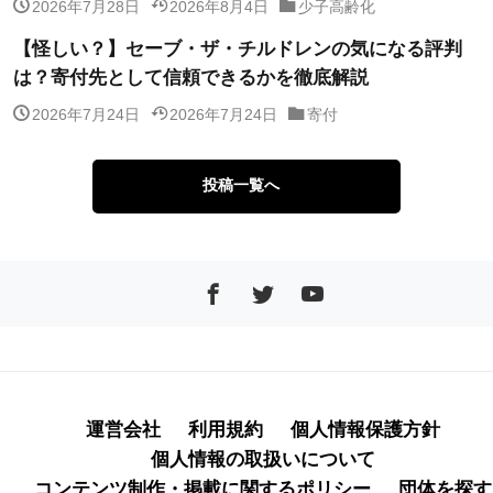
2026年7月28日
2026年8月4日
少子高齢化
【怪しい？】セーブ・ザ・チルドレンの気になる評判
は？寄付先として信頼できるかを徹底解説
2026年7月24日
2026年7月24日
寄付
投稿一覧へ
運営会社
利用規約
個人情報保護方針
個人情報の取扱いについて
コンテンツ制作・掲載に関するポリシー
団体を探す