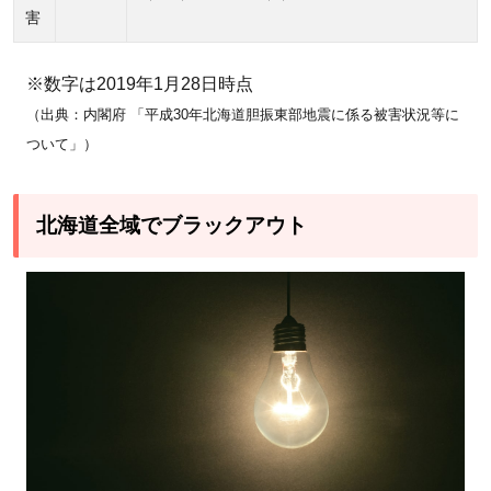
害
※数字は2019年1月28日時点
（出典：内閣府 「平成30年北海道胆振東部地震に係る被害状況等に
ついて」）
北海道全域でブラックアウト