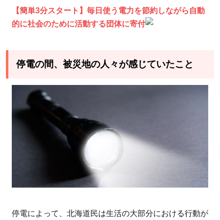
【簡単3分スタート】毎日使う電力を節約しながら自動
的に社会のために活動する団体に寄付
停電の間、被災地の人々が感じていたこと
停電によって、北海道民は生活の大部分における行動が