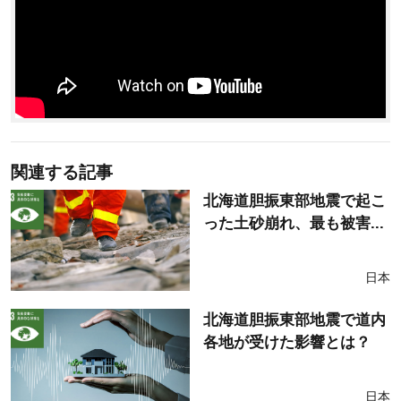
関連する記事
北海道胆振東部地震で起こ
った土砂崩れ、最も被害...
日本
北海道胆振東部地震で道内
各地が受けた影響とは？
日本