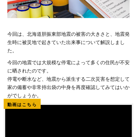
今回は、北海道胆振東部地震の被害の大きさと、地震発
生時に被災地で起きていた出来事について解説しまし
た。
今回の地震では大規模な停電によって多くの住民が不安
に晒されたのです。
停電や断水など、地震から派生する二次災害を想定して
家の備蓄や非常持出袋の中身を再度確認してみてはいか
がでしょうか。
動画はこちら