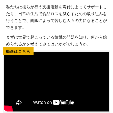
私たちは彼らが行う支援活動を寄付によってサポートし
たり、日常の生活で食品ロスを減らすための取り組みを
行うことで、飢餓によって苦しむ人々の力になることが
できます。
まずは世界で起こっている飢餓の問題を知り、何から始
められるかを考えてみてはいかがでしょうか。
動画はこちら