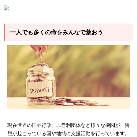
一人でも多くの命をみんなで救おう
現在世界の国や行政、非営利団体など様々な機関が、飢
餓が起こっている国や地域に支援活動を行っています。