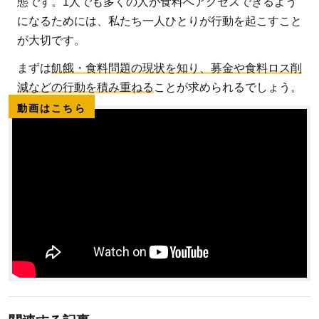
態です。1人でも多くの人が食料へアクセスできるよう
になるためには、私たち一人ひとりが行動を起こすこと
が大切です。
まずは
飢餓・食料問題の現状を知り、募金や食料ロス削
減などの行動を積み重ねる
ことが求められるでしょう。
動画はこちら