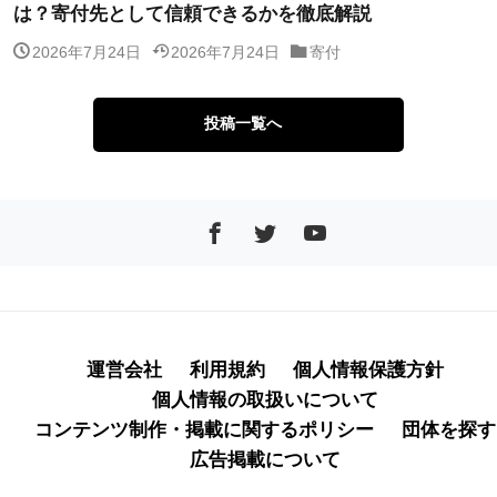
は？寄付先として信頼できるかを徹底解説
2026年7月24日
2026年7月24日
寄付
投稿一覧へ
運営会社
利用規約
個人情報保護方針
個人情報の取扱いについて
コンテンツ制作・掲載に関するポリシー
団体を探す
広告掲載について