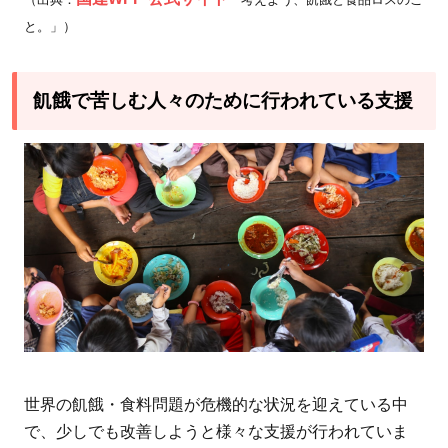
と。」）
飢餓で苦しむ人々のために行われている支援
世界の飢餓・食料問題が危機的な状況を迎えている中
で、少しでも改善しようと様々な支援が行われていま