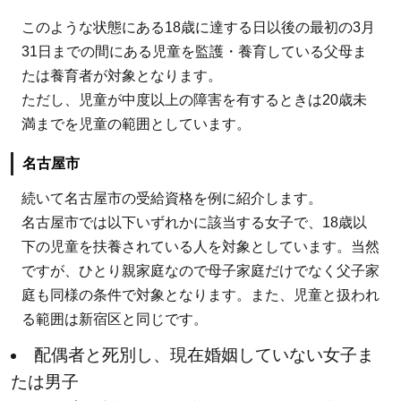
このような状態にある18歳に達する日以後の最初の3月
31日までの間にある児童を監護・養育している父母ま
たは養育者が対象となります。
ただし、児童が中度以上の障害を有するときは20歳未
満までを児童の範囲としています。
名古屋市
続いて名古屋市の受給資格を例に紹介します。
名古屋市では以下いずれかに該当する女子で、18歳以
下の児童を扶養されている人を対象としています。当然
ですが、ひとり親家庭なので母子家庭だけでなく父子家
庭も同様の条件で対象となります。また、児童と扱われ
る範囲は新宿区と同じです。
配偶者と死別し、現在婚姻していない女子ま
たは男子