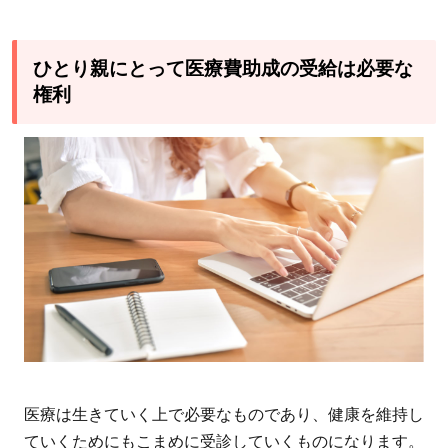
ひとり親にとって医療費助成の受給は必要な
権利
医療は生きていく上で必要なものであり、健康を維持し
ていくためにもこまめに受診していくものになります。