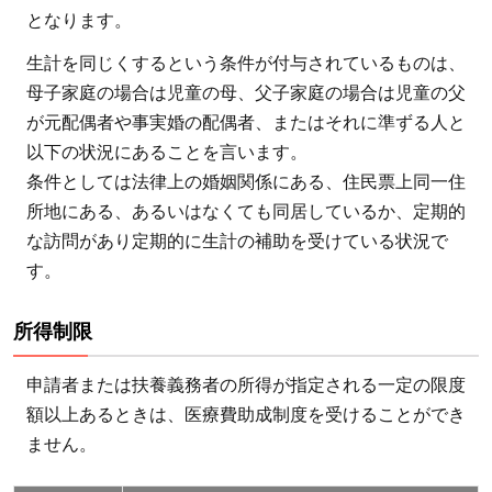
となります。
生計を同じくするという条件が付与されているものは、
母子家庭の場合は児童の母、父子家庭の場合は児童の父
が元配偶者や事実婚の配偶者、またはそれに準ずる人と
以下の状況にあることを言います。
条件としては法律上の婚姻関係にある、住民票上同一住
所地にある、あるいはなくても同居しているか、定期的
な訪問があり定期的に生計の補助を受けている状況で
す。
所得制限
申請者または扶養義務者の所得が指定される一定の限度
額以上あるときは、医療費助成制度を受けることができ
ません。