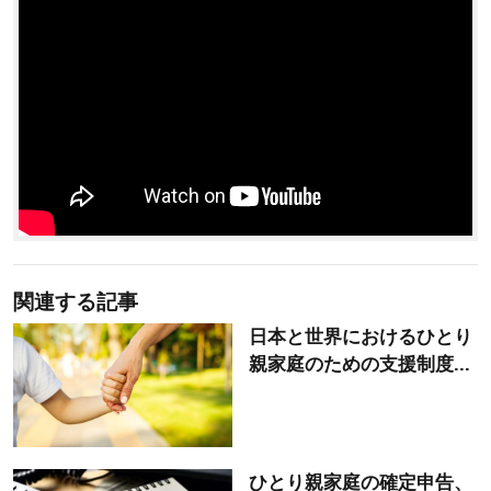
関連する記事
日本と世界におけるひとり
親家庭のための支援制度...
ひとり親家庭の確定申告、