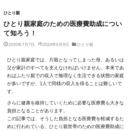
ひとり親
ひとり親家庭のための医療費助成につい
て知ろう！
2020年7月7日
2024年5月9日
ひとり親
ひとり親家庭では、片親となってしまった母、あるいは
父が家計のすべてを支えなければいけません。本来であ
ればふたり親での収入で無理なく生活できる状態の家庭
が多いですが、1人で同様の収入を得ることは難しいで
す。
さらに健康を維持していくために必要な医療費も大きな
負担となることがあります。
この記事では、そうした負担となる医療費を軽減するた
めに行われている、ひとり親世帯のための医療費助成に