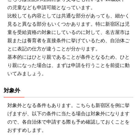
の児童なども申請可能となっています。
比較しても内容としては共通な部分があっても、細かく
見ると異なる部分もいくつかあります。特に新宿区は児
童を受給資格の対象にしているのに対して、名古屋市は
親または養育者を直接条件に挙げているため、自治体ご
とに表記の仕方が違うことが分かります。
基本的にはひとり親であることが条件となるため、ひと
り親になった場合は、まずは申請を行うことを前提に動
いてみましょう。
対象外
対象外となる条件もあります。こちらも新宿区を例に挙
げますが、以下の条件に当たる場合は対象外になります
ので、各自治体で申請する際も予め確認しておくことを
おすすめします。