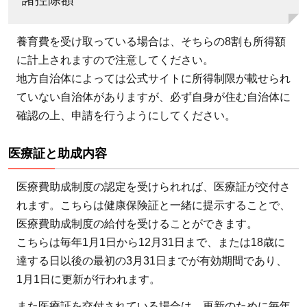
養育費を受け取っている場合は、そちらの8割も所得額
に計上されますので注意してください。
地方自治体によっては公式サイトに所得制限が載せられ
ていない自治体がありますが、必ず自身が住む自治体に
確認の上、申請を行うようにしてください。
医療証と助成内容
医療費助成制度の認定を受けられれば、医療証が交付さ
れます。こちらは健康保険証と一緒に提示することで、
医療費助成制度の給付を受けることができます。
こちらは毎年1月1日から12月31日まで、または18歳に
達する日以後の最初の3月31日までが有効期間であり、
1月1日に更新が行われます。
また医療証を交付されている場合は、更新のために毎年