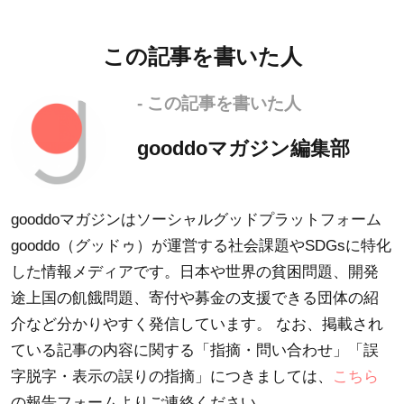
この記事を書いた人
- この記事を書いた人
gooddoマガジン編集部
gooddoマガジンはソーシャルグッドプラットフォーム
gooddo（グッドゥ）が運営する社会課題やSDGsに特化
した情報メディアです。日本や世界の貧困問題、開発
途上国の飢餓問題、寄付や募金の支援できる団体の紹
介など分かりやすく発信しています。 なお、掲載され
ている記事の内容に関する「指摘・問い合わせ」「誤
字脱字・表示の誤りの指摘」につきましては、
こちら
の報告フォームよりご連絡ください。