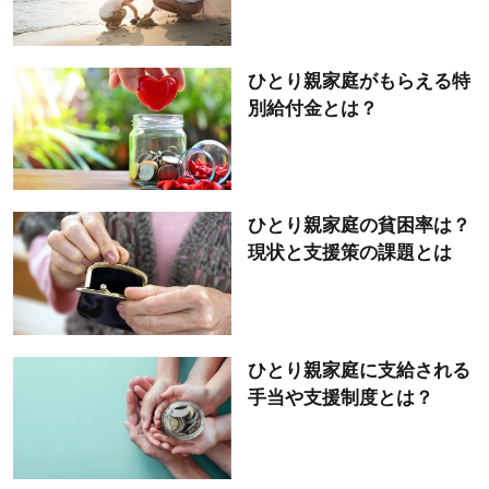
ひとり親家庭がもらえる特
別給付金とは？
ひとり親家庭の貧困率は？
現状と支援策の課題とは
ひとり親家庭に支給される
手当や支援制度とは？