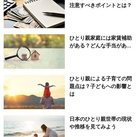
注意すべきポイントとは？
ひとり親家庭には家賃補助
がある？どんな手当があ...
ひとり親による子育ての問
題点は？子どもへの影響と
は
日本のひとり親世帯の現状
や推移を見てみよう