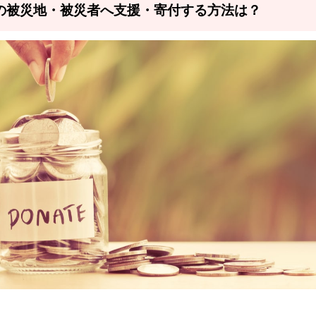
の被災地・被災者へ支援・寄付する方法は？