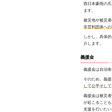
西日本豪雨の爪
ます。
被災地や被災者
非営利団体への
しかし、具体的
介します。
義援金
義援金は自治体
そのため、義援
して公平そして
義援金は被災者
が起こることも
支援を行いたい