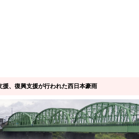
支援、復興支援が行われた西日本豪雨