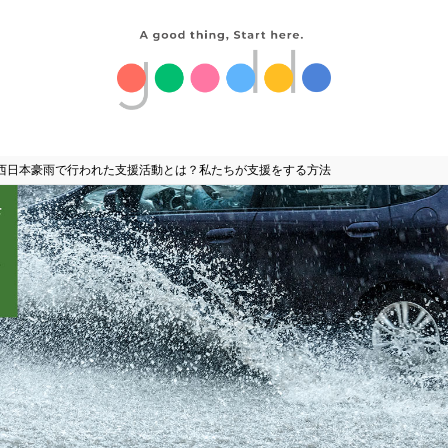
西日本豪雨で行われた支援活動とは？私たちが支援をする方法