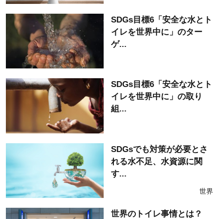
SDGs目標6「安全な水とト
イレを世界中に」のター
ゲ...
SDGs目標6「安全な水とト
イレを世界中に」の取り
組...
SDGsでも対策が必要とさ
れる水不足、水資源に関
す...
世界
世界のトイレ事情とは？