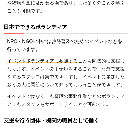
や経験を直に活かせる場であり、また多くのことを学ぶ
ことも可能です。
日本でできるボランティア
NPO・NGOの中には啓発普及のためのイベントなどを
行っています。
イベントボランティアに参加する
ことも間接的に支援に
なります。イベントの手伝いをすることで、海外で支援
をするスタッフは集中できますし、イベントに参加した
多くの人に問題について知ってもらうことができます。
イベントではなくても普段の事務作業などのボランティ
アでもスタッフをサポートすることが可能です。
支援を行う団体・機関の職員として働く