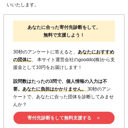
いいたします。
あなたに合った寄付先診断をして、
無料で支援しよう！
30秒のアンケートに答えると、
あなたにおすすめ
の団体に
、 本サイト運営会社のgooddo(株)から支
援金として10円をお届けします！
設問数はたったの3問で、個人情報の入力は不
要。
あなたに負担はかかりません。
30秒のアン
ケートで、あなたに合った団体を診断してみませ
んか？
寄付先診断をして無料支援する ＞