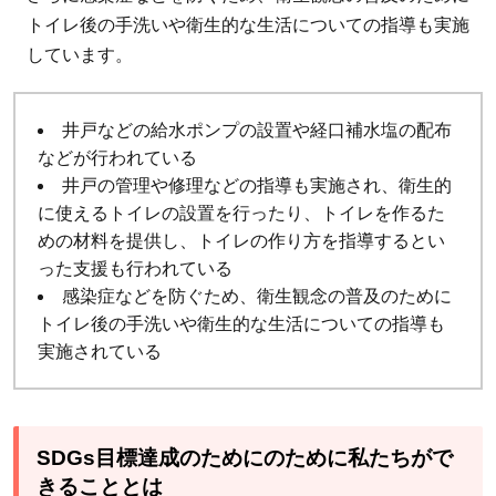
トイレ後の手洗いや衛生的な生活についての指導も実施
しています。
井戸などの給水ポンプの設置や経口補水塩の配布
などが行われている
井戸の管理や修理などの指導も実施され、衛生的
に使えるトイレの設置を行ったり、トイレを作るた
めの材料を提供し、トイレの作り方を指導するとい
った支援も行われている
感染症などを防ぐため、衛生観念の普及のために
トイレ後の手洗いや衛生的な生活についての指導も
実施されている
SDGs目標達成のためにのために私たちがで
きることとは