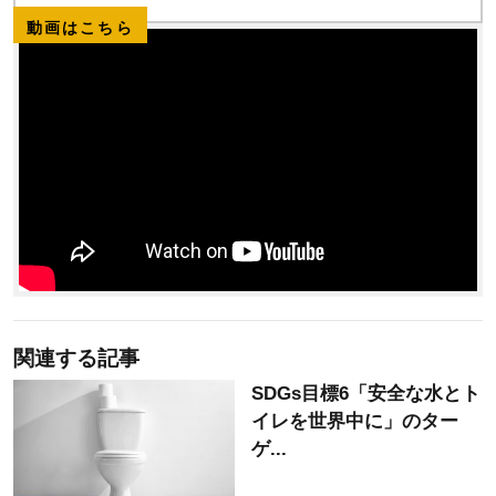
動画はこちら
関連する記事
SDGs目標6「安全な水とト
イレを世界中に」のター
ゲ...