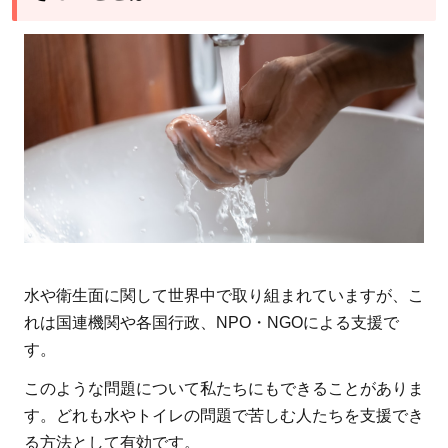
水や衛生面に関して世界中で取り組まれていますが、こ
れは国連機関や各国行政、NPO・NGOによる支援で
す。
このような問題について私たちにもできることがありま
す。どれも水やトイレの問題で苦しむ人たちを支援でき
る方法として有効です。