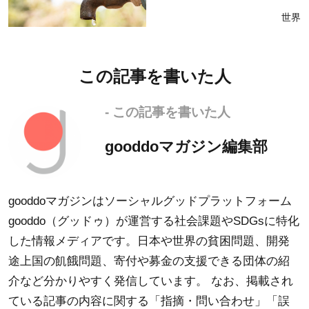
世界
この記事を書いた人
- この記事を書いた人
gooddoマガジン編集部
gooddoマガジンはソーシャルグッドプラットフォーム
gooddo（グッドゥ）が運営する社会課題やSDGsに特化
した情報メディアです。日本や世界の貧困問題、開発
途上国の飢餓問題、寄付や募金の支援できる団体の紹
介など分かりやすく発信しています。 なお、掲載され
ている記事の内容に関する「指摘・問い合わせ」「誤