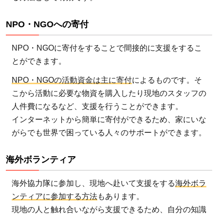
NPO・NGOへの寄付
NPO・NGOに寄付をすることで間接的に支援をするこ
とができます。
NPO・NGOの活動資金は主に寄付
によるものです。そ
こから活動に必要な物資を購入したり現地のスタッフの
人件費になるなど、支援を行うことができます。
インターネットから簡単に寄付ができるため、家にいな
がらでも世界で困っている人々のサポートができます。
海外ボランティア
海外協力隊に参加し、現地へ赴いて支援をする
海外ボラ
ンティアに参加する方法
もあります。
現地の人と触れ合いながら支援できるため、自分の知識