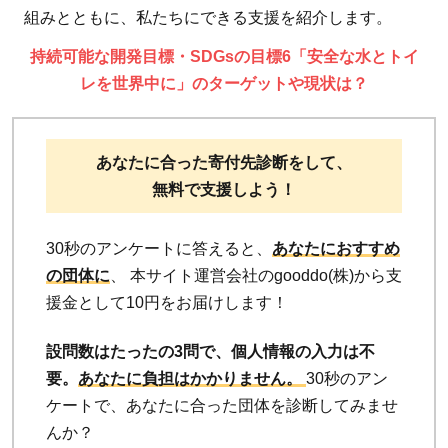
組みとともに、私たちにできる支援を紹介します。
持続可能な開発目標・SDGsの目標6「安全な水とトイ
レを世界中に」のターゲットや現状は？
あなたに合った寄付先診断をして、
無料で支援しよう！
30秒のアンケートに答えると、
あなたにおすすめ
の団体に
、 本サイト運営会社のgooddo(株)から支
援金として10円をお届けします！
設問数はたったの3問で、個人情報の入力は不
要。
あなたに負担はかかりません。
30秒のアン
ケートで、あなたに合った団体を診断してみませ
んか？