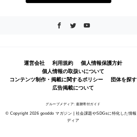
運営会社
利用規約
個人情報保護方針
個人情報の取扱いについて
コンテンツ制作・掲載に関するポリシー
団体を探す
広告掲載について
グループメディア:
遺贈寄付ガイド
© Copyright 2026
gooddo マガジン | 社会課題やSDGsに特化した情
ディア