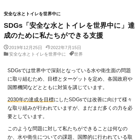
安全な水とトイレを世界中に
SDGs「安全な水とトイレを世界中に」達
成のために私たちができる支援
2019年12月25日
2022年7月15日
安全な水とトイレを世界中に
世界
SDGsでは世界中で深刻となっている水や衛生面の問題
に取り組むため、目標とターゲットを定め、各国政府や
国際機関などとともに対策を講じています。
2030年の達成を目標
にしたSDGsでは改善に向けて様々
な取り組みが行われていますが、まだまだ多くの力を必
要としています。
このような問題に対して私たちができることは何なの
か、水や衛生についての課題、国際的に行われている取