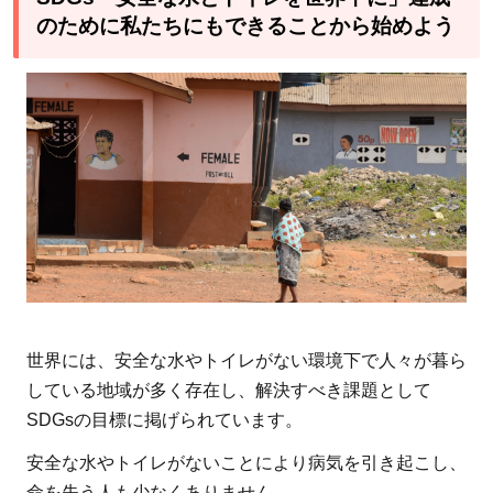
のために私たちにもできることから始めよう
世界には、安全な水やトイレがない環境下で人々が暮ら
している地域が多く存在し、解決すべき課題として
SDGsの目標に掲げられています。
安全な水やトイレがないことにより病気を引き起こし、
命を失う人も少なくありません。