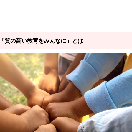
標4「質の高い教育をみんなに」とは