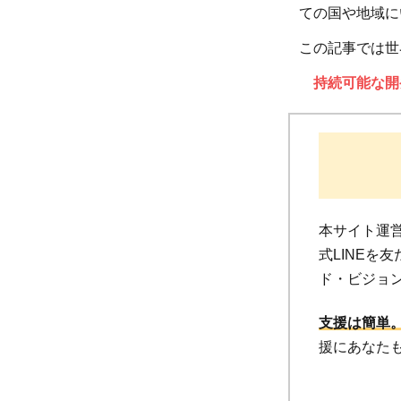
ての国や地域に
この記事では世
持続可能な開
本サイト運営
式LINEを
ド・ビジョン
支援は簡単。
援にあなた