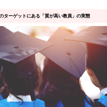
標4のターゲットにある「質が高い教員」の実態