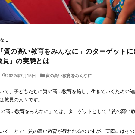
なに
標4「質の高い教育をみんなに」のターゲット
教員」の実態とは
2022年7月15日
質の高い教育をみんなに
いて、子どもたちに質の高い教育を施し、生きていくための知
は教員の人々です。
「質の高い教育をみんなに」では、ターゲットとして「質の高い
いることで、質の高い教育が行われるのですが、実際にはその