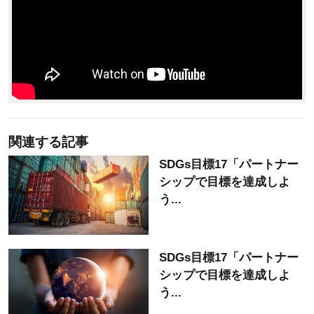
関連する記事
SDGs目標17「パートナー
シップで目標を達成しよ
う...
SDGs目標17「パートナー
シップで目標を達成しよ
う...