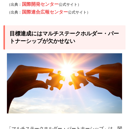
国際開発センター
（出典：
公式サイト）
国際連合広報センター
（出典：
公式サイト）
目標達成にはマルチステークホルダー・パー
トナーシップが欠かせない
「マルチステークホルダー・パートナーシップ」は、関