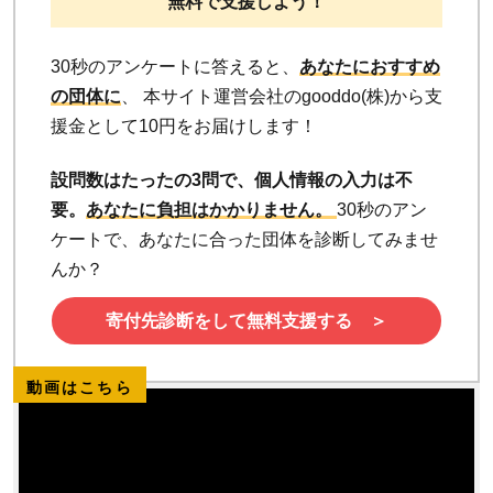
無料で支援しよう！
30秒のアンケートに答えると、
あなたにおすすめ
の団体に
、 本サイト運営会社のgooddo(株)から支
援金として10円をお届けします！
設問数はたったの3問で、個人情報の入力は不
要。
あなたに負担はかかりません。
30秒のアン
ケートで、あなたに合った団体を診断してみませ
んか？
寄付先診断をして無料支援する ＞
動画はこちら