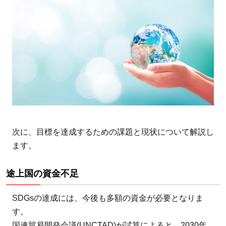
次に、目標を達成するための課題と現状について解説し
ます。
途上国の資金不足
SDGsの達成には、今後も多額の資金が必要となりま
す。
国連貿易開発会議(UNCTAD)が試算によると、2030年