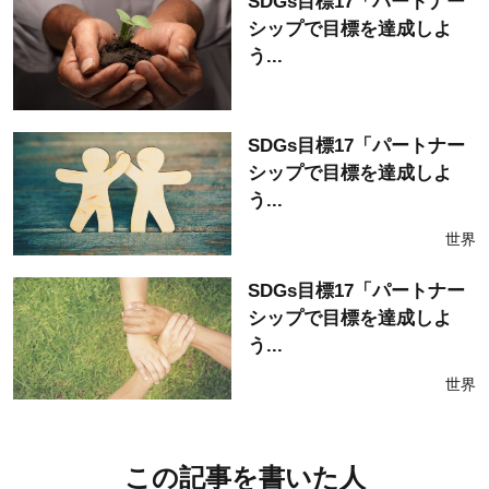
SDGs目標17「パートナー
シップで目標を達成しよ
う...
SDGs目標17「パートナー
シップで目標を達成しよ
う...
世界
SDGs目標17「パートナー
シップで目標を達成しよ
う...
世界
この記事を書いた人