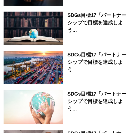
SDGs目標17「パートナー
シップで目標を達成しよ
う...
SDGs目標17「パートナー
シップで目標を達成しよ
う...
SDGs目標17「パートナー
シップで目標を達成しよ
う...