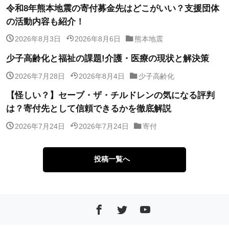
令和8年熊本地震の寄付募金先はどこがいい？支援団体
の活動内容も紹介！
2026年8月3日
2026年8月6日
熊本地震
少子高齢化と福祉の課題!介護・医療の現状と解決策
2026年7月28日
2026年8月4日
少子高齢化
【怪しい？】セーブ・ザ・チルドレンの気になる評判
は？寄付先として信頼できるかを徹底解説
2026年7月24日
2026年7月24日
寄付
投稿一覧へ