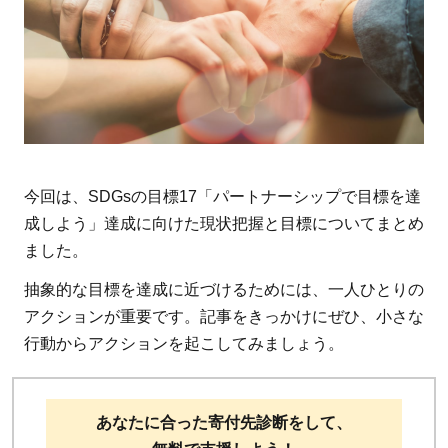
今回は、SDGsの目標17「パートナーシップで目標を達
成しよう」達成に向けた現状把握と目標についてまとめ
ました。
抽象的な目標を達成に近づけるためには、一人ひとりの
アクションが重要です。記事をきっかけにぜひ、小さな
行動からアクションを起こしてみましょう。
あなたに合った寄付先診断をして、