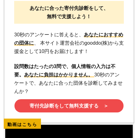
あなたに合った寄付先診断をして、
無料で支援しよう！
30秒のアンケートに答えると、
あなたにおすすめ
の団体に
、 本サイト運営会社のgooddo(株)から支
援金として10円をお届けします！
設問数はたったの3問で、個人情報の入力は不
要。
あなたに負担はかかりません。
30秒のアン
ケートで、あなたに合った団体を診断してみませ
んか？
寄付先診断をして無料支援する ＞
動画はこちら