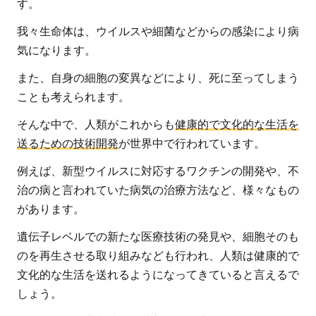
す。
我々生命体は、ウイルスや細菌などからの感染により病
気になります。
また、自身の細胞の変異などにより、死に至ってしまう
ことも考えられます。
そんな中で、人類がこれからも
健康的で文化的な生活を
送るための技術開発
が世界中で行われています。
例えば、新型ウイルスに対応するワクチンの開発や、不
治の病と言われていた病気の治療方法など、様々なもの
があります。
遺伝子レベルでの新たな医療技術の発見や、細胞そのも
のを再生させる取り組みなども行われ、人類は健康的で
文化的な生活を送れるようになってきていると言えるで
しょう。