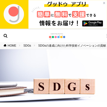
×
HOME
SDGs
SDGsの達成に向けた科学技術イノベーションの貢献（STI