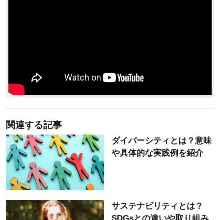
関連する記事
ダイバーシティとは？意味
や具体的な実践例を紹介
サステナビリティとは？
SDGsとの違いや取り組み