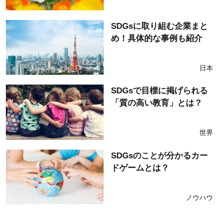
SDGsに取り組む企業まと
め！具体的な事例も紹介
日本
SDGsで目標に掲げられる
「質の高い教育」とは？
世界
SDGsのことが分かるカー
ドゲームとは？
ノウハウ