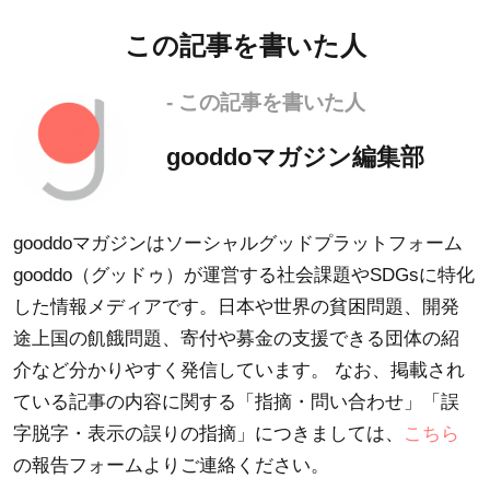
この記事を書いた人
- この記事を書いた人
gooddoマガジン編集部
gooddoマガジンはソーシャルグッドプラットフォーム
gooddo（グッドゥ）が運営する社会課題やSDGsに特化
した情報メディアです。日本や世界の貧困問題、開発
途上国の飢餓問題、寄付や募金の支援できる団体の紹
介など分かりやすく発信しています。 なお、掲載され
ている記事の内容に関する「指摘・問い合わせ」「誤
字脱字・表示の誤りの指摘」につきましては、
こちら
の報告フォームよりご連絡ください。