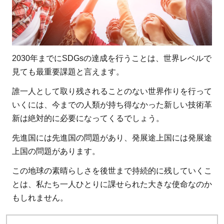
2030年までにSDGsの達成を行うことは、世界レベルで
見ても最重要課題と言えます。
誰一人として取り残されることのない世界作りを行って
いくには、今までの人類が持ち得なかった新しい技術革
新は絶対的に必要になってくるでしょう。
先進国には先進国の問題があり、発展途上国には発展途
上国の問題があります。
この地球の素晴らしさを後世まで持続的に残していくこ
とは、私たち一人ひとりに課せられた大きな使命なのか
もしれません。