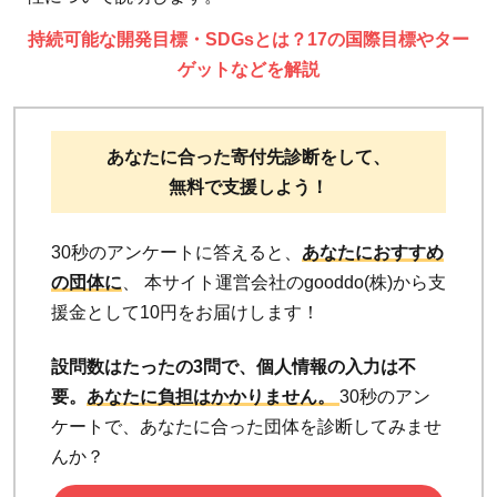
持続可能な開発目標・SDGsとは？17の国際目標やター
ゲットなどを解説
あなたに合った寄付先診断をして、
無料で支援しよう！
30秒のアンケートに答えると、
あなたにおすすめ
の団体に
、 本サイト運営会社のgooddo(株)から支
援金として10円をお届けします！
設問数はたったの3問で、個人情報の入力は不
要。
あなたに負担はかかりません。
30秒のアン
ケートで、あなたに合った団体を診断してみませ
んか？