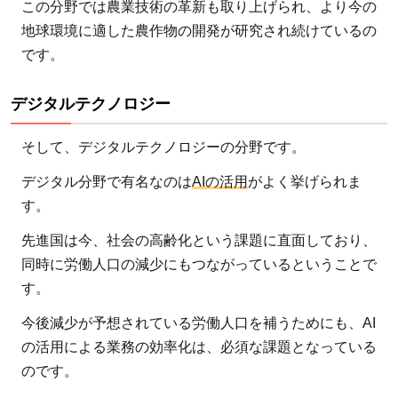
この分野では農業技術の革新も取り上げられ、より今の
地球環境に適した農作物の開発が研究され続けているの
です。
デジタルテクノロジー
そして、デジタルテクノロジーの分野です。
デジタル分野で有名なのは
AIの活用
がよく挙げられま
す。
先進国は今、社会の高齢化という課題に直面しており、
同時に労働人口の減少にもつながっているということで
す。
今後減少が予想されている労働人口を補うためにも、AI
の活用による業務の効率化は、必須な課題となっている
のです。