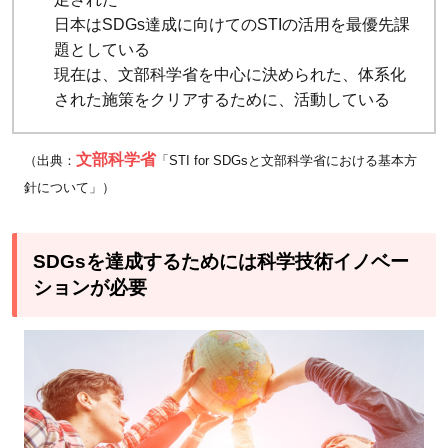
日本はSDGs達成に向けてのSTIの活用を最優先課
題としている
現在は、文部科学省を中心に決められた、体系化
された施策をクリアするために、活動している
文部科学省
（出典：
「STI for SDGsと文部科学省における基本方
針について」）
SDGsを達成するためには科学技術イノベー
ションが必要