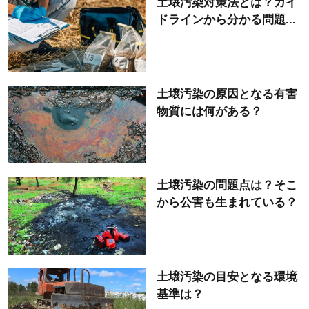
土壌汚染対策法とは？ガイ
ドラインから分かる問題...
土壌汚染の原因となる有害
物質には何がある？
土壌汚染の問題点は？そこ
から公害も生まれている？
土壌汚染の目安となる環境
基準は？