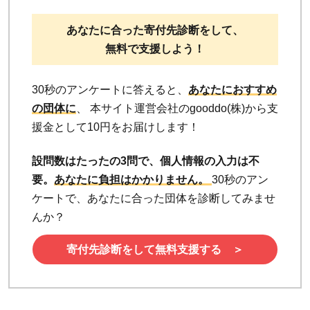
あなたに合った寄付先診断をして、
無料で支援しよう！
30秒のアンケートに答えると、
あなたにおすすめ
の団体に
、 本サイト運営会社のgooddo(株)から支
援金として10円をお届けします！
設問数はたったの3問で、個人情報の入力は不
要。
あなたに負担はかかりません。
30秒のアン
ケートで、あなたに合った団体を診断してみませ
んか？
寄付先診断をして無料支援する ＞