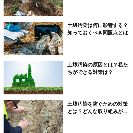
土壌汚染は何に影響する？
知っておくべき問題点とは
土壌汚染の原因とは？私た
ちができる対策は？
土壌汚染を防ぐための対策
とは？どんな取り組みが...