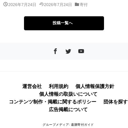
2026年7月24日
2026年7月24日
寄付
投稿一覧へ
運営会社
利用規約
個人情報保護方針
個人情報の取扱いについて
コンテンツ制作・掲載に関するポリシー
団体を探す
広告掲載について
グループメディア:
遺贈寄付ガイド