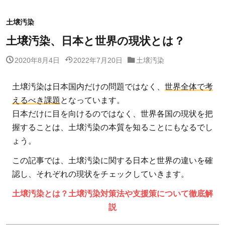
土壌汚染
土壌汚染、日本と世界の現状とは？
2020年8月4日
2022年7月20日
土壌汚染
土壌汚染は日本国内だけの問題ではなく、
世界全体で考
えるべき課題
となっています。
日本だけに目を向けるのではなく、世界各国の現状を把
握することは、土壌汚染の本質を知ることにもなるでし
ょう。
この記事では、土壌汚染に関する日本と世界の違いを確
認し、それぞれの現状をチェックしていきます。
土壌汚染とは？土壌汚染対策法や支援策について徹底解
説