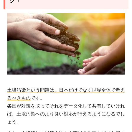
ク！
土壌汚染という問題は、日本だけでなく世界全体で考え
るべきもの
です。
各国が対策を取ってそれをデータ化して共有していけれ
ば、土壌汚染へのより良い対応が行えるようになるでし
ょう。