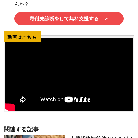
んか？
寄付先診断をして無料支援する ＞
動画はこちら
関連する記事