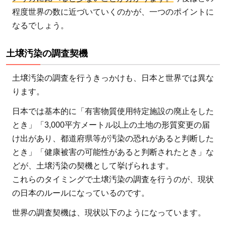
程度世界の数に近づいていくのかが、一つのポイントに
なるでしょう。
土壌汚染の調査契機
土壌汚染の調査を行うきっかけも、日本と世界では異な
ります。
日本では基本的に「有害物質使用特定施設の廃止をした
とき」「3,000平方メートル以上の土地の形質変更の届
け出があり、都道府県等が汚染の恐れがあると判断した
とき」「健康被害の可能性があると判断されたとき」な
どが、土壌汚染の契機として挙げられます。
これらのタイミングで土壌汚染の調査を行うのが、現状
の日本のルールになっているのです。
世界の調査契機は、現状以下のようになっています。