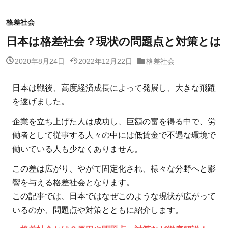
格差社会
日本は格差社会？現状の問題点と対策とは
2020年8月24日
2022年12月22日
格差社会
日本は戦後、高度経済成長によって発展し、大きな飛躍
を遂げました。
企業を立ち上げた人は成功し、巨額の富を得る中で、労
働者として従事する人々の中には低賃金で不遇な環境で
働いている人も少なくありません。
この差は広がり、やがて固定化され、様々な分野へと影
響を与える格差社会となります。
この記事では、日本ではなぜこのような現状が広がって
いるのか、問題点や対策とともに紹介します。