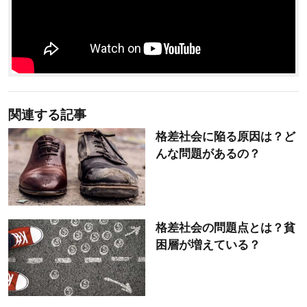
関連する記事
格差社会に陥る原因は？ど
んな問題があるの？
格差社会の問題点とは？貧
困層が増えている？