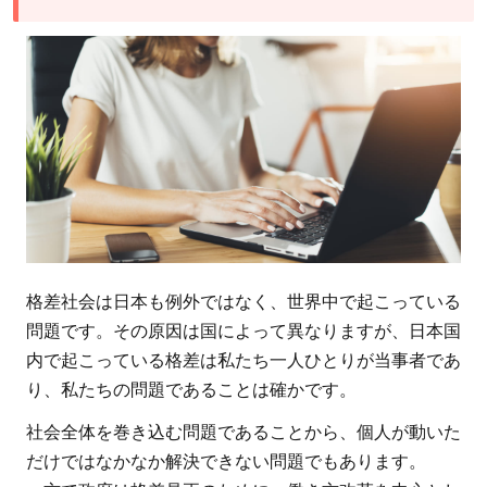
格差社会は日本も例外ではなく、世界中で起こっている
問題です。その原因は国によって異なりますが、日本国
内で起こっている格差は私たち一人ひとりが当事者であ
り、私たちの問題であることは確かです。
社会全体を巻き込む問題であることから、個人が動いた
だけではなかなか解決できない問題でもあります。