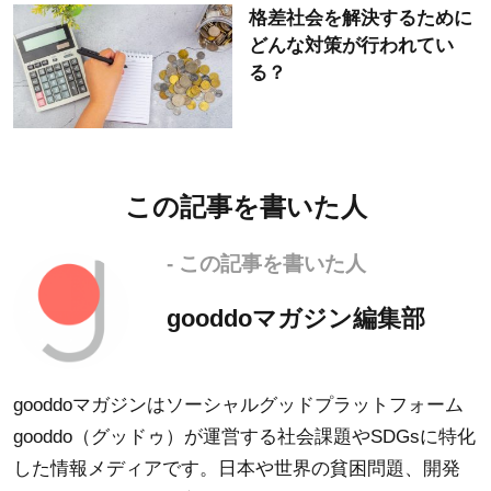
格差社会を解決するために
どんな対策が行われてい
る？
この記事を書いた人
- この記事を書いた人
gooddoマガジン編集部
gooddoマガジンはソーシャルグッドプラットフォーム
gooddo（グッドゥ）が運営する社会課題やSDGsに特化
した情報メディアです。日本や世界の貧困問題、開発