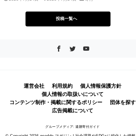
投稿一覧へ
運営会社
利用規約
個人情報保護方針
個人情報の取扱いについて
コンテンツ制作・掲載に関するポリシー
団体を探す
広告掲載について
グループメディア:
遺贈寄付ガイド
© Copyright 2026
gooddo マガジン | 社会課題やSDGsに特化した情