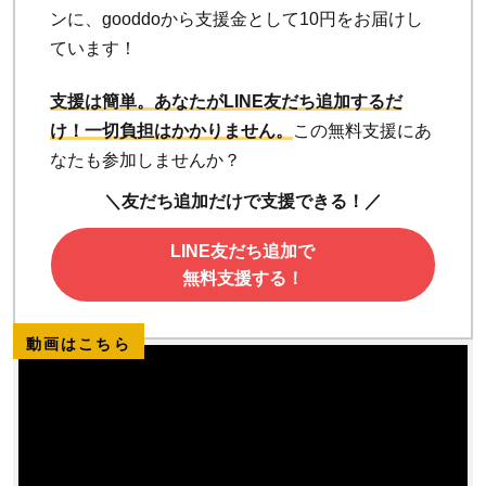
ンに、gooddoから支援金として10円をお届けし
ています！
支援は簡単。あなたがLINE友だち追加するだ
け！
一切負担はかかりません。
この無料支援にあ
なたも参加しませんか？
＼友だち追加だけで支援できる！／
LINE友だち追加で
無料支援する！
動画はこちら