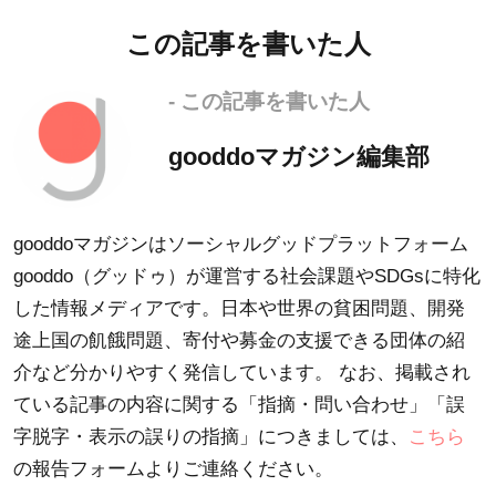
この記事を書いた人
- この記事を書いた人
gooddoマガジン編集部
gooddoマガジンはソーシャルグッドプラットフォーム
gooddo（グッドゥ）が運営する社会課題やSDGsに特化
した情報メディアです。日本や世界の貧困問題、開発
途上国の飢餓問題、寄付や募金の支援できる団体の紹
介など分かりやすく発信しています。 なお、掲載され
ている記事の内容に関する「指摘・問い合わせ」「誤
字脱字・表示の誤りの指摘」につきましては、
こちら
の報告フォームよりご連絡ください。