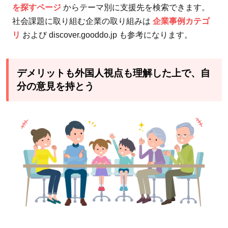
を探すページ
からテーマ別に支援先を検索できます。
社会課題に取り組む企業の取り組みは
企業事例カテゴ
リ
および discover.gooddo.jp も参考になります。
デメリットも外国人視点も理解した上で、自
分の意見を持とう