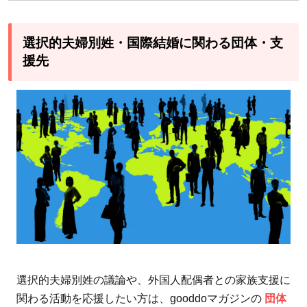
選択的夫婦別姓・国際結婚に関わる団体・支
援先
選択的夫婦別姓の議論や、外国人配偶者との家族支援に
関わる活動を応援したい方は、gooddoマガジンの
団体