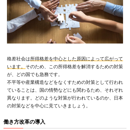
格差社会は
所得格差を中心とした原因によって広がって
います。
そのため、この所得格差を解消するための対策
が、どの国でも急務です。
不平等や産業構造などをなくすための対策として行われ
ていることは、国の情勢などにも関わるため、それぞれ
異なります。どのような対策が行われているのか、日本
の対策などを中心に見ていきましょう。
働き方改革の導入