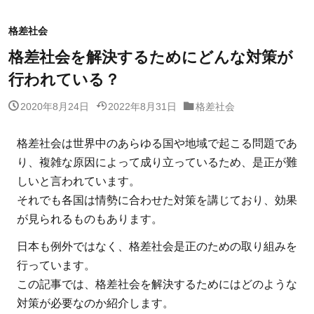
格差社会
格差社会を解決するためにどんな対策が
行われている？
2020年8月24日
2022年8月31日
格差社会
格差社会は世界中のあらゆる国や地域で起こる問題であ
り、複雑な原因によって成り立っているため、是正が難
しいと言われています。
それでも各国は情勢に合わせた対策を講じており、効果
が見られるものもあります。
日本も例外ではなく、格差社会是正のための取り組みを
行っています。
この記事では、格差社会を解決するためにはどのような
対策が必要なのか紹介します。