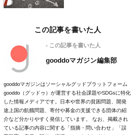
この記事を書いた人
- この記事を書いた人
gooddoマガジン編集部
gooddoマガジンはソーシャルグッドプラットフォーム
gooddo（グッドゥ）が運営する社会課題やSDGsに特化
した情報メディアです。日本や世界の貧困問題、開発
途上国の飢餓問題、寄付や募金の支援できる団体の紹
介など分かりやすく発信しています。 なお、掲載され
ている記事の内容に関する「指摘・問い合わせ」「誤