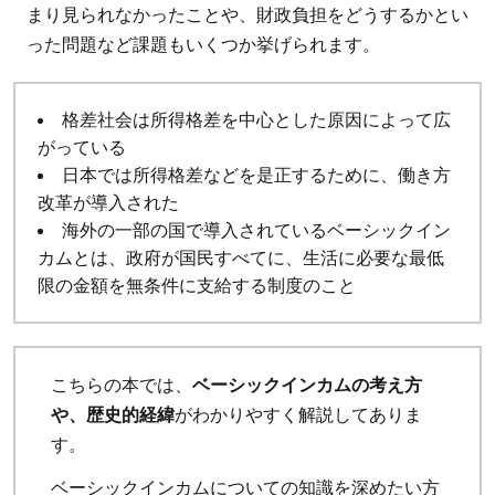
まり見られなかったことや、財政負担をどうするかとい
った問題など課題もいくつか挙げられます。
格差社会は所得格差を中心とした原因によって広
がっている
日本では所得格差などを是正するために、働き方
改革が導入された
海外の一部の国で導入されているベーシックイン
カムとは、政府が国民すべてに、生活に必要な最低
限の金額を無条件に支給する制度のこと
こちらの本では、
ベーシックインカムの考え方
や、歴史的経緯
がわかりやすく解説してありま
す。
ベーシックインカムについての知識を深めたい方