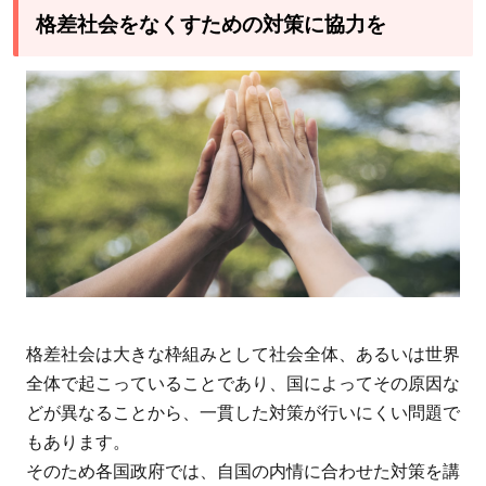
格差社会をなくすための対策に協力を
格差社会は大きな枠組みとして社会全体、あるいは世界
全体で起こっていることであり、国によってその原因な
どが異なることから、一貫した対策が行いにくい問題で
もあります。
そのため各国政府では、自国の内情に合わせた対策を講