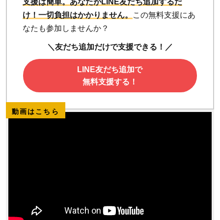
支援は簡単。あなたがLINE友だち追加するだ
け！
一切負担はかかりません。
この無料支援にあ
なたも参加しませんか？
＼友だち追加だけで支援できる！／
LINE友だち追加で
無料支援する！
動画はこちら