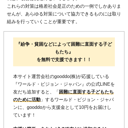
これらの対策は格差社会是正のための一例でしかありま
せんが、あらゆる対策について協力できるものには取り
組みを行っていくことが重要です。
『紛争・貧困などによって困難に直面する子ど
もたち』
を無料で支援できます！！
本サイト運営会社のgooddo(株)が応援している
『ワールド・ビジョン・ジャパン』の公式LINEを
友だち追加すると、「
困難に直面する子どもたち
のために活動
」するワールド・ビジョン・ジャパ
ンに、gooddoから支援金として10円をお届けし
ています！