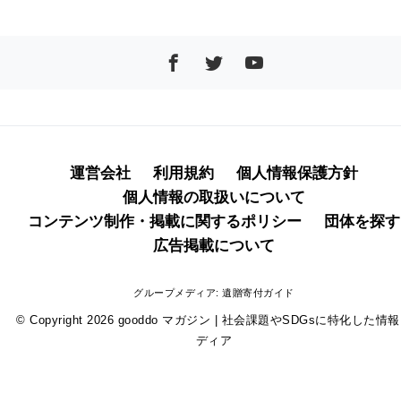
運営会社
利用規約
個人情報保護方針
個人情報の取扱いについて
コンテンツ制作・掲載に関するポリシー
団体を探す
広告掲載について
グループメディア:
遺贈寄付ガイド
© Copyright 2026
gooddo マガジン | 社会課題やSDGsに特化した情
ディア