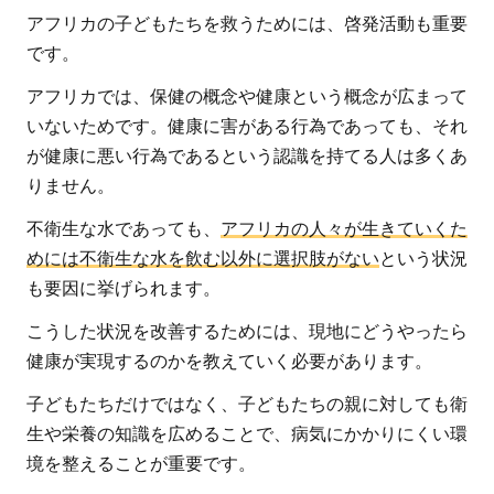
アフリカの子どもたちを救うためには、啓発活動も重要
です。
アフリカでは、保健の概念や健康という概念が広まって
いないためです。健康に害がある行為であっても、それ
が健康に悪い行為であるという認識を持てる人は多くあ
りません。
不衛生な水であっても、
アフリカの人々が生きていくた
めには不衛生な水を飲む以外に選択肢がない
という状況
も要因に挙げられます。
こうした状況を改善するためには、現地にどうやったら
健康が実現するのかを教えていく必要があります。
子どもたちだけではなく、子どもたちの親に対しても衛
生や栄養の知識を広めることで、病気にかかりにくい環
境を整えることが重要です。