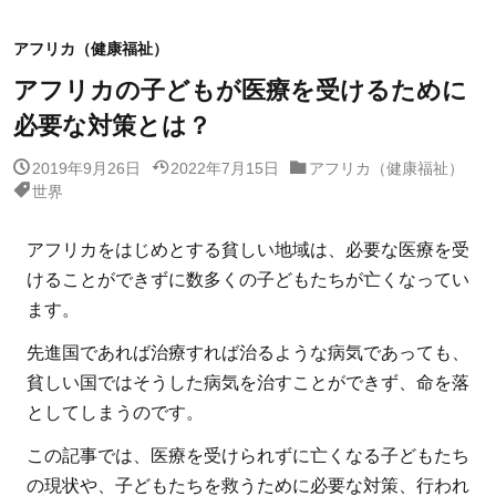
アフリカ（健康福祉）
アフリカの子どもが医療を受けるために
必要な対策とは？
2019年9月26日
2022年7月15日
アフリカ（健康福祉）
世界
アフリカをはじめとする貧しい地域は、必要な医療を受
けることができずに数多くの子どもたちが亡くなってい
ます。
先進国であれば治療すれば治るような病気であっても、
貧しい国ではそうした病気を治すことができず、命を落
としてしまうのです。
この記事では、医療を受けられずに亡くなる子どもたち
の現状や、子どもたちを救うために必要な対策、行われ