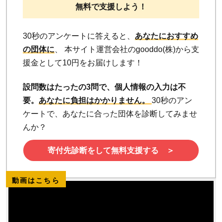
無料で支援しよう！
30秒のアンケートに答えると、
あなたにおすすめ
の団体に
、 本サイト運営会社のgooddo(株)から支
援金として10円をお届けします！
設問数はたったの3問で、個人情報の入力は不
要。
あなたに負担はかかりません。
30秒のアン
ケートで、あなたに合った団体を診断してみませ
んか？
寄付先診断をして無料支援する ＞
動画はこちら