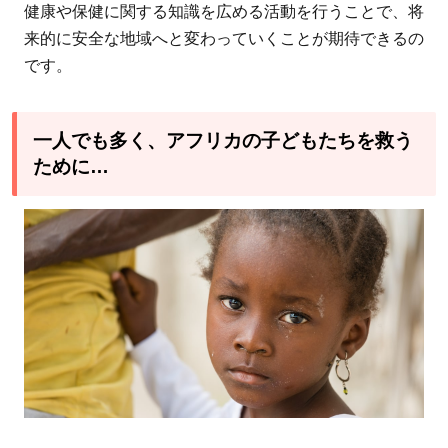
健康や保健に関する知識を広める活動を行うことで、将
来的に安全な地域へと変わっていくことが期待できるの
です。
一人でも多く、アフリカの子どもたちを救う
ために…