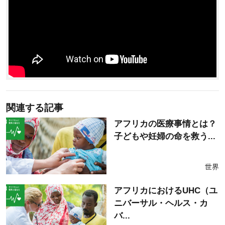
関連する記事
アフリカの医療事情とは？
子どもや妊婦の命を救う...
世界
アフリカにおけるUHC（ユ
ニバーサル・ヘルス・カ
バ...