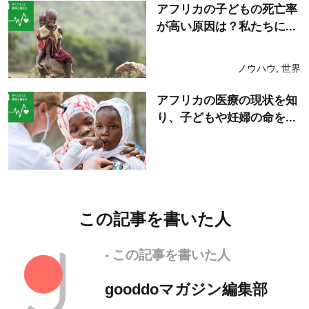
アフリカの子どもの死亡率
が高い原因は？私たちに...
ノウハウ
,
世界
アフリカの医療の現状を知
り、子どもや妊婦の命を...
この記事を書いた人
- この記事を書いた人
gooddoマガジン編集部