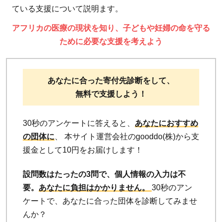
ている支援について説明ます。
アフリカの医療の現状を知り、子どもや妊婦の命を守る
ために必要な支援を考えよう
あなたに合った寄付先診断をして、
無料で支援しよう！
30秒のアンケートに答えると、
あなたにおすすめ
の団体に
、 本サイト運営会社のgooddo(株)から支
援金として10円をお届けします！
設問数はたったの3問で、個人情報の入力は不
要。
あなたに負担はかかりません。
30秒のアン
ケートで、あなたに合った団体を診断してみませ
んか？