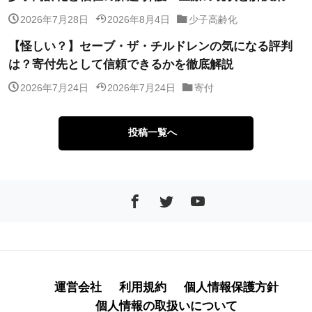
2026年7月28日
2026年8月4日
少子高齢化
【怪しい？】セーブ・ザ・チルドレンの気になる評判
は？寄付先として信頼できるかを徹底解説
2026年7月24日
2026年7月24日
寄付
投稿一覧へ
運営会社
利用規約
個人情報保護方針
個人情報の取扱いについて