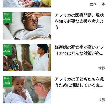
世界
,
日本
アフリカの医療問題、現状
を知り必要な支援を考えよ
う
妊産婦の死亡率が高いアフ
リカではどんな対策が必...
世界
アフリカの子どもたちを救
うために活動している支...
世界