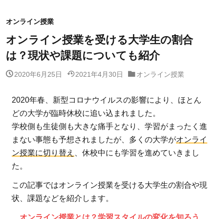
オンライン授業
オンライン授業を受ける大学生の割合
は？現状や課題についても紹介
2020年6月25日
2021年4月30日
オンライン授業
2020年春、新型コロナウイルスの影響により、ほとん
どの大学が臨時休校に追い込まれました。
学校側も生徒側も大きな痛手となり、学習がまったく進
まない事態も予想されましたが、多くの大学が
オンライ
ン授業に切り替え
、休校中にも学習を進めていきまし
た。
この記事ではオンライン授業を受ける大学生の割合や現
状、課題などを紹介します。
オンライン授業とは？学習スタイルの変化を知ろう