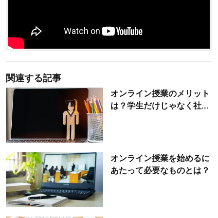
関連する記事
オンライン授業のメリット
は？学生だけじゃなく社...
オンライン授業を始めるに
あたって必要なものとは？