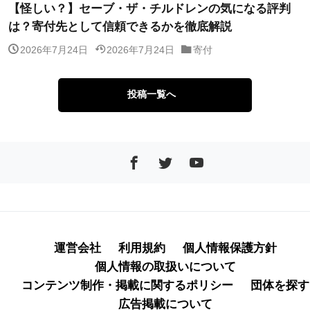
【怪しい？】セーブ・ザ・チルドレンの気になる評判
は？寄付先として信頼できるかを徹底解説
2026年7月24日
2026年7月24日
寄付
投稿一覧へ
運営会社
利用規約
個人情報保護方針
個人情報の取扱いについて
コンテンツ制作・掲載に関するポリシー
団体を探す
広告掲載について