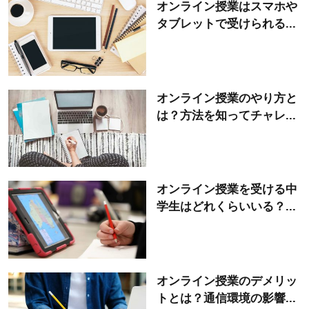
オンライン授業はスマホや
タブレットで受けられる...
オンライン授業のやり方と
は？方法を知ってチャレ...
オンライン授業を受ける中
学生はどれくらいいる？...
オンライン授業のデメリッ
トとは？通信環境の影響...