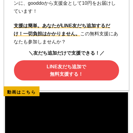
ンに、gooddoから支援金として10円をお届けし
ています！
支援は簡単。あなたがLINE友だち追加するだ
け！
一切負担はかかりません。
この無料支援にあ
なたも参加しませんか？
＼友だち追加だけで支援できる！／
LINE友だち追加で
無料支援する！
動画はこちら