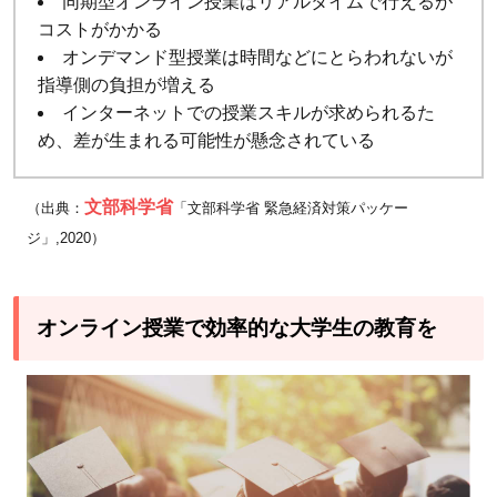
同期型オンライン授業はリアルタイムで行えるが
コストがかかる
オンデマンド型授業は時間などにとらわれないが
指導側の負担が増える
インターネットでの授業スキルが求められるた
め、差が生まれる可能性が懸念されている
文部科学省
（出典：
「文部科学省 緊急経済対策パッケー
ジ」,2020）
オンライン授業で効率的な大学生の教育を