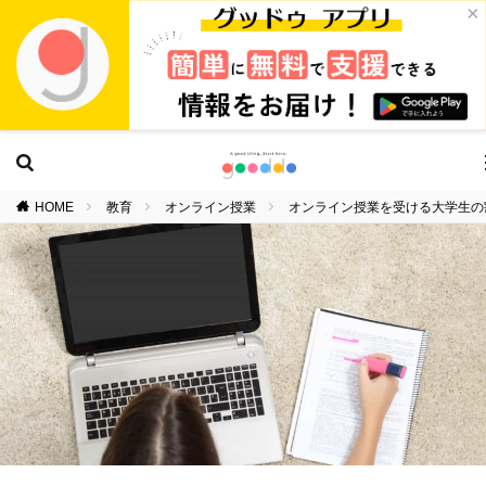
×
HOME
教育
オンライン授業
オンライン授業を受ける大学生の