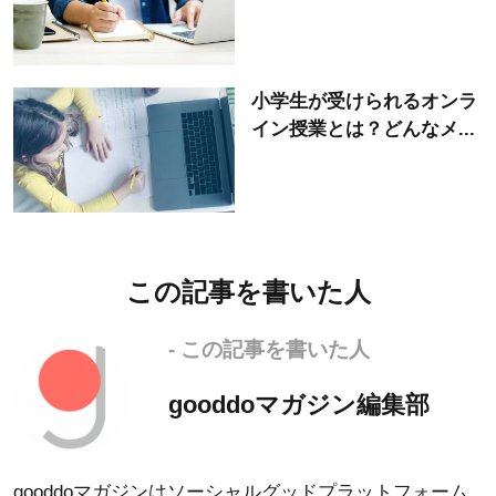
小学生が受けられるオンラ
イン授業とは？どんなメ...
この記事を書いた人
- この記事を書いた人
gooddoマガジン編集部
gooddoマガジンはソーシャルグッドプラットフォーム