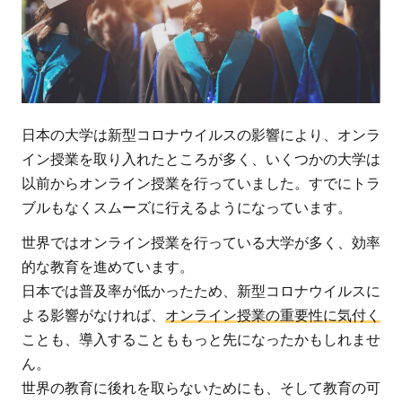
日本の大学は新型コロナウイルスの影響により、オンラ
イン授業を取り入れたところが多く、いくつかの大学は
以前からオンライン授業を行っていました。すでにトラ
ブルもなくスムーズに行えるようになっています。
世界ではオンライン授業を行っている大学が多く、効率
的な教育を進めています。
日本では普及率が低かったため、新型コロナウイルスに
よる影響がなければ、
オンライン授業の重要性に気付く
ことも、導入することももっと先になったかもしれませ
ん。
世界の教育に後れを取らないためにも、そして教育の可