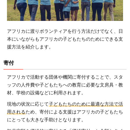
アフリカに渡りボランティアを行う方法だけでなく、日
本にいながらもアフリカの子どもたちのためにできる支
援方法を紹介します。
寄付
アフリカで活動する団体や機関に寄付することで、スタ
ッフの人件費や子どもたちへの教育に必要な文房具・教
材、学校の設備などに利用されます。
現地の状況に応じて
子どもたちのために最適な方法で活
用される
ため、寄付による支援はアフリカの子どもたち
にとっても大きな手助けとなります。