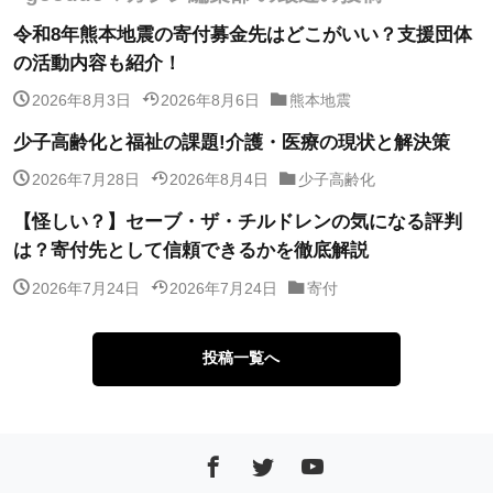
令和8年熊本地震の寄付募金先はどこがいい？支援団体
の活動内容も紹介！
2026年8月3日
2026年8月6日
熊本地震
少子高齢化と福祉の課題!介護・医療の現状と解決策
2026年7月28日
2026年8月4日
少子高齢化
【怪しい？】セーブ・ザ・チルドレンの気になる評判
は？寄付先として信頼できるかを徹底解説
2026年7月24日
2026年7月24日
寄付
投稿一覧へ