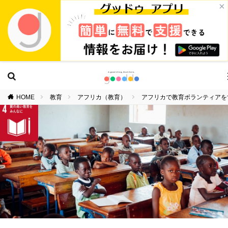
×
HOME
教育
アフリカ（教育）
アフリカで教育ボランティアを