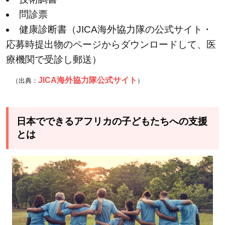
問診票
健康診断書（JICA海外協力隊の公式サイト・
応募時提出物のページからダウンロードして、医
療機関で受診し郵送）
JICA海外協力隊公式サイト
（出典：
）
日本でできるアフリカの子どもたちへの支援
とは