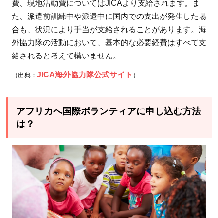
費、現地活動費についてはJICAより支給されます。ま
た、派遣前訓練中や派遣中に国内での支出が発生した場
合も、状況により手当が支給されることがあります。海
外協力隊の活動において、基本的な必要経費はすべて支
給されると考えて構いません。
JICA海外協力隊公式サイト
（出典：
）
アフリカへ国際ボランティアに申し込む方法
は？