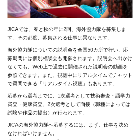
JICAでは、春と秋の年に2回、海外協力隊を募集しま
す。その都度、募集される仕事は異なります。
海外協力隊についての説明会を全国50カ所で行い、応
募期間には個別相談会も開催されます。説明会へ出かけ
なくても、Web上で過去に開催された説明会の動画を
参照できます。また、視聴中にリアルタイムでチャット
で質問できる「リアルタイム視聴」もあります。
応募から選考までに、1次選考として技術審査・語学力
審査・健康審査、2次選考として面接（職種によっては
試験や作品の提出）が行われます。
JICAの海外協力隊へ応募するには、まず、仕事を決め
なければいけません。