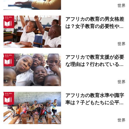
世界
アフリカの教育の男女格差
は？女子教育の必要性や...
世界
アフリカで教育支援が必要
な理由は？行われている...
世界
アフリカの教育水準や識字
率は？子どもたちに公平...
世界