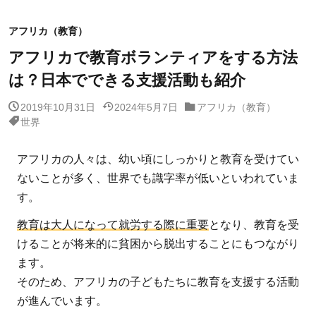
アフリカ（教育）
アフリカで教育ボランティアをする方法
は？日本でできる支援活動も紹介
2019年10月31日
2024年5月7日
アフリカ（教育）
世界
アフリカの人々は、幼い頃にしっかりと教育を受けてい
ないことが多く、世界でも識字率が低いといわれていま
す。
教育は大人になって就労する際に重要
となり、教育を受
けることが将来的に貧困から脱出することにもつながり
ます。
そのため、アフリカの子どもたちに教育を支援する活動
が進んでいます。