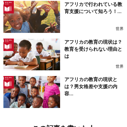
アフリカで行われている教
育支援について知ろう！...
世界
アフリカの教育の現状は？
教育を受けられない理由と
は
世界
アフリカの教育の現状と
は？男女格差や支援の内
容...