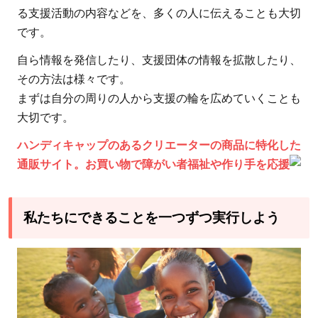
る支援活動の内容などを、多くの人に伝えることも大切
です。
自ら情報を発信したり、支援団体の情報を拡散したり、
その方法は様々です。
まずは自分の周りの人から支援の輪を広めていくことも
大切です。
ハンディキャップのあるクリエーターの商品に特化した
通販サイト。お買い物で障がい者福祉や作り手を応援
私たちにできることを一つずつ実行しよう