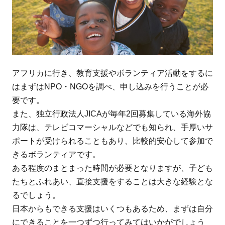
アフリカに行き、教育支援やボランティア活動をするに
はまずはNPO・NGOを調べ、申し込みを行うことが必
要です。
また、独立行政法人JICAが毎年2回募集している海外協
力隊は、テレビコマーシャルなどでも知られ、手厚いサ
ポートが受けられることもあり、比較的安心して参加で
きるボランティアです。
ある程度のまとまった時間が必要となりますが、子ども
たちとふれあい、直接支援をすることは大きな経験とな
るでしょう。
日本からもできる支援はいくつもあるため、まずは自分
にできることを一つずつ行ってみてはいかがでしょう