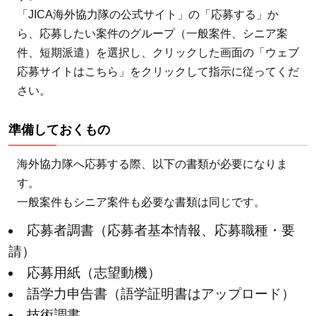
「JICA海外協力隊の公式サイト」の「応募する」か
ら、応募したい案件のグループ（一般案件、シニア案
件、短期派遣）を選択し、クリックした画面の「ウェブ
応募サイトはこちら」をクリックして指示に従ってくだ
さい。
準備しておくもの
海外協力隊へ応募する際、以下の書類が必要になりま
す。
一般案件もシニア案件も必要な書類は同じです。
応募者調書（応募者基本情報、応募職種・要
請）
応募用紙（志望動機）
語学力申告書（語学証明書はアップロード）
技術調書