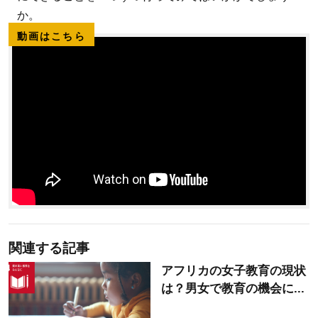
か。
動画はこちら
関連する記事
アフリカの女子教育の現状
は？男女で教育の機会に...