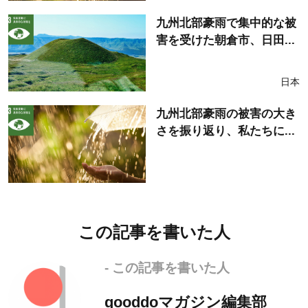
九州北部豪雨で集中的な被
害を受けた朝倉市、日田...
日本
九州北部豪雨の被害の大き
さを振り返り、私たちに...
この記事を書いた人
- この記事を書いた人
gooddoマガジン編集部