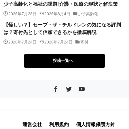
少子高齢化と福祉の課題!介護・医療の現状と解決策
2026年7月28日
2026年8月4日
少子高齢化
【怪しい？】セーブ・ザ・チルドレンの気になる評判
は？寄付先として信頼できるかを徹底解説
2026年7月24日
2026年7月24日
寄付
投稿一覧へ
運営会社
利用規約
個人情報保護方針