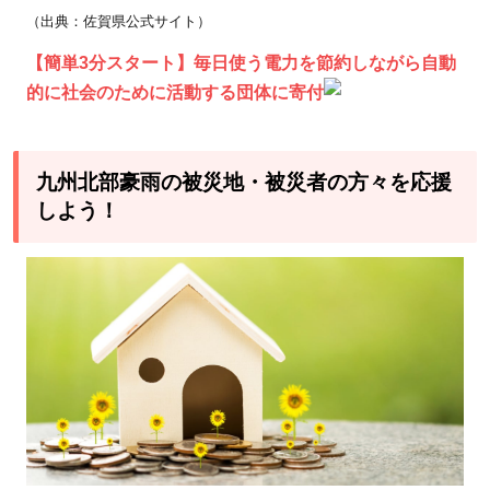
（出典：佐賀県公式サイト）
【簡単3分スタート】毎日使う電力を節約しながら自動
的に社会のために活動する団体に寄付
九州北部豪雨の被災地・被災者の方々を応援
しよう！