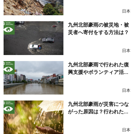
日本
九州北部豪雨の被災地・被
災者へ寄付をする方法は？
日本
九州北部豪雨で行われた復
興支援やボランティア活...
日本
九州北部豪雨が災害につな
がった原因は？行われた...
日本