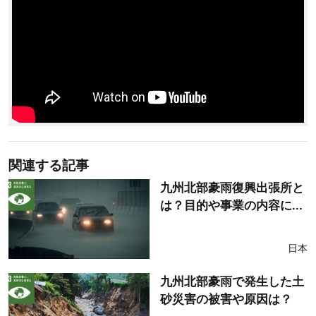
関連する記事
九州北部豪雨復興出張所と
は？目的や事業の内容に...
日本
九州北部豪雨で発生した土
砂災害の被害や原因は？