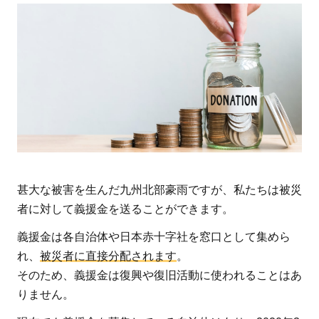
う！
甚大な被害を生んだ九州北部豪雨ですが、私たちは被災
者に対して義援金を送ることができます。
義援金は各自治体や日本赤十字社を窓口として集めら
れ、
被災者に直接分配されます
。
そのため、義援金は復興や復旧活動に使われることはあ
りません。