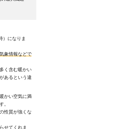
毎時）になりま
気象情報などで
多く含む暖かい
があるという違
暖かい空気に満
す。
の性質が強くな
らせてくれま