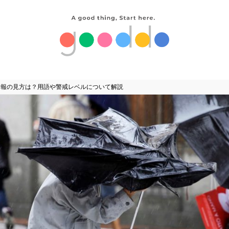
予報の見方は？用語や警戒レベルについて解説