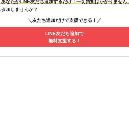
あなたがLINE友だち追加するだけ！
一切負担はかかりません
も参加しませんか？
＼友だち追加だけで支援できる！／
LINE友だち追加で
無料支援する！