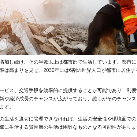
増加し続け、その半数以上は都市部で生活しています。都市に
率は高まりを見せ、2030年には6割の世界人口が都市に居住
ービス、交通手段を効率的に提供することが可能であり、利便
新や経済成長のチャンスが広がっており、誰もがそのチャンス
ます。
の生活を適切に管理できなければ、生活の安全性や環境面での
部に生活する貧困層の生活は困難なものとなる可能性がありま