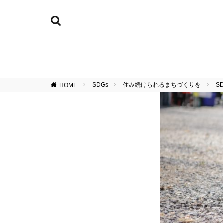
SDGs
住み続けられるまちづくりを
S
HOME