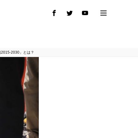
15-2030」とは？