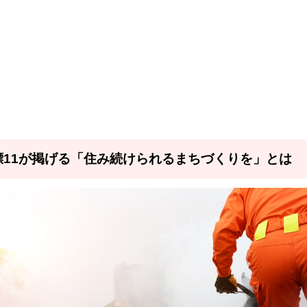
目標11が掲げる「住み続けられるまちづくりを」とは