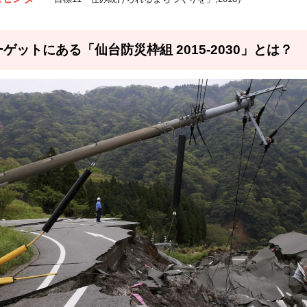
ーゲットにある「仙台防災枠組 2015-2030」とは？