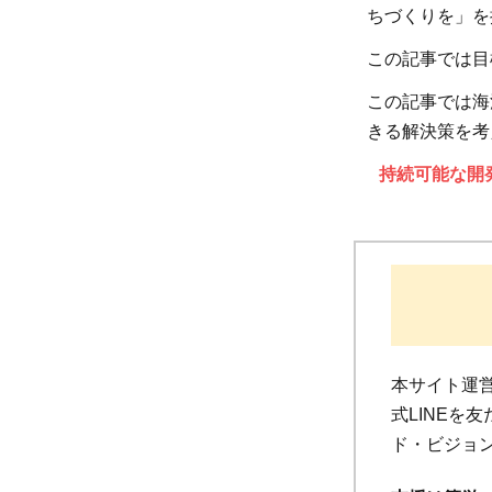
ちづくりを」を
この記事では目標
この記事では海
きる解決策を考
持続可能な開
本サイト運営
式LINEを
ド・ビジョン