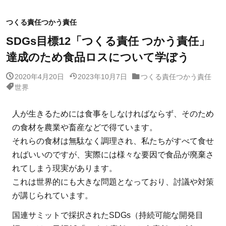
つくる責任つかう責任
SDGs目標12「つくる責任 つかう責任」
達成のため食品ロスについて学ぼう
2020年4月20日
2023年10月7日
つくる責任つかう責任
世界
人が生きるためには食事をしなければならず、そのため
の食材を農業や畜産などで得ています。
それらの食材は無駄なく調理され、私たちがすべて食せ
ればいいのですが、実際には様々な要因で食品が廃棄さ
れてしまう現実があります。
これは世界的にも大きな問題となっており、討議や対策
が講じられています。
国連サミットで採択されたSDGs（持続可能な開発目