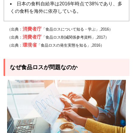
日本の食料自給率は2016年時点で38%であり、多
くの食料を海外に依存している。
消費者庁
（出典：
「食品ロスについて知る・学ぶ」,2016）
消費者庁
（出典：
「食品ロス削減関係参考資料」,2017）
環境省
（出典：
「食品ロスの発生実態を知る」,2016）
なぜ食品ロスが問題なのか