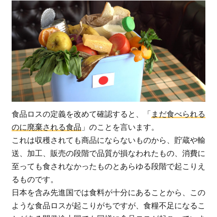
食品ロスの定義を改めて確認すると、「
まだ食べられる
のに廃棄される食品
」のことを言います。
これは収穫されても商品にならないものから、貯蔵や輸
送、加工、販売の段階で品質が損なわれたもの、消費に
至っても食されなかったものとあらゆる段階で起こりえ
るものです。
日本を含み先進国では食料が十分にあることから、この
ような食品ロスが起こりがちですが、食糧不足になるこ