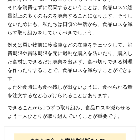
それを消費せずに廃棄するということは、食品ロスの総
量以上の多くのものを廃棄することになります。そうし
ないためにも、私たちは日頃の生活から、食品ロスを減
らす取り組みをしていくべきでしょう。
例えば買い物前に冷蔵庫などの在庫をチェックして、消
費期限や賞味期限を元に過剰な購入を防いだり、購入し
た食材はできるだけ廃棄を出さず、食べ切りできる料理
を作ったりすることで、食品ロスを減らすことができま
す。
また外食時にも食べ残しが出ないように、食べられる量
を注文するなど心がけられることはあります。
できることから1つずつ取り組み、食品ロスを減らせる
よう一人ひとりが取り組んでいくことが重要です。