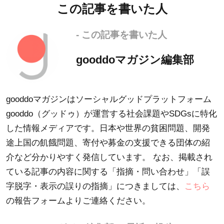
この記事を書いた人
- この記事を書いた人
gooddoマガジン編集部
gooddoマガジンはソーシャルグッドプラットフォーム
gooddo（グッドゥ）が運営する社会課題やSDGsに特化
した情報メディアです。日本や世界の貧困問題、開発
途上国の飢餓問題、寄付や募金の支援できる団体の紹
介など分かりやすく発信しています。 なお、掲載され
ている記事の内容に関する「指摘・問い合わせ」「誤
字脱字・表示の誤りの指摘」につきましては、
こちら
の報告フォームよりご連絡ください。