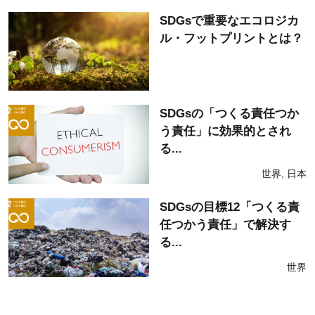
SDGsで重要なエコロジカ
ル・フットプリントとは？
SDGsの「つくる責任つか
う責任」に効果的とされ
る...
世界
,
日本
SDGsの目標12「つくる責
任つかう責任」で解決す
る...
世界