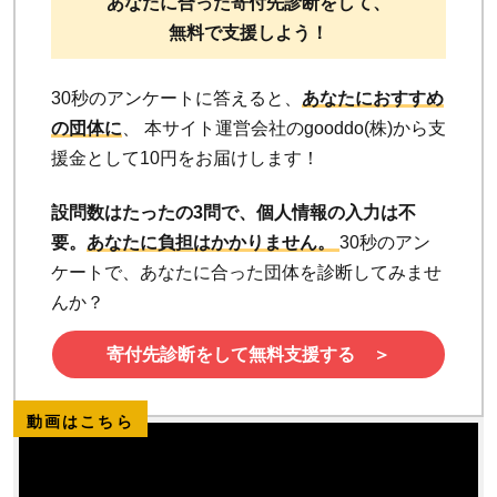
あなたに合った寄付先診断をして、
無料で支援しよう！
30秒のアンケートに答えると、
あなたにおすすめ
の団体に
、 本サイト運営会社のgooddo(株)から支
援金として10円をお届けします！
設問数はたったの3問で、個人情報の入力は不
要。
あなたに負担はかかりません。
30秒のアン
ケートで、あなたに合った団体を診断してみませ
んか？
寄付先診断をして無料支援する ＞
動画はこちら