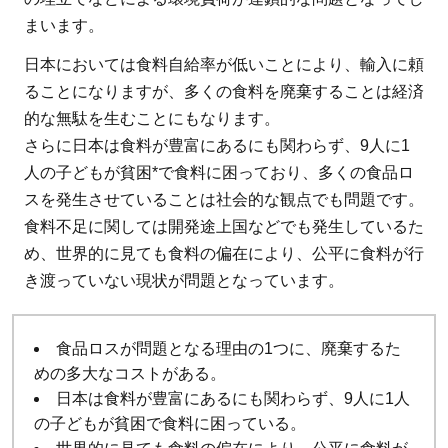
まいます。
日本においては食料自給率が低いことにより、輸入に頼
ることになりますが、多くの食料を廃棄することは経済
的な無駄を生むことにもなります。
さらに日本は食料が豊富にあるにも関わらず、9人に1
人の子どもが貧困*で食料に困っており、多くの食品ロ
スを発生させていることは社会的な観点でも問題です。
食料不足に関しては開発途上国などでも発生しているた
め、世界的に見ても食料の偏在により、公平に食料が行
き渡っていない現状が問題となっています。
食品ロスが問題となる理由の1つに、廃棄するた
めの多大なコストがある。
日本は食料が豊富にあるにも関わらず、9人に1人
の子どもが貧困で食料に困っている。