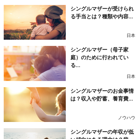
シングルマザーが受けられ
る手当とは？種類や内容...
日本
シングルマザー（母子家
庭）のために行われてい
る...
日本
シングルマザーのお金事情
は？収入や貯蓄、養育費...
ノウハウ
シングルマザーの年収が低