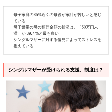
母子家庭の85%近くの母親が家計が苦しいと感じ
ている
母子世帯の母の預貯金額の状況は、「50万円未
満」が 39.7 %と最も多い
シングルマザーに対する偏見によってストレスを
抱えている
シングルマザーが受けられる支援、制度は？