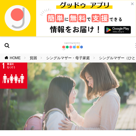
×
HOME
貧困
シングルマザー・母子家庭
シングルマザー（ひと