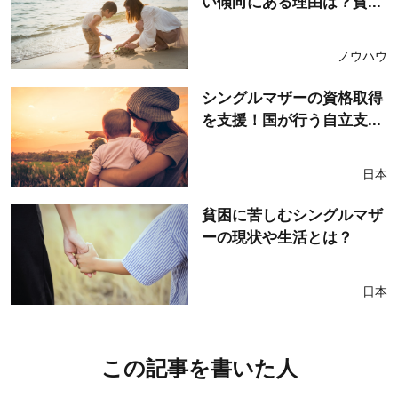
い傾向にある理由は？貧...
ノウハウ
シングルマザーの資格取得
を支援！国が行う自立支...
日本
貧困に苦しむシングルマザ
ーの現状や生活とは？
日本
この記事を書いた人