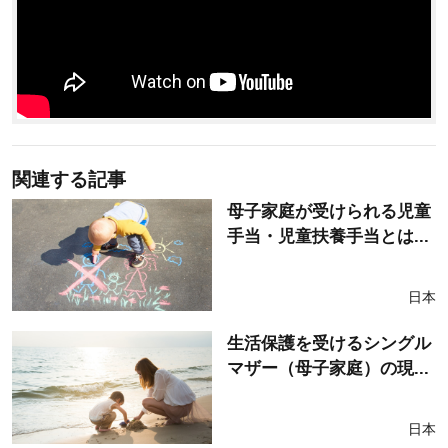
関連する記事
母子家庭が受けられる児童
手当・児童扶養手当とは...
日本
生活保護を受けるシングル
マザー（母子家庭）の現...
日本