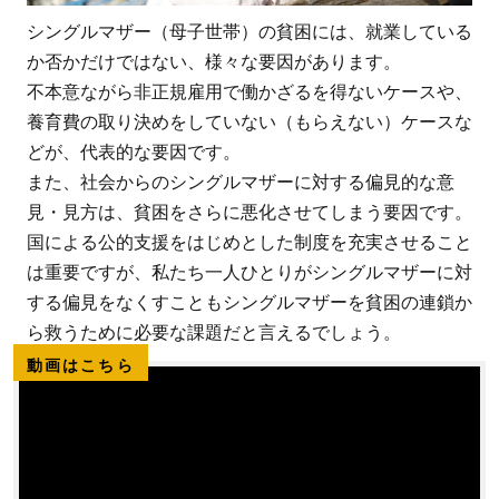
シングルマザー（母子世帯）の貧困には、就業している
か否かだけではない、様々な要因があります。
不本意ながら非正規雇用で働かざるを得ないケースや、
養育費の取り決めをしていない（もらえない）ケースな
どが、代表的な要因です。
また、社会からのシングルマザーに対する偏見的な意
見・見方は、貧困をさらに悪化させてしまう要因です。
国による公的支援をはじめとした制度を充実させること
は重要ですが、私たち一人ひとりがシングルマザーに対
する偏見をなくすこともシングルマザーを貧困の連鎖か
ら救うために必要な課題だと言えるでしょう。
動画はこちら