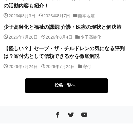
の活動内容も紹介！
2026年8月3日
2026年8月7日
熊本地震
少子高齢化と福祉の課題!介護・医療の現状と解決策
2026年7月28日
2026年8月4日
少子高齢化
【怪しい？】セーブ・ザ・チルドレンの気になる評判
は？寄付先として信頼できるかを徹底解説
2026年7月24日
2026年7月24日
寄付
投稿一覧へ