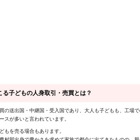
こる子どもの人身取引・売買とは？
買の送出国・中継国・受入国であり、大人も子どもも、工場で
ースが多いと言われています。
どもを売る場合もあります。
農村部出身で豊かさを求めて家族で都会に出てきたものの、親