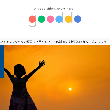
インドでなくならない原因は？子どもたちへの対策や支援活動を知り、協力しよう