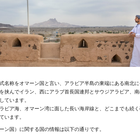
式名称をオマーン国と言い、アラビア半島の東端にある南北に
を挟んでイラン、西にアラブ首長国連邦とサウジアラビア、南
しています。
ラビア海、オマーン湾に面した長い海岸線と、どこまでも続く
ています。
ーン国）に関する国の情報は以下の通りです。